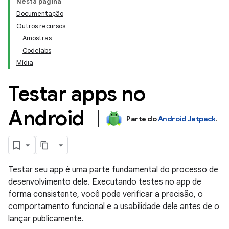
Nesta página
Documentação
Outros recursos
Amostras
Codelabs
Mídia
Testar apps no
Android
Parte do
Android Jetpack
.
Testar seu app é uma parte fundamental do processo de
desenvolvimento dele. Executando testes no app de
forma consistente, você pode verificar a precisão, o
comportamento funcional e a usabilidade dele antes de o
lançar publicamente.