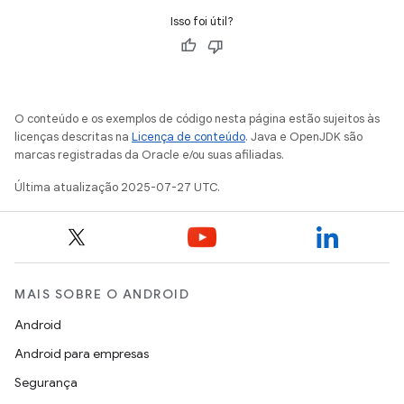
Isso foi útil?
O conteúdo e os exemplos de código nesta página estão sujeitos às
licenças descritas na
Licença de conteúdo
. Java e OpenJDK são
marcas registradas da Oracle e/ou suas afiliadas.
Última atualização 2025-07-27 UTC.
MAIS SOBRE O ANDROID
Android
Android para empresas
Segurança