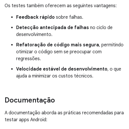
Os testes também oferecem as seguintes vantagens:
Feedback rápido
sobre falhas.
Detecção antecipada de falhas
no ciclo de
desenvolvimento.
Refatoração de código mais segura
, permitindo
otimizar o código sem se preocupar com
regressões.
Velocidade estável de desenvolvimento
, o que
ajuda a minimizar os custos técnicos.
Documentação
A documentação aborda as práticas recomendadas para
testar apps Android: