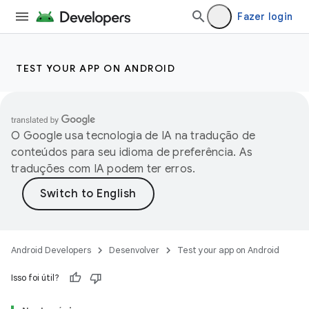
Fazer login
TEST YOUR APP ON ANDROID
O Google usa tecnologia de IA na tradução de
conteúdos para seu idioma de preferência. As
traduções com IA podem ter erros.
Android Developers
Desenvolver
Test your app on Android
Isso foi útil?