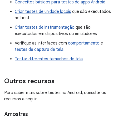
Conceitos básicos para testes de apps Android
Criar testes de unidade locais
que são executados
no host
Criar testes de instrumentação
que são
executados em dispositivos ou emuladores
Verifique as interfaces com
comportamento
e
testes de captura de tela
.
Testar diferentes tamanhos de tela
Outros recursos
Para saber mais sobre testes no Android, consulte os
recursos a seguir.
Amostras