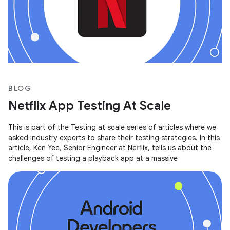
BLOG
Netflix App Testing At Scale
This is part of the Testing at scale series of articles where we
asked industry experts to share their testing strategies. In this
article, Ken Yee, Senior Engineer at Netflix, tells us about the
challenges of testing a playback app at a massive