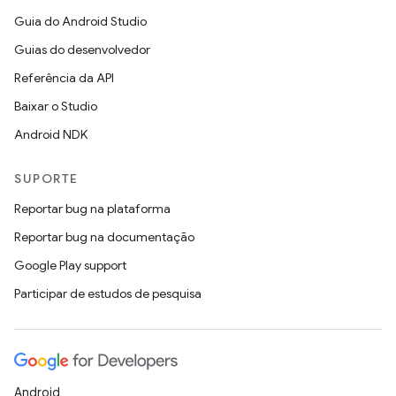
Guia do Android Studio
Guias do desenvolvedor
Referência da API
Baixar o Studio
Android NDK
SUPORTE
Reportar bug na plataforma
Reportar bug na documentação
Google Play support
Participar de estudos de pesquisa
Android