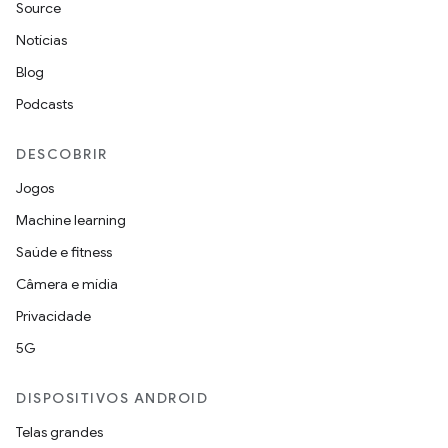
Source
Notícias
Blog
Podcasts
DESCOBRIR
Jogos
Machine learning
Saúde e fitness
Câmera e mídia
Privacidade
5G
DISPOSITIVOS ANDROID
Telas grandes