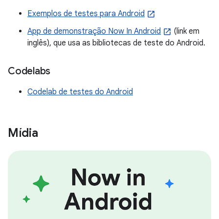
Exemplos de testes para Android
App de demonstração Now In Android
(link em
inglês), que usa as bibliotecas de teste do Android.
Codelabs
Codelab de testes do Android
Mídia