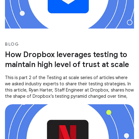
BLOG
How Dropbox leverages testing to
maintain high level of trust at scale
This is part 2 of the Testing at scale series of articles where
we asked industry experts to share their testing strategies. In
this article, Ryan Harter, Staff Engineer at Dropbox, shares how
the shape of Dropbox’s testing pyramid changed over time,