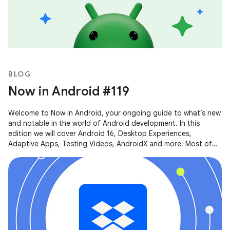
BLOG
Now in Android #119
Welcome to Now in Android, your ongoing guide to what’s new
and notable in the world of Android development. In this
edition we will cover Android 16, Desktop Experiences,
Adaptive Apps, Testing Videos, AndroidX and more! Most of
the content of this