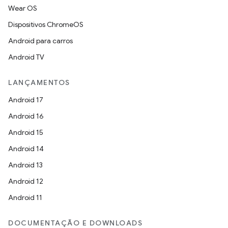
Wear OS
Dispositivos ChromeOS
Android para carros
Android TV
LANÇAMENTOS
Android 17
Android 16
Android 15
Android 14
Android 13
Android 12
Android 11
DOCUMENTAÇÃO E DOWNLOADS