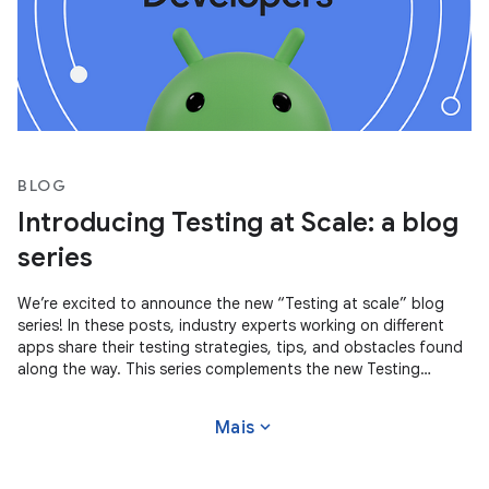
BLOG
Introducing Testing at Scale: a blog
series
We’re excited to announce the new “Testing at scale” blog
series! In these posts, industry experts working on different
apps share their testing strategies, tips, and obstacles found
along the way. This series complements the new Testing
Strategies
expand_more
Mais