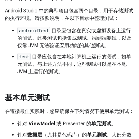
Android Studio 中的典型项目包含两个目录，用于存储测试
的执行环境。请按照说明，在以下目录中整理测试：
androidTest
目录应包含在真实或虚拟设备上运行
的测试。此类测试包括集成测试、端到端测试，以及
仅靠 JVM 无法验证应用功能的其他测试。
test
目录应包含在本地计算机上运行的测试，如单
元测试。与上述方法不同，这些测试可以是在本地
JVM 上运行的测试。
基本单元测试
在遵循最佳实践时，您应确保在下列情况下使用单元测试：
针对
ViewModel
或 Presenter 的
单元测试
。
针对
数据层
（尤其是代码库）的
单元测试
。大部分数