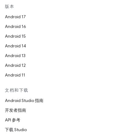
版本
Android 17
Android 16
Android 15
Android 14
Android 13
Android 12
Android 11
文档和下载
Android Studio 指南
开发者指南
API 参考
下载 Studio