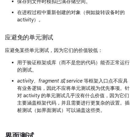
保存到文件时模拟已满存储空间。
在进程过程中重新创建的对象（例如旋转设备时的
activity）。
应避免的单元测试
应避免某些单元测试，因为它们的价值较低：
用于验证框架或库（而不是您的代码）能否正常运行
的测试。
activity、fragment 或 service
等框架入口点不应具
有业务逻辑，因此不应将单元测试视为优先事项。针
对 activity 的单元测试几乎没有什么价值，因为它们
主要涵盖框架代码，并且需要进行更复杂的设置。插
桩测试（如界面测试）可以涵盖这些类。
界面测试