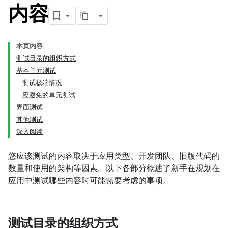
内容
本页内容
测试目录的组织方式
基本单元测试
测试极端情况
应避免的单元测试
界面测试
其他测试
深入阅读
您应该测试的内容取决于应用类型、开发团队、旧版代码的
数量和使用的架构等因素。以下各部分概述了新手在规划在
应用中测试哪些内容时可能需要考虑的事项。
测试目录的组织方式