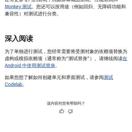
Monkey 测试
。您还可以按用途（例如回归、无障碍功能和
兼容性）对测试进行分类。
深入阅读
为了单独进行测试，您经常需要将受测对象的依赖项替换为
虚构或模拟依赖项（通常称为“测试替身”）。请继续阅读
在
Android 中使用测试替身
。
如果您想了解如何创建单元和界面测试，请参阅
测试
Codelab
。
该内容对您有帮助吗？