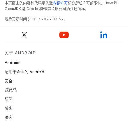
本页面上的内容和代码示例受
内容许可
部分所述许可的限制。Java 和
OpenJDK 是 Oracle 和/或其关联公司的注册商标。
最后更新时间 (UTC)：2025-07-27。
关于 ANDROID
Android
适用于企业的 Android
安全
源代码
新闻
博客
播客