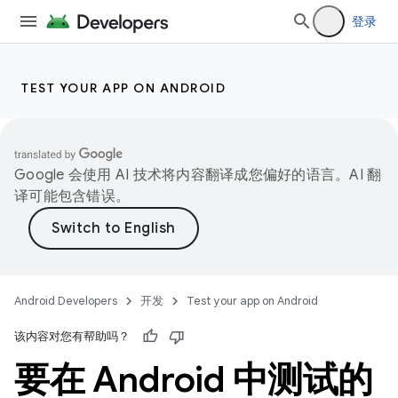
登录
TEST YOUR APP ON ANDROID
Google 会使用 AI 技术将内容翻译成您偏好的语言。AI 翻
译可能包含错误。
Android Developers
开发
Test your app on Android
该内容对您有帮助吗？
要在 Android 中测试的