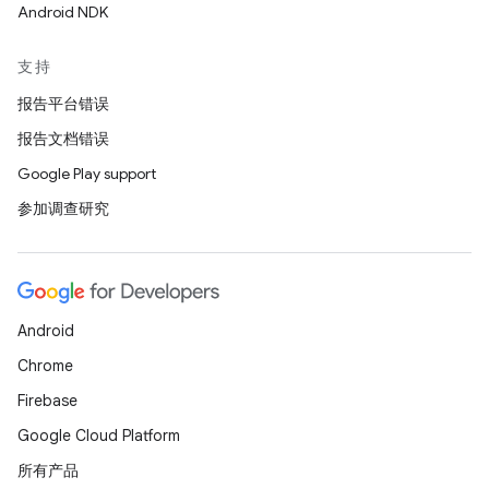
Android NDK
支持
报告平台错误
报告文档错误
Google Play support
参加调查研究
Android
Chrome
Firebase
Google Cloud Platform
所有产品