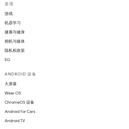
发现
游戏
机器学习
健康与健身
相机与媒体
隐私权政策
5G
ANDROID 设备
大屏幕
Wear OS
ChromeOS 设备
Android for Cars
Android TV