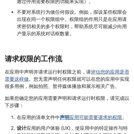
通过停用需要权限的功能来实现）。
不要对系统行为做任何假设。例如，假设某些权限会
出现在同一个权限组中。
权限组的作用只是在应用请
求密切相关的多个权限时，帮助系统尽可能减少向用
户显示的系统对话框数量。
请求权限的工作流
在应用中声明并请求运行时权限之前，请
评估您的应用是否
需要这样做
。您无需声明任何权限就可以在您的应用中实现
很多用例，例如拍照、暂停媒体播放和展示相关广告。
如果您确定您的应用需要声明和请求运行时权限，请完成以
下步骤：
在应用的清单文件中
声明
应用可能需要请求的权限
。
设计
应用的用户体验 (UX)，使应用中的特定操作与特