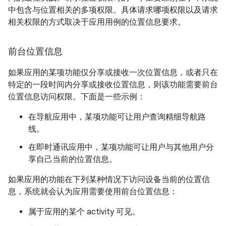
中包含与位置相关的多项权限。具体请求哪项权限以及请求
相关权限的方式取决于应用用例的位置信息要求。
前台位置信息
如果应用的某项功能仅分享或接收一次位置信息，或者只在
特定的一段时间内分享或接收位置信息，则该功能需要前台
位置信息访问权限。下面是一些示例：
在导航应用中，某项功能可让用户查询精细导航路
线。
在即时通讯应用中，某项功能可让用户与其他用户分
享自己当前的位置信息。
如果应用的功能在下列某种情况下访问设备当前的位置信
息，系统就会认为应用需要使用前台位置信息：
属于应用的某个 activity 可见。