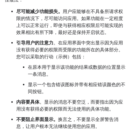
佳做法：
尽可能减少功能损失。
用户应能够在不具备所请求权
限的情况下，尽可能访问应用。如果功能在一定程度
上可以正常运行，即使与获得相应权限后可能实现的
效果相比有所下降，最好还是保持开启状态。
引导用户的注意力
。在应用界面中突出显示因为应用
没有获得必要的权限而受限的功能所在的具体部分。
您可以采取的行动（示例）包括：
在原本用于显示该功能的结果或数据的位置显示
一条消息。
显示一个包含错误图标并带有相应错误颜色的不
同按钮。
内容要具体
。显示的消息不要空泛，而要指出因为应
用没有获得必要的权限而无法使用的具体功能。
不要阻止界面显示。
换言之，不要显示全屏警告消
息，让用户根本无法继续使用您的应用。