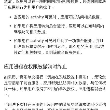
然后，应用可以在一段时间内访问相关数据，具体时间取决
于应用的行为和用户的操作：
当应用的 activity 可见时，应用可以访问相关数据。
如果用户将应用转为后台运行，应用可以在短时间内
继续访问相关数据。
如果您在 activity 可见时启动了一项前台服务，并且
用户随后将您的应用转到后台，那么您的应用可以继
续访问相关数据，直到该前台服务停止。
应用进程在权限被撤消时终止
如果用户撤消单次授权（例如在系统设置中撤消），无论您
是否启动了前台服务，应用都无法访问相关数据。与任何权
限一样，如果用户撤消了应用的单次授权，应用进程就会终
止。
当用户下次打开应用并且应用中的某项功能请求访问位置信