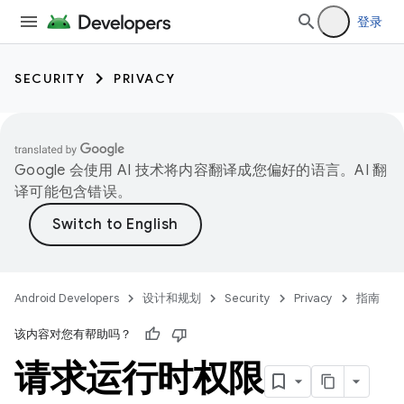
登录
SECURITY
PRIVACY
Google 会使用 AI 技术将内容翻译成您偏好的语言。AI 翻
译可能包含错误。
Android Developers
设计和规划
Security
Privacy
指南
该内容对您有帮助吗？
请求运行时权限