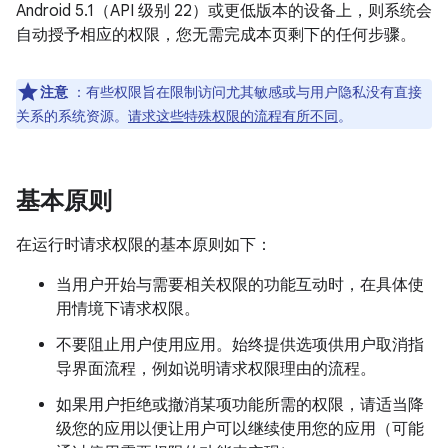
Android 5.1（API 级别 22）或更低版本的设备上，则系统会
自动授予相应的权限，您无需完成本页剩下的任何步骤。
注意
：有些权限旨在限制访问尤其敏感或与用户隐私没有直接
关系的系统资源。
请求这些特殊权限的流程有所不同
。
基本原则
在运行时请求权限的基本原则如下：
当用户开始与需要相关权限的功能互动时，在具体使
用情境下请求权限。
不要阻止用户使用应用。始终提供选项供用户取消指
导界面流程，例如说明请求权限理由的流程。
如果用户拒绝或撤消某项功能所需的权限，请适当降
级您的应用以便让用户可以继续使用您的应用（可能