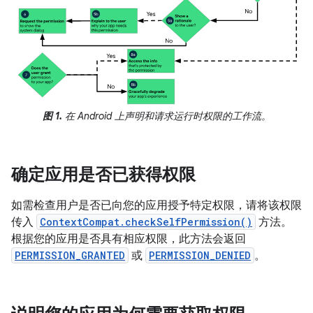
图 1.
在 Android 上声明和请求运行时权限的工作流。
确定应用是否已获得权限
如需检查用户是否已向您的应用授予特定权限，请将该权限
传入
ContextCompat.checkSelfPermission()
方法。
根据您的应用是否具有相应权限，此方法会返回
PERMISSION_GRANTED
或
PERMISSION_DENIED
。