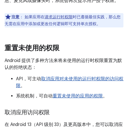
息、麦克风或摄像头时，系统会再次提示用户授予权限。
注意
：
如果应用在
请求运行时权限
时已遵循最佳实践，那么您
无需在应用中添加或更改任何逻辑即可支持单次授权。
重置未使用的权限
Android 提供了多种方法来将未使用的运行时权限重置为默
认的拒绝状态：
API，可主动
取消应用对未使用的运行时权限的访问权
限
。
系统机制，可自动
重置未使用的应用的权限
。
取消应用访问权限
在 Android 13（API 级别 33）及更高版本中，您可以取消应