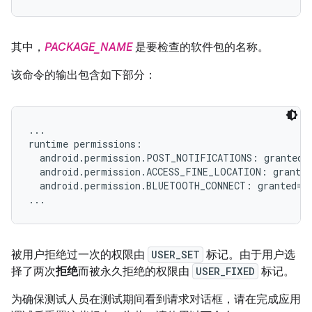
其中，
PACKAGE_NAME
是要检查的软件包的名称。
该命令的输出包含如下部分：
...

runtime permissions:

  android.permission.POST_NOTIFICATIONS: granted=f
  android.permission.ACCESS_FINE_LOCATION: granted
  android.permission.BLUETOOTH_CONNECT: granted=fa
被用户拒绝过一次的权限由
USER_SET
标记。由于用户选
择了两次
拒绝
而被永久拒绝的权限由
USER_FIXED
标记。
为确保测试人员在测试期间看到请求对话框，请在完成应用