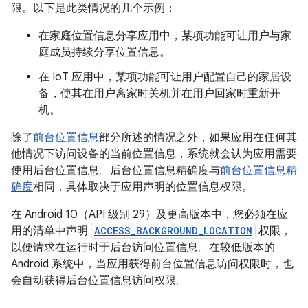
限。以下是此类情况的几个示例：
在家庭位置信息分享应用中，某项功能可让用户与家
庭成员持续分享位置信息。
在 IoT 应用中，某项功能可让用户配置自己的家居设
备，使其在用户离家时关机并在用户回家时重新开
机。
除了
前台位置信息
部分所述的情况之外，如果应用在任何其
他情况下访问设备的当前位置信息，系统就会认为应用需要
使用后台位置信息。后台位置信息精确度与
前台位置信息精
确度
相同，具体取决于应用声明的位置信息权限。
在 Android 10（API 级别 29）及更高版本中，您必须在应
用的清单中声明
ACCESS_BACKGROUND_LOCATION
权限，
以便请求在运行时于后台访问位置信息。在较低版本的
Android 系统中，当应用获得前台位置信息访问权限时，也
会自动获得后台位置信息访问权限。