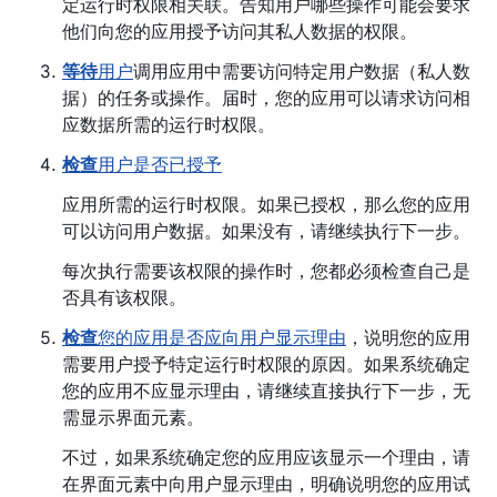
定运行时权限相关联。告知用户哪些操作可能会要求
他们向您的应用授予访问其私人数据的权限。
等待
用户
调用应用中需要访问特定用户数据（私人数
据）的任务或操作。届时，您的应用可以请求访问相
应数据所需的运行时权限。
检查
用户是否已授予
应用所需的运行时权限。如果已授权，那么您的应用
可以访问用户数据。如果没有，请继续执行下一步。
每次执行需要该权限的操作时，您都必须检查自己是
否具有该权限。
检查
您的应用是否应向用户显示理由
，说明您的应用
需要用户授予特定运行时权限的原因。如果系统确定
您的应用不应显示理由，请继续直接执行下一步，无
需显示界面元素。
不过，如果系统确定您的应用应该显示一个理由，请
在界面元素中向用户显示理由，明确说明您的应用试