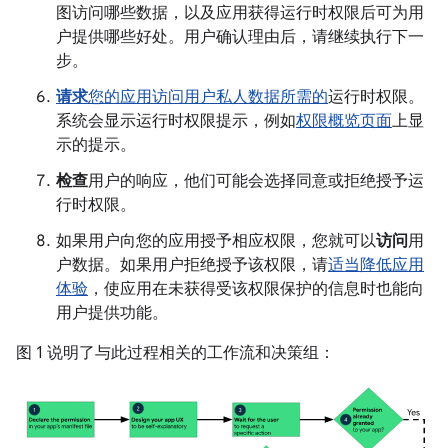
图访问哪些数据，以及应用获得运行时权限后可为用
户提供哪些好处。用户确认理由后，请继续执行下一
步。
请求
您的应用访问用户私人数据所需的
运行时权限。
系统会显示运行时权限提示，例如
权限概览页面
上显
示的提示。
检查
用户的响应，他们可能会选择同意或拒绝授予运
行时权限。
如果用户向您的应用授予相应权限，您就可以
访问
用
户数据。如果用户拒绝授予该权限，请
适当降低应用
体验
，使应用在未获得受该权限保护的信息时也能向
用户提供功能。
图 1 说明了与此过程相关的工作流和决策组：