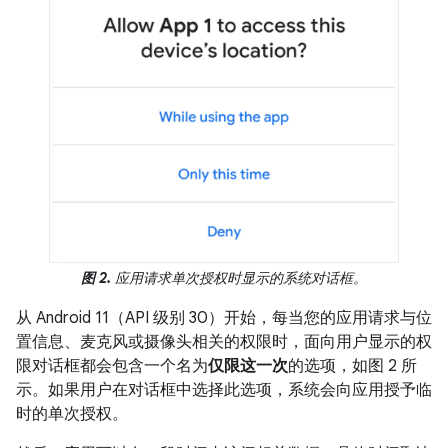
图 2.
应用请求单次授权时显示的系统对话框。
从 Android 11（API 级别 30）开始，每当您的应用请求与位
置信息、麦克风或摄像头相关的权限时，面向用户显示的权
限对话框都会包含一个名为
仅限这一次
的选项，如图 2 所
示。如果用户在对话框中选择此选项，系统会向应用授予临
时的单次授权。