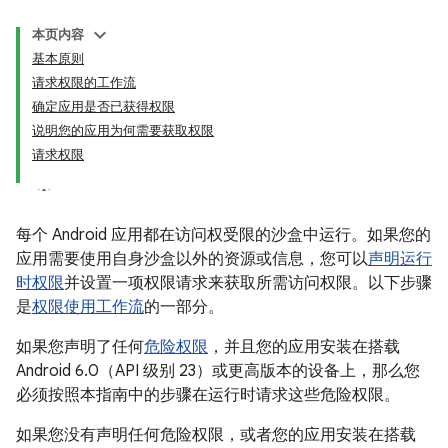
本页内容
基本原则
请求权限的工作流
确定应用是否已获得权限
说明您的应用为何需要获取权限
请求权限
每个 Android 应用都在访问权受限的沙盒中运行。如果您的
应用需要使用自身沙盒以外的资源或信息，您可以
声明运行
时权限
并设置一项权限请求来获取所需访问权限。以下步骤
是
权限使用工作流
的一部分。
如果您声明了任何
危险权限
，并且您的应用安装在搭载
Android 6.0（API 级别 23）或更高版本的设备上，那么您
必须按照本指南中的步骤在运行时请求这些危险权限。
如果您没有声明任何危险权限，或者您的应用安装在搭载