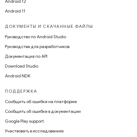
Android 12
Android 11
ДОКУМЕНТЫ И СКАЧАННЫЕ ФАЙЛЫ
Руководство по Android Studio
Руководства для разработчиков
Документация по API
Download Studio
Android NDK
ПОДДЕРЖКА
Сообщить об ошибке на платформе
Сообщить об ошибке в документации
Google Play support
Участвовать в исследованиях