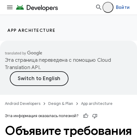
Войти
APP ARCHITECTURE
Эта страница переведена с помощью
Cloud
Translation API
.
Android Developers
Design & Plan
App architecture
Эта информация оказалась полезной?
Объявите требования