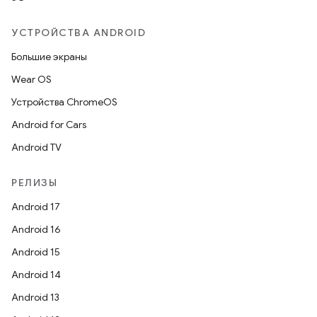
УСТРОЙСТВА ANDROID
Большие экраны
Wear OS
Устройства ChromeOS
Android for Cars
Android TV
РЕЛИЗЫ
Android 17
Android 16
Android 15
Android 14
Android 13