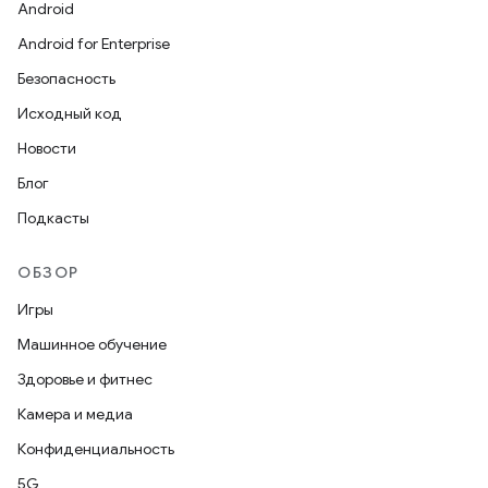
Android
Android for Enterprise
Безопасность
Исходный код
Новости
Блог
Подкасты
ОБЗОР
Игры
Машинное обучение
Здоровье и фитнес
Камера и медиа
Конфиденциальность
5G