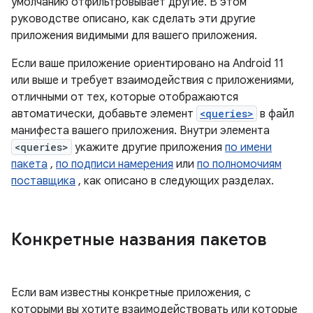
умолчанию отфильтровывает другие. В этом
руководстве описано, как сделать эти другие
приложения видимыми для вашего приложения.
Если ваше приложение ориентировано на Android 11
или выше и требует взаимодействия с приложениями,
отличными от тех, которые отображаются
автоматически, добавьте элемент
<queries>
в файл
манифеста вашего приложения. Внутри элемента
<queries>
укажите другие приложения
по имени
пакета
,
по подписи намерения
или
по полномочиям
поставщика
, как описано в следующих разделах.
Конкретные названия пакетов
Если вам известны конкретные приложения, с
которыми вы хотите взаимодействовать или которые