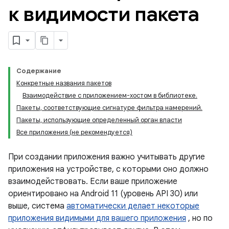
к видимости пакета
Содержание
Конкретные названия пакетов
Взаимодействие с приложением-хостом в библиотеке.
Пакеты, соответствующие сигнатуре фильтра намерений.
Пакеты, использующие определенный орган власти
Все приложения (не рекомендуется)
При создании приложения важно учитывать другие
приложения на устройстве, с которыми оно должно
взаимодействовать. Если ваше приложение
ориентировано на Android 11 (уровень API 30) или
выше, система
автоматически делает некоторые
приложения видимыми для вашего приложения
, но по