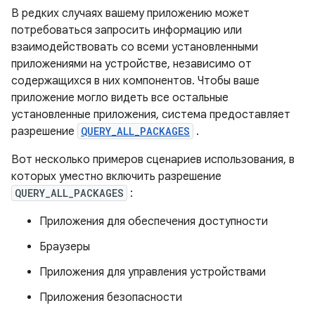
В редких случаях вашему приложению может
потребоваться запросить информацию или
взаимодействовать со всеми установленными
приложениями на устройстве, независимо от
содержащихся в них компонентов. Чтобы ваше
приложение могло видеть все остальные
установленные приложения, система предоставляет
разрешение
QUERY_ALL_PACKAGES
.
Вот несколько примеров сценариев использования, в
которых уместно включить разрешение
QUERY_ALL_PACKAGES
:
Приложения для обеспечения доступности
Браузеры
Приложения для управления устройствами
Приложения безопасности