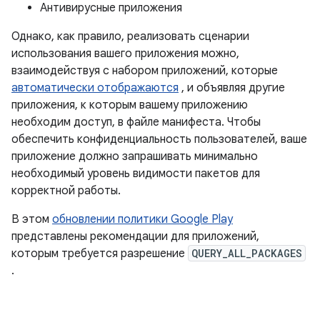
Антивирусные приложения
Однако, как правило, реализовать сценарии
использования вашего приложения можно,
взаимодействуя с набором приложений, которые
автоматически отображаются
, и объявляя другие
приложения, к которым вашему приложению
необходим доступ, в файле манифеста. Чтобы
обеспечить конфиденциальность пользователей, ваше
приложение должно запрашивать минимально
необходимый уровень видимости пакетов для
корректной работы.
В этом
обновлении политики Google Play
представлены рекомендации для приложений,
которым требуется разрешение
QUERY_ALL_PACKAGES
.