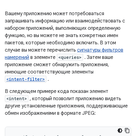
Вашему приложению может потребоваться
запрашивать информацию или взаимодействовать с
набором приложений, выполняющих определенную
функцию, но вы можете не знать конкретных имен
пакетов, которые необходимо включить. В этом
случае вы можете перечислить
сигнатуры фильтров
намерений
в элементе
<queries>
. Затем ваше
приложение сможет обнаружить приложения,
имеющие соответствующие элементы
<intent-filter>
.
В следующем примере кода показан элемент
<intent>
, который позволит приложению видеть
другие установленные приложения, поддерживающие
обмен изображениями в формате JPEG: