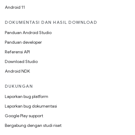
Android 11
DOKUMENTASI DAN HASIL DOWNLOAD
Panduan Android Studio
Panduan developer
Referensi API
Download Studio
Android NDK
DUKUNGAN
Laporkan bug platform
Laporkan bug dokumentasi
Google Play support
Bergabung dengan studi riset