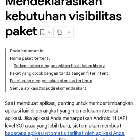
Mendeklarasikan
kebutuhan visibilitas
paket
Pada halaman ini
Nama paket tertentu
Berkomunikasi dengan aplikasi host dalam library
Paket yang cocok dengan tanda tangan filter intent
Paket yang menggunakan otoritas tertentu
Semua aplikasi (tidak direkomendasikan)
Saat membuat aplikasi, penting untuk mempertimbangkan
aplikasi lain di perangkat yang memerlukan interaksi
aplikasi. Jika aplikasi Anda menargetkan Android 11 (API
level 30) atau yang lebih baru, sistem akan membuat
beberapa aplikasi otomatis terlihat oleh aplikasi Anda
,