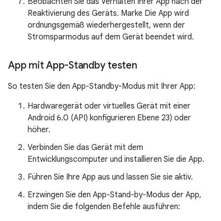
Beobachten Sie das Verhalten Ihrer App nach der
Reaktivierung des Geräts. Marke Die App wird
ordnungsgemäß wiederhergestellt, wenn der
Stromsparmodus auf dem Gerät beendet wird.
App mit App-Standby testen
So testen Sie den App-Standby-Modus mit Ihrer App:
Hardwaregerät oder virtuelles Gerät mit einer
Android 6.0 (API) konfigurieren Ebene 23) oder
höher.
Verbinden Sie das Gerät mit dem
Entwicklungscomputer und installieren Sie die App.
Führen Sie Ihre App aus und lassen Sie sie aktiv.
Erzwingen Sie den App-Stand-by-Modus der App,
indem Sie die folgenden Befehle ausführen: