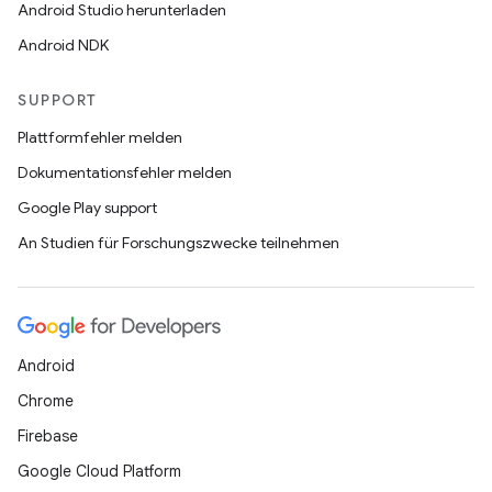
Android Studio herunterladen
Android NDK
SUPPORT
Plattformfehler melden
Dokumentationsfehler melden
Google Play support
An Studien für Forschungszwecke teilnehmen
Android
Chrome
Firebase
Google Cloud Platform