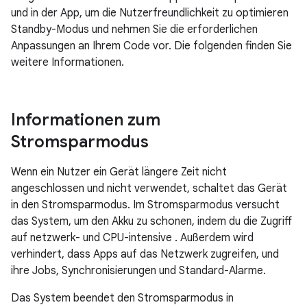
und in der App, um die Nutzerfreundlichkeit zu optimieren
Standby-Modus und nehmen Sie die erforderlichen
Anpassungen an Ihrem Code vor. Die folgenden finden Sie
weitere Informationen.
Informationen zum
Stromsparmodus
Wenn ein Nutzer ein Gerät längere Zeit nicht
angeschlossen und nicht verwendet, schaltet das Gerät
in den Stromsparmodus. Im Stromsparmodus versucht
das System, um den Akku zu schonen, indem du die Zugriff
auf netzwerk- und CPU-intensive . Außerdem wird
verhindert, dass Apps auf das Netzwerk zugreifen, und
ihre Jobs, Synchronisierungen und Standard-Alarme.
Das System beendet den Stromsparmodus in