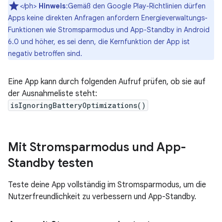
</ph>
Hinweis
:Gemäß den Google Play-Richtlinien dürfen
Apps keine direkten Anfragen anfordern Energieverwaltungs-
Funktionen wie Stromsparmodus und App-Standby in Android
6.0 und höher, es sei denn, die Kernfunktion der App ist
negativ betroffen sind.
Eine App kann durch folgenden Aufruf prüfen, ob sie auf
der Ausnahmeliste steht:
isIgnoringBatteryOptimizations()
Mit Stromsparmodus und App-
Standby testen
Teste deine App vollständig im Stromsparmodus, um die
Nutzerfreundlichkeit zu verbessern und App-Standby.