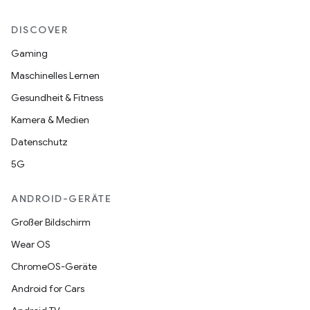
DISCOVER
Gaming
Maschinelles Lernen
Gesundheit & Fitness
Kamera & Medien
Datenschutz
5G
ANDROID-GERÄTE
Großer Bildschirm
Wear OS
ChromeOS-Geräte
Android for Cars