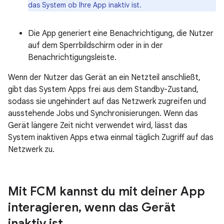
das System ob Ihre App inaktiv ist.
Die App generiert eine Benachrichtigung, die Nutzer
auf dem Sperrbildschirm oder in in der
Benachrichtigungsleiste.
Wenn der Nutzer das Gerät an ein Netzteil anschließt,
gibt das System Apps frei aus dem Standby-Zustand,
sodass sie ungehindert auf das Netzwerk zugreifen und
ausstehende Jobs und Synchronisierungen. Wenn das
Gerät längere Zeit nicht verwendet wird, lässt das
System inaktiven Apps etwa einmal täglich Zugriff auf das
Netzwerk zu.
Mit FCM kannst du mit deiner App
interagieren
,
wenn das Gerät
inaktiv ist