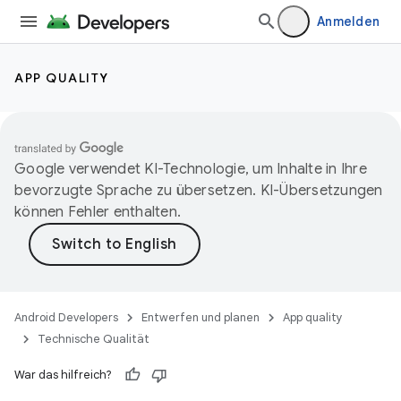
Anmelden
APP QUALITY
Google verwendet KI-Technologie, um Inhalte in Ihre
bevorzugte Sprache zu übersetzen. KI-Übersetzungen
können Fehler enthalten.
Android Developers
Entwerfen und planen
App quality
Technische Qualität
War das hilfreich?