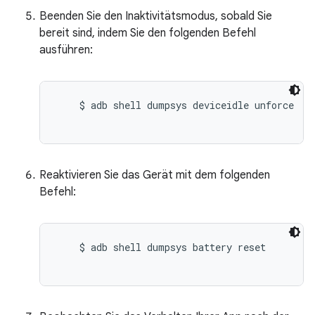
Beenden Sie den Inaktivitätsmodus, sobald Sie
bereit sind, indem Sie den folgenden Befehl
ausführen:
    $ adb shell dumpsys deviceidle unforce

Reaktivieren Sie das Gerät mit dem folgenden
Befehl:
    $ adb shell dumpsys battery reset
