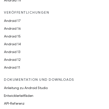
Android TV
VERÖFFENTLICHUNGEN
Android 17
Android 16
Android 15
Android 14
Android 13
Android 12
Android 11
DOKUMENTATION UND DOWNLOADS
Anleitung zu Android Studio
Entwicklerleitfäden
API-Referenz