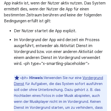
App inaktiv ist, wenn der Nutzer aktiv nutzen. Das System
ermittelt dies, wenn der Nutzer die App für einen
bestimmten Zeitraum berühren und keine der folgenden
Bedingungen erfüllt ist gilt:
Der Nutzer startet die App explizit.
Im Vordergrund der App wird derzeit ein Prozess
ausgeführt, entweder als Aktivität Dienst im
Vordergrund bzw. von einer anderen Aktivität oder
einem anderen Dienst im Vordergrund verwendet
wird. <ph type="x-smartling-placeholder">
</ph>
Hinweis
:Verwenden Sie nur eine
Vordergrund
Dienst
für Aufgaben, die das System sofort ausführen
soll oder ohne Unterbrechung. Dazu gehört z. B. das
Hochladen eines Fotos in oder Musik abspielen, auch
wenn der Musikplayer nicht im im Vordergrund. Keinen
Dienst im Vordergrund starten, um zu verhindern, dass