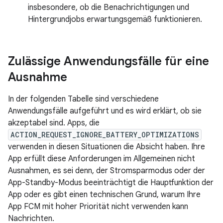
insbesondere, ob die Benachrichtigungen und
Hintergrundjobs erwartungsgemäß funktionieren.
Zulässige Anwendungsfälle für eine
Ausnahme
In der folgenden Tabelle sind verschiedene
Anwendungsfälle aufgeführt und es wird erklärt, ob sie
akzeptabel sind. Apps, die
ACTION_REQUEST_IGNORE_BATTERY_OPTIMIZATIONS
verwenden in diesen Situationen die Absicht haben. Ihre
App erfüllt diese Anforderungen im Allgemeinen nicht
Ausnahmen, es sei denn, der Stromsparmodus oder der
App-Standby-Modus beeinträchtigt die Hauptfunktion der
App oder es gibt einen technischen Grund, warum Ihre
App FCM mit hoher Priorität nicht verwenden kann
Nachrichten.