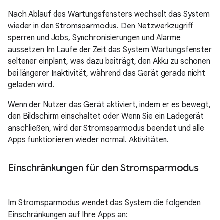
Nach Ablauf des Wartungsfensters wechselt das System
wieder in den Stromsparmodus. Den Netzwerkzugriff
sperren und Jobs, Synchronisierungen und Alarme
aussetzen Im Laufe der Zeit das System Wartungsfenster
seltener einplant, was dazu beiträgt, den Akku zu schonen
bei längerer Inaktivität, während das Gerät gerade nicht
geladen wird.
Wenn der Nutzer das Gerät aktiviert, indem er es bewegt,
den Bildschirm einschaltet oder Wenn Sie ein Ladegerät
anschließen, wird der Stromsparmodus beendet und alle
Apps funktionieren wieder normal. Aktivitäten.
Einschränkungen für den Stromsparmodus
Im Stromsparmodus wendet das System die folgenden
Einschränkungen auf Ihre Apps an: