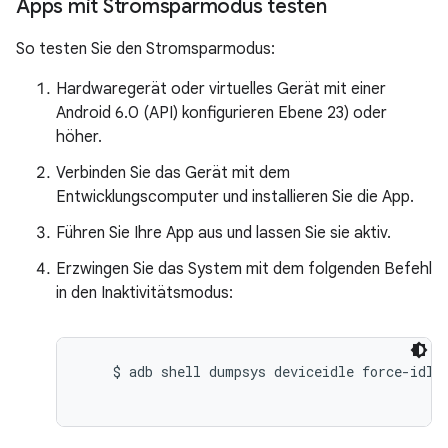
Apps mit Stromsparmodus testen
So testen Sie den Stromsparmodus:
Hardwaregerät oder virtuelles Gerät mit einer
Android 6.0 (API) konfigurieren Ebene 23) oder
höher.
Verbinden Sie das Gerät mit dem
Entwicklungscomputer und installieren Sie die App.
Führen Sie Ihre App aus und lassen Sie sie aktiv.
Erzwingen Sie das System mit dem folgenden Befehl
in den Inaktivitätsmodus:
    $ adb shell dumpsys deviceidle force-idle
