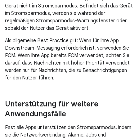
Gerät nicht im Stromsparmodus. Befindet sich das Gerät
im Stromsparmodus, werden sie während der
regelmäßigen Stromsparmodus-Wartungsfenster oder
sobald der Nutzer das Gerät aktiviert.
Als allgemeine Best Practice gilt: Wenn für Ihre App
Downstream-Messaging erforderlich ist, verwenden Sie
FCM. Wenn Ihre App bereits FCM verwendet, achten Sie
darauf, dass Nachrichten mit hoher Priorität verwendet
werden nur für Nachrichten, die zu Benachrichtigungen
für den Nutzer führen.
Unterstützung für weitere
Anwendungsfälle
Fast alle Apps unterstützen den Stromsparmodus, indem
sie die Netzwerkverbindung, Alarme, Jobs und