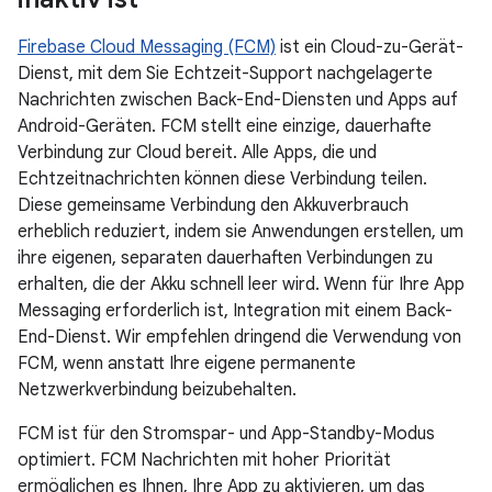
Firebase Cloud Messaging (FCM)
ist ein Cloud-zu-Gerät-
Dienst, mit dem Sie Echtzeit-Support nachgelagerte
Nachrichten zwischen Back-End-Diensten und Apps auf
Android-Geräten. FCM stellt eine einzige, dauerhafte
Verbindung zur Cloud bereit. Alle Apps, die und
Echtzeitnachrichten können diese Verbindung teilen.
Diese gemeinsame Verbindung den Akkuverbrauch
erheblich reduziert, indem sie Anwendungen erstellen, um
ihre eigenen, separaten dauerhaften Verbindungen zu
erhalten, die der Akku schnell leer wird. Wenn für Ihre App
Messaging erforderlich ist, Integration mit einem Back-
End-Dienst. Wir empfehlen dringend die Verwendung von
FCM, wenn anstatt Ihre eigene permanente
Netzwerkverbindung beizubehalten.
FCM ist für den Stromspar- und App-Standby-Modus
optimiert. FCM Nachrichten mit hoher Priorität
ermöglichen es Ihnen, Ihre App zu aktivieren, um das