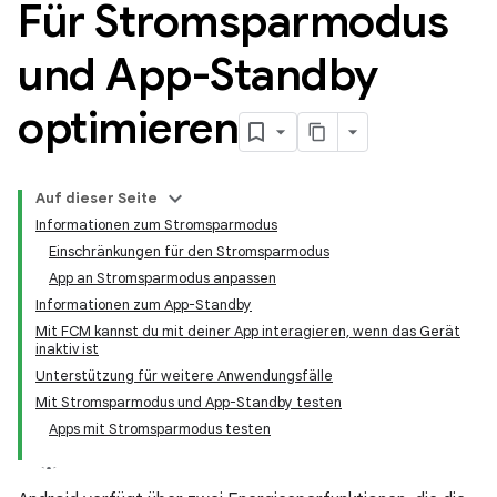
Für Stromsparmodus
und App-Standby
optimieren
Auf dieser Seite
Informationen zum Stromsparmodus
Einschränkungen für den Stromsparmodus
App an Stromsparmodus anpassen
Informationen zum App-Standby
Mit FCM kannst du mit deiner App interagieren, wenn das Gerät
inaktiv ist
Unterstützung für weitere Anwendungsfälle
Mit Stromsparmodus und App-Standby testen
Apps mit Stromsparmodus testen