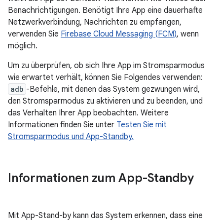
Benachrichtigungen. Benötigt Ihre App eine dauerhafte
Netzwerkverbindung, Nachrichten zu empfangen,
verwenden Sie
Firebase Cloud Messaging (FCM)
, wenn
möglich.
Um zu überprüfen, ob sich Ihre App im Stromsparmodus
wie erwartet verhält, können Sie Folgendes verwenden:
adb
-Befehle, mit denen das System gezwungen wird,
den Stromsparmodus zu aktivieren und zu beenden, und
das Verhalten Ihrer App beobachten. Weitere
Informationen finden Sie unter
Testen Sie mit
Stromsparmodus und App-Standby.
Informationen zum App-Standby
Mit App-Stand-by kann das System erkennen, dass eine