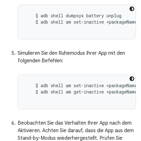
    $ adb shell dumpsys battery unplug

    $ adb shell am set-inactive <packageName> 
Simulieren Sie den Ruhemodus Ihrer App mit den
folgenden Befehlen:
    $ adb shell am set-inactive <packageName> 
    $ adb shell am get-inactive <packageName>

Beobachten Sie das Verhalten Ihrer App nach dem
Aktivieren. Achten Sie darauf, dass die App aus dem
Stand-by-Modus wiederhergestellt. Prüfen Sie