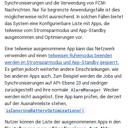
Synchronisierungen und die Verwendung von FCM-
Nachrichten. Nur für begrenzte Anwendungsfälle ist dies
möglicherweise nicht ausreichend. In solchen Fällen bietet
das System eine Konfigurierbare Liste mit Apps, die
teilweise vom Stromsparmodus und App-Standby
ausgenommen sind Optimierungen vor.
Eine teilweise ausgenommene App kann das Netzwerk
verwenden und einen
teilweisen Ruhemodus beenden
werden im Stromsparmodus und App-Standby gesperrt.
Es gelten jedoch weiterhin andere Einschränkungen. wie
bei anderen Apps auch. Zum Beispiel werden die Jobs und
Synchronisierungen auf API-Ebene 23 und niedriger
zurückgestellt und ihre normale
AlarmManager
Wecker
werden nicht ausgelöst. Eine App kann prüfen, die derzeit
auf der Ausnahmeliste stehen,
isIgnoringBatteryOptimizations()
Nutzer können die Liste der ausgenommenen Apps in den