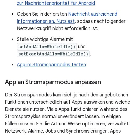
zur Nachrichtenpriorität für Android
Geben Sie in der ersten
Nachricht ausreichend
Informationen an. Nutzlast
, sodass nachfolgender
Netzwerkzugriff nicht erforderlich ist.
Stelle wichtige Alarme mit
setAndAllowWhileIdle()
und
setExactAndAllowWhileIdle()
.
App im Stromsparmodus testen
App an Stromsparmodus anpassen
Der Stromsparmodus kann sich je nach den angebotenen
Funktionen unterschiedlich auf Apps auswirken und welche
Dienste sie nutzen. Viele Apps funktionieren während des
Stromsparzyklus normal unverändert lassen. In einigen
Fällen müssen Sie die Art und Weise optimieren, verwaltet
Netzwerk, Alarme, Jobs und Synchronisierungen. Apps