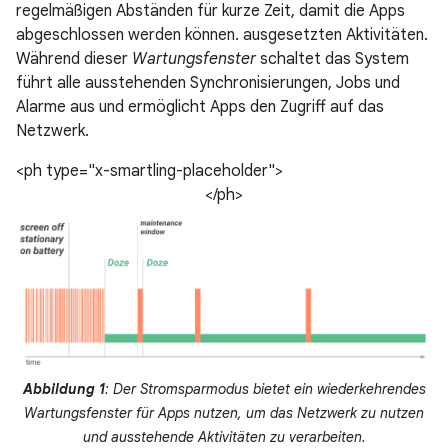
regelmäßigen Abständen für kurze Zeit, damit die Apps
abgeschlossen werden können. ausgesetzten Aktivitäten.
Während dieser
Wartungsfenster
schaltet das System
führt alle ausstehenden Synchronisierungen, Jobs und
Alarme aus und ermöglicht Apps den Zugriff auf das
Netzwerk.
<ph type="x-smartling-placeholder">
</ph>
Abbildung 1
: Der Stromsparmodus bietet ein wiederkehrendes
Wartungsfenster für Apps nutzen, um das Netzwerk zu nutzen
und ausstehende Aktivitäten zu verarbeiten.