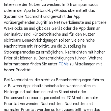
Interesse der Nutzer zu wecken. Im Stromsparmodus
oder in der App Im Stand-by-Modus übermittelt das
System die Nachricht und gewährt der App
vorübergehenden Zugriff an Netzwerkdienste und partielle
Wakelocks an und gibt das Gerät oder die App dann an
den inaktiv sind. Für zeitkritische und für den Nutzer
sichtbare Benachrichtigungen sollten Sie eine hohe
Nachrichten mit Priorität, um die Zustellung im
Stromsparmodus zu ermöglichen. Nachrichten mit hoher
Priorität können zu Benachrichtigungen führen. Weitere
Informationen finden Sie unter
FCMs
zu Mitteilungen mit
hoher Priorität.
Bei Nachrichten, die nicht zu Benachrichtigungen führen,
z. B. wenn App-Inhalte beibehalten werden sollen im
Hintergrund auf dem neuesten Stand sind oder
Datensynchronisierungen einleiten, FCM mit normaler
Priorität verwenden Nachrichten. Nachrichten mit
normaler Priorität werden sofort zugestellt, wenn das