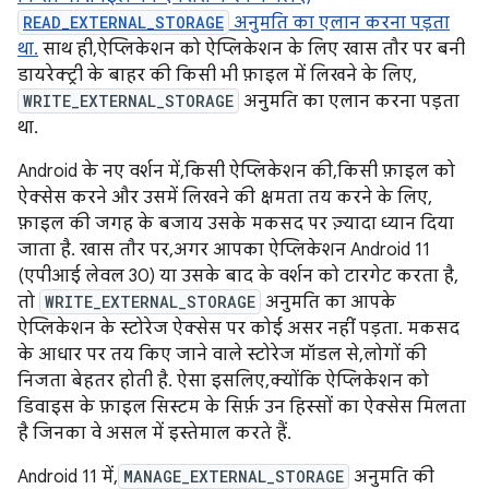
READ_EXTERNAL_STORAGE
अनुमति का एलान करना पड़ता
था.
साथ ही, ऐप्लिकेशन को ऐप्लिकेशन के लिए खास तौर पर बनी
डायरेक्ट्री के बाहर की किसी भी फ़ाइल में लिखने के लिए,
WRITE_EXTERNAL_STORAGE
अनुमति का एलान करना पड़ता
था.
Android के नए वर्शन में, किसी ऐप्लिकेशन की, किसी फ़ाइल को
ऐक्सेस करने और उसमें लिखने की क्षमता तय करने के लिए,
फ़ाइल की जगह के बजाय उसके मकसद पर ज़्यादा ध्यान दिया
जाता है. खास तौर पर, अगर आपका ऐप्लिकेशन Android 11
(एपीआई लेवल 30) या उसके बाद के वर्शन को टारगेट करता है,
तो
WRITE_EXTERNAL_STORAGE
अनुमति का आपके
ऐप्लिकेशन के स्टोरेज ऐक्सेस पर कोई असर नहीं पड़ता. मकसद
के आधार पर तय किए जाने वाले स्टोरेज मॉडल से, लोगों की
निजता बेहतर होती है. ऐसा इसलिए, क्योंकि ऐप्लिकेशन को
डिवाइस के फ़ाइल सिस्टम के सिर्फ़ उन हिस्सों का ऐक्सेस मिलता
है जिनका वे असल में इस्तेमाल करते हैं.
Android 11 में,
MANAGE_EXTERNAL_STORAGE
अनुमति की