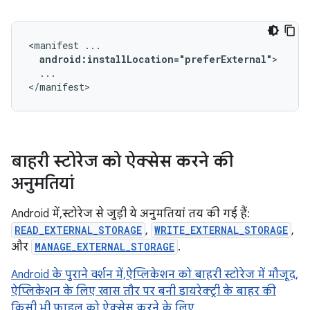
<manifest
android:installLocation="preferExternal"
...

</manifest>
बाहरी स्टोरेज को ऐक्सेस करने की
अनुमतियां
Android में, स्टोरेज से जुड़ी ये अनुमतियां तय की गई हैं:
READ_EXTERNAL_STORAGE
,
WRITE_EXTERNAL_STORAGE
,
और
MANAGE_EXTERNAL_STORAGE
.
Android के पुराने वर्शन में, ऐप्लिकेशन को बाहरी स्टोरेज में मौजूद,
ऐप्लिकेशन के लिए खास तौर पर बनी डायरेक्ट्री के बाहर की
किसी भी फ़ाइल को ऐक्सेस करने के लिए,