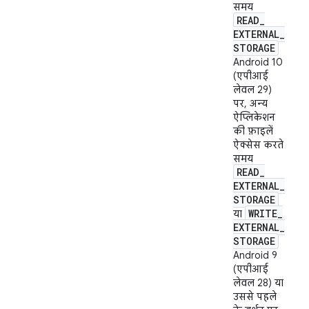
समय
READ
_
EXTERNAL
_
STORAGE
Android 10
(एपीआई
लेवल 29)
पर, अन्य
ऐप्लिकेशन
की फ़ाइलें
ऐक्सेस करते
समय
READ
_
EXTERNAL
_
STORAGE
WRITE
_
या
EXTERNAL
_
STORAGE
Android 9
(एपीआई
लेवल 28) या
उससे पहले