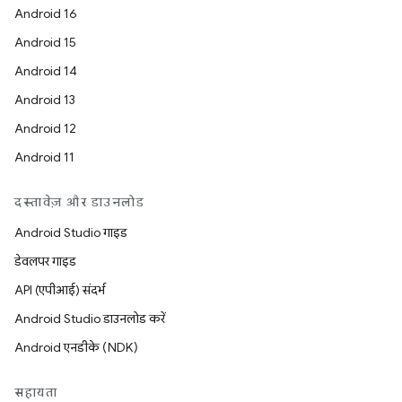
Android 16
Android 15
Android 14
Android 13
Android 12
Android 11
दस्तावेज़ और डाउनलोड
Android Studio गाइड
डेवलपर गाइड
API (एपीआई) संदर्भ
Android Studio डाउनलोड करें
Android एनडीके (NDK)
सहायता