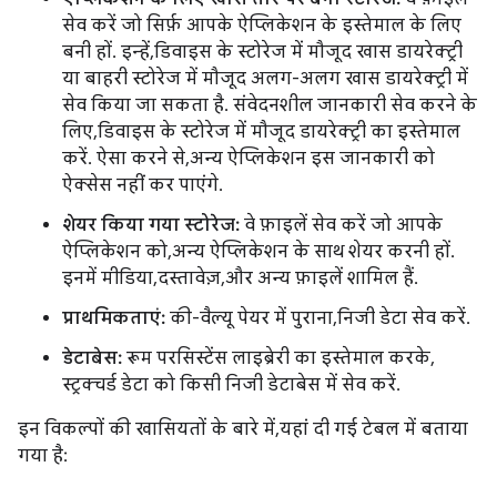
सेव करें जो सिर्फ़ आपके ऐप्लिकेशन के इस्तेमाल के लिए
बनी हों. इन्हें, डिवाइस के स्टोरेज में मौजूद खास डायरेक्ट्री
या बाहरी स्टोरेज में मौजूद अलग-अलग खास डायरेक्ट्री में
सेव किया जा सकता है. संवेदनशील जानकारी सेव करने के
लिए, डिवाइस के स्टोरेज में मौजूद डायरेक्ट्री का इस्तेमाल
करें. ऐसा करने से, अन्य ऐप्लिकेशन इस जानकारी को
ऐक्सेस नहीं कर पाएंगे.
शेयर किया गया स्टोरेज:
वे फ़ाइलें सेव करें जो आपके
ऐप्लिकेशन को, अन्य ऐप्लिकेशन के साथ शेयर करनी हों.
इनमें मीडिया, दस्तावेज़, और अन्य फ़ाइलें शामिल हैं.
प्राथमिकताएं:
की-वैल्यू पेयर में पुराना, निजी डेटा सेव करें.
डेटाबेस:
रूम परसिस्टेंस लाइब्रेरी का इस्तेमाल करके,
स्ट्रक्चर्ड डेटा को किसी निजी डेटाबेस में सेव करें.
इन विकल्पों की खासियतों के बारे में, यहां दी गई टेबल में बताया
गया है: