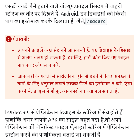
एसडी कार्ड जैसे हटाने वाले वॉल्यूम, फ़ाइल सिस्टम में बाहरी
स्टोरेज के तौर पर दिखते हैं. Android, इन डिवाइसों को किसी
पाथ का इस्तेमाल करके दिखाता है. जैसे,
/sdcard
.
चेतावनी:
आपकी फ़ाइलें कहां सेव की जा सकती हैं, यह डिवाइस के हिसाब
से अलग-अलग हो सकता है. इसलिए, हार्ड-कोड किए गए फ़ाइल
पाथ का इस्तेमाल न करें.
जानकारी के गलती से सार्वजनिक होने से बचने के लिए, फ़ाइल के
नामों के लिए अनुमान लगाने लायक पैटर्न का इस्तेमाल न करें. ऐसा
करने से, फ़ाइल में मौजूद जानकारी का पता चल सकता है.
डिफ़ॉल्ट रूप से, ऐप्लिकेशन डिवाइस के स्टोरेज में सेव होते हैं.
हालांकि, अगर आपके APK का साइज़ बहुत बड़ा है, तो अपने
ऐप्लिकेशन की मेनिफ़ेस्ट फ़ाइल में, बाहरी स्टोरेज में ऐप्लिकेशन
इंस्टॉल करने की प्राथमिकता बताई जा सकती है: