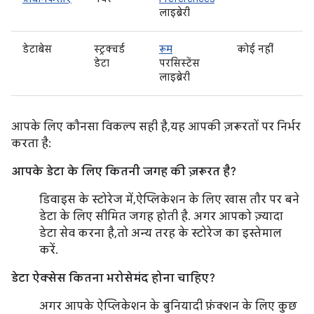
लाइब्रेरी
डेटाबेस
स्ट्रक्चर्ड
रूम
कोई नहीं
डेटा
परसिस्टेंस
लाइब्रेरी
आपके लिए कौनसा विकल्प सही है, यह आपकी ज़रूरतों पर निर्भर
करता है:
आपके डेटा के लिए कितनी जगह की ज़रूरत है?
डिवाइस के स्टोरेज में, ऐप्लिकेशन के लिए खास तौर पर बने
डेटा के लिए सीमित जगह होती है. अगर आपको ज़्यादा
डेटा सेव करना है, तो अन्य तरह के स्टोरेज का इस्तेमाल
करें.
डेटा ऐक्सेस कितना भरोसेमंद होना चाहिए?
अगर आपके ऐप्लिकेशन के बुनियादी फ़ंक्शन के लिए कुछ