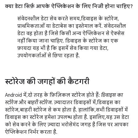
क्या डेटा सिर्फ़ आपके ऐप्लिकेशन के लिए निजी होना चाहिए?
संवेदनशील डेटा सेव करते समय, डिवाइस के स्टोरेज,
प्राथमिकताओं या डेटाबेस का इस्तेमाल करें. संवेदनशील
डेटा वह होता है जिसे किसी अन्य ऐप्लिकेशन से ऐक्सेस
नहीं किया जाना चाहिए. डिवाइस के स्टोरेज का एक
फ़ायदा यह भी है कि इसमें सेव किया गया डेटा,
उपयोगकर्ताओं से छिपा रहता है.
स्टोरेज की जगहों की कैटगरी
Android में, दो तरह के फ़िज़िकल स्टोरेज होते हैं:
डिवाइस का
स्टोरेज
और
बाहरी स्टोरेज
. ज़्यादातर डिवाइसों में, डिवाइस का
स्टोरेज, बाहरी स्टोरेज से कम होता है. हालांकि, सभी डिवाइसों में
डिवाइस का स्टोरेज हमेशा उपलब्ध होता है. इसलिए, यह उस डेटा
को सेव करने के लिए ज़्यादा भरोसेमंद जगह है जिस पर आपका
ऐप्लिकेशन निर्भर करता है.