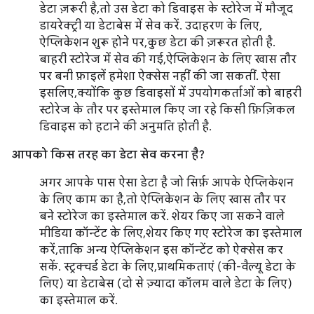
डेटा ज़रूरी है, तो उस डेटा को डिवाइस के स्टोरेज में मौजूद
डायरेक्ट्री या डेटाबेस में सेव करें. उदाहरण के लिए,
ऐप्लिकेशन शुरू होने पर, कुछ डेटा की ज़रूरत होती है.
बाहरी स्टोरेज में सेव की गई, ऐप्लिकेशन के लिए खास तौर
पर बनी फ़ाइलें हमेशा ऐक्सेस नहीं की जा सकतीं. ऐसा
इसलिए, क्योंकि कुछ डिवाइसों में उपयोगकर्ताओं को बाहरी
स्टोरेज के तौर पर इस्तेमाल किए जा रहे किसी फ़िज़िकल
डिवाइस को हटाने की अनुमति होती है.
आपको किस तरह का डेटा सेव करना है?
अगर आपके पास ऐसा डेटा है जो सिर्फ़ आपके ऐप्लिकेशन
के लिए काम का है, तो ऐप्लिकेशन के लिए खास तौर पर
बने स्टोरेज का इस्तेमाल करें. शेयर किए जा सकने वाले
मीडिया कॉन्टेंट के लिए, शेयर किए गए स्टोरेज का इस्तेमाल
करें, ताकि अन्य ऐप्लिकेशन इस कॉन्टेंट को ऐक्सेस कर
सकें. स्ट्रक्चर्ड डेटा के लिए, प्राथमिकताएं (की-वैल्यू डेटा के
लिए) या डेटाबेस (दो से ज़्यादा कॉलम वाले डेटा के लिए)
का इस्तेमाल करें.