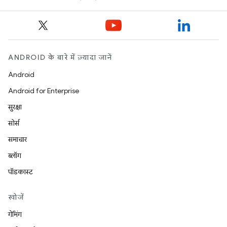
ANDROID के बारे में ज़्यादा जानें
Android
Android for Enterprise
सुरक्षा
सोर्स
समाचार
ब्लॉग
पॉडकास्ट
खोजें
गेमिंग