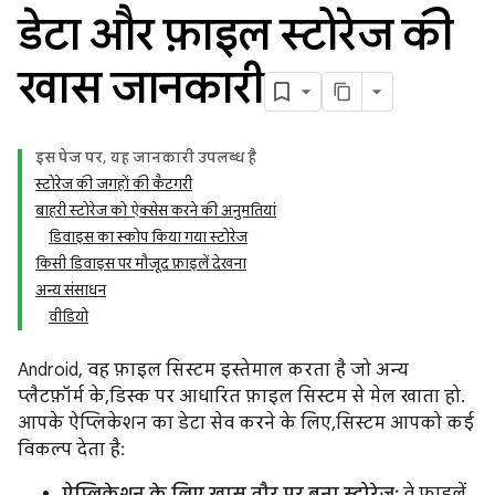
डेटा और फ़ाइल स्टोरेज की
खास जानकारी
इस पेज पर, यह जानकारी उपलब्ध है
स्टोरेज की जगहों की कैटगरी
बाहरी स्टोरेज को ऐक्सेस करने की अनुमतियां
डिवाइस का स्कोप किया गया स्टोरेज
किसी डिवाइस पर मौजूद फ़ाइलें देखना
अन्य संसाधन
वीडियो
Android, वह फ़ाइल सिस्टम इस्तेमाल करता है जो अन्य
प्लैटफ़ॉर्म के, डिस्क पर आधारित फ़ाइल सिस्टम से मेल खाता हो.
आपके ऐप्लिकेशन का डेटा सेव करने के लिए, सिस्टम आपको कई
विकल्प देता है:
ऐप्लिकेशन के लिए खास तौर पर बना स्टोरेज:
वे फ़ाइलें