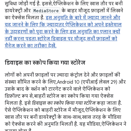
सुविधा जोड़ी गई है. इससे, ऐप्लिकेशन के लिए खास तौर पर बनी
डायरेक्ट्री और
MediaStore
के बाहर मौजूद फ़ाइलों में लिखने
का ऐक्सेस मिलता है.
इस अनुमति के बारे में ज़्यादा जानने और
यह जानने के लिए कि ज़्यादातर ऐप्लिकेशन को अपने इस्तेमाल
के उदाहरणों को पूरा करने के लिए, इस अनुमति का एलान क्यों
नहीं करना पड़ता, स्टोरेज डिवाइस पर मौजूद सभी फ़ाइलों को
मैनेज करने का तरीका देखें.
डिवाइस का स्कोप किया गया स्टोरेज
लोगों को अपनी फ़ाइलों पर ज़्यादा कंट्रोल देने और फ़ाइलों की
संख्या सीमित करने के लिए, Android 10 (एपीआई लेवल 29) और
उसके बाद के वर्शन को टारगेट करने वाले ऐप्लिकेशन को
डिफ़ॉल्ट रूप से, बाहरी स्टोरेज का स्कोप किया गया ऐक्सेस
मिलता है. इसे
डिवाइस का स्कोप किया गया स्टोरेज
कहा जाता है.
ऐसे ऐप्लिकेशन को बाहरी स्टोरेज में मौजूद, ऐप्लिकेशन के लिए
खास तौर पर बनी डायरेक्ट्री के साथ-साथ, खास तरह के मीडिया
को ऐक्सेस करने की अनुमति मिलती है. यह मीडिया, ऐप्लिकेशन ने