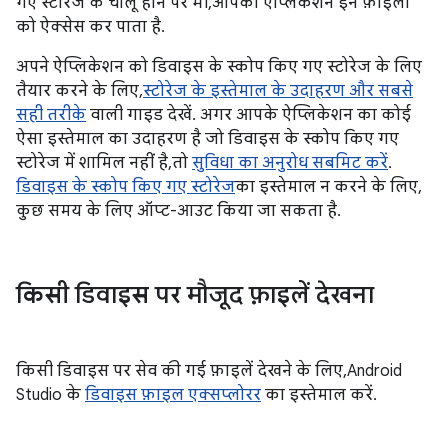
गए स्टोरेज के चालू होने पर भी, आपका ऐप्लिकेशन इन फ़ाइलों
को ऐक्सेस कर पाता है.
अपने ऐप्लिकेशन को डिवाइस के स्कोप किए गए स्टोरेज के लिए
तैयार करने के लिए,
स्टोरेज के इस्तेमाल के उदाहरण और सबसे
सही तरीके
वाली गाइड देखें. अगर आपके ऐप्लिकेशन का कोई
ऐसा इस्तेमाल का उदाहरण है जो डिवाइस के स्कोप किए गए
स्टोरेज में शामिल नहीं है, तो
सुविधा का अनुरोध सबमिट करें
.
डिवाइस के स्कोप किए गए स्टोरेज
का इस्तेमाल न करने के लिए,
कुछ समय के लिए ऑप्ट-आउट किया जा सकता है.
किसी डिवाइस पर मौजूद फ़ाइलें देखना
किसी डिवाइस पर सेव की गई फ़ाइलें देखने के लिए, Android
Studio के
डिवाइस फ़ाइल एक्सप्लोरर
का इस्तेमाल करें.