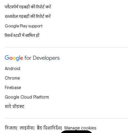
प्लैटफ़ॉर्म गड़बड़ी की रिपोर्ट करें
दस्तावेज़ गड़बड़ी की रिपोर्ट करें
Google Play support
रिसर्च स्टडी में शामिल हों
Android
Chrome
Firebase
Google Cloud Platform
सारे प्रॉडक्ट
निजता
लाइसेंस
ब्रैंड दिशानिर्देश
Manage cookies