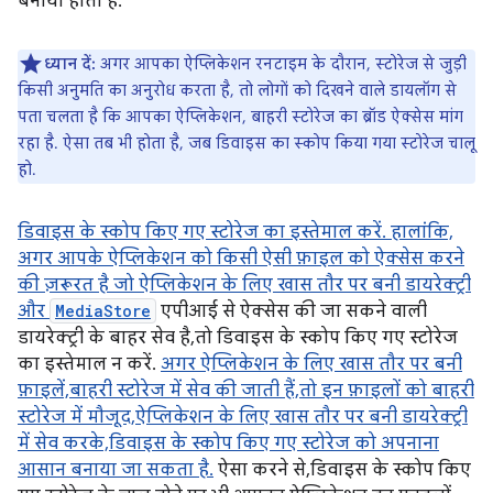
बनाया होता है.
ध्यान दें:
अगर आपका ऐप्लिकेशन रनटाइम के दौरान, स्टोरेज से जुड़ी
किसी अनुमति का अनुरोध करता है, तो लोगों को दिखने वाले डायलॉग से
पता चलता है कि आपका ऐप्लिकेशन, बाहरी स्टोरेज का ब्रॉड ऐक्सेस मांग
रहा है. ऐसा तब भी होता है, जब डिवाइस का स्कोप किया गया स्टोरेज चालू
हो.
डिवाइस के स्कोप किए गए स्टोरेज का इस्तेमाल करें. हालांकि,
अगर आपके ऐप्लिकेशन को किसी ऐसी फ़ाइल को ऐक्सेस करने
की ज़रूरत है जो ऐप्लिकेशन के लिए खास तौर पर बनी डायरेक्ट्री
और
MediaStore
एपीआई से ऐक्सेस की जा सकने वाली
डायरेक्ट्री के बाहर सेव है, तो डिवाइस के स्कोप किए गए स्टोरेज
का इस्तेमाल न करें.
अगर ऐप्लिकेशन के लिए खास तौर पर बनी
फ़ाइलें, बाहरी स्टोरेज में सेव की जाती हैं, तो इन फ़ाइलों को बाहरी
स्टोरेज में मौजूद, ऐप्लिकेशन के लिए खास तौर पर बनी डायरेक्ट्री
में सेव करके, डिवाइस के स्कोप किए गए स्टोरेज को अपनाना
आसान बनाया जा सकता है.
ऐसा करने से, डिवाइस के स्कोप किए