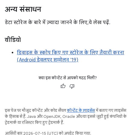
अन्य संसाधन
डेटा स्टोरेज के बारे में ज़्यादा जानने के लिए, ये लेख पढ़ें.
वीडियो
डिवाइस के स्कोप किए गए स्टोरेज के लिए तैयारी करना
(Android डेवलपर सम्मेलन '19)
क्या इस कॉन्टेंट से आपको मदद मिली?
इस पेज पर मौजूद कॉन्टेंट और कोड सैंपल
कॉन्टेंट के लाइसेंस
में बताए गए लाइसेंस
के हिसाब से हैं. Java और OpenJDK, Oracle और/या इससे जुड़ी हुई कंपनियों के
ट्रेडमार्क या रजिस्टर किए हुए ट्रेडमार्क हैं.
आखिरी बार 2026-07-15 (UTC) को अपडेट किया गया.