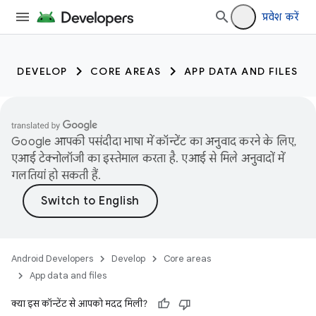
प्रवेश करें
DEVELOP
CORE AREAS
APP DATA AND FILES
Google आपकी पसंदीदा भाषा में कॉन्टेंट का अनुवाद करने के लिए,
एआई टेक्नोलॉजी का इस्तेमाल करता है. एआई से मिले अनुवादों में
गलतियां हो सकती हैं.
Android Developers
Develop
Core areas
App data and files
क्या इस कॉन्टेंट से आपको मदद मिली?