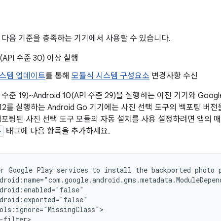
 다음 기준을 충족하는 기기에서 사용할 수 있습니다.
11(API 수준 30) 이상 실행
 시스템 업데이트
를 통해
모듈식 시스템 구성요소
변경사항 수신
API 수준 19)~Android 10(API 수준 29)을 실행하는 이전 기기와 Go
또는 12를 실행하는 Android Go 기기에는 사진 선택 도구의 백포팅 버전을
백포팅된 사진 선택 도구 모듈의 자동 설치를 사용 설정하려면 앱의
>
태그에 다음 항목을 추가하세요.
er
Google
Play
services
to
install
the
backported
photo