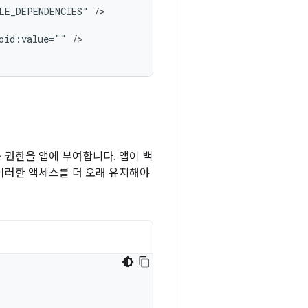
LE_DEPENDENCIES"
oid:value=""
/>

 권한을 앱에 부여합니다. 앱이 백
이러한 액세스를 더 오래 유지해야