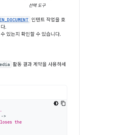
선택 도구
EN_DOCUMENT
인텐트 작업을 호
니다.
수 있는지 확인할 수 있습니다.
edia
활동 결과 계약을 사용하세
.
->
loses the