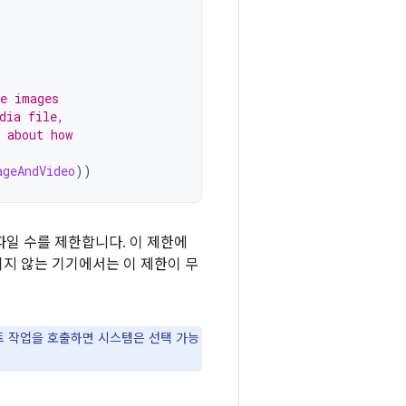
se images
dia file,
 about how
ageAndVideo
))
일 수를 제한합니다. 이 제한에
되지 않는 기기에서는 이 제한이 무
 작업을 호출하면 시스템은 선택 가능