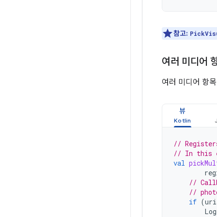
참고:
PickVis
여러 미디어 
여러 미디어 항목
뷰
// Register
// In this 
val
pickMul
reg
// Call
// phot
if
(
uri
Log