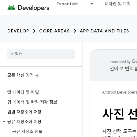
Essentials
디자인 및 계획
DEVELOP
CORE AREAS
APP DATA AND FILES
언어로 번역합
모든 핵심 영역 ⍈
앱 데이터 및 파일
Android Developer
앱 데이터 및 파일 저장 정보
사진 
앱별 저장소에 저장
공유 저장소에 저장
사진 선택 도구는
공유 저장소 정보