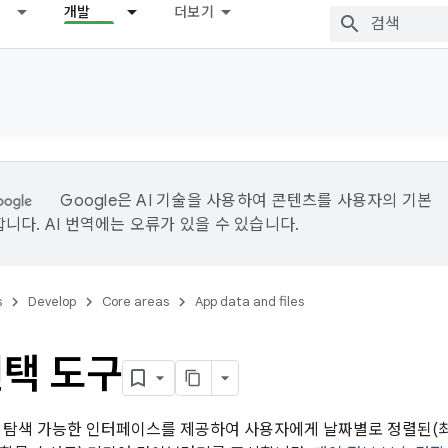
개발
더보기
Google은 AI 기술을 사용하여 콘텐츠를 사용자의 기본
니다. AI 번역에는 오류가 있을 수 있습니다.
s
Develop
Core areas
App data and files
선택 도구
 탐색 가능한 인터페이스를 제공하여 사용자에게 날짜별로 정렬된(