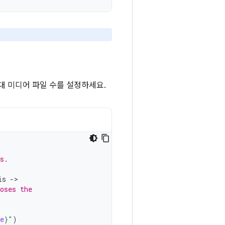
대 미디어 파일 수를 설정하세요.
s.
is
-
oses the
e
}
"
)