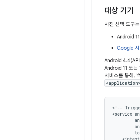
대상 기기
사진 선택 도구는
Android 
Google
Android 4.4(
Android 11 
서비스를 통해, 
<application
<!--
Trigg
<service