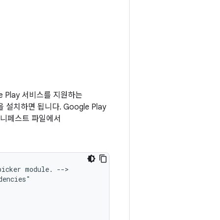
ogle Play 서비스를 지원하는
 설치하면 됩니다. Google Play
 매니페스트 파일에서
picker
module.
-->
