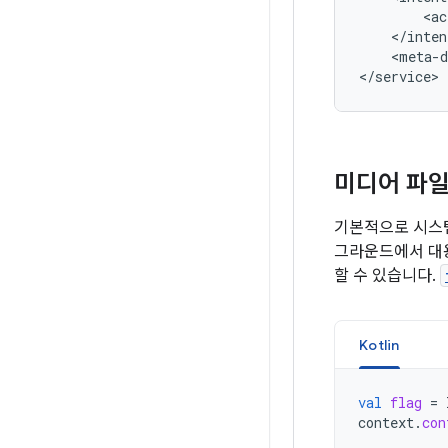
<ac
<meta-d
미디어 파일
기본적으로 시스템
그라운드에서 대용
할 수 있습니다.
Kotlin
val
flag
=
context
.
con