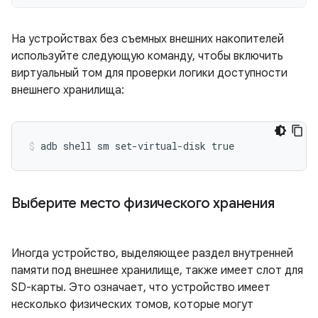
На устройствах без съемных внешних накопителей
используйте следующую команду, чтобы включить
виртуальный том для проверки логики доступности
внешнего хранилища:
Выберите место физического хранения
Иногда устройство, выделяющее раздел внутренней
памяти под внешнее хранилище, также имеет слот для
SD-карты. Это означает, что устройство имеет
несколько физических томов, которые могут