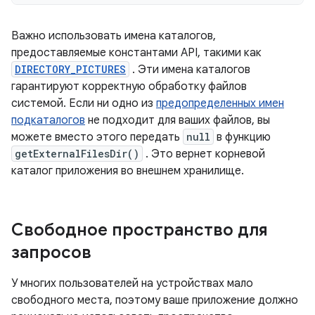
Важно использовать имена каталогов,
предоставляемые константами API, такими как
DIRECTORY_PICTURES
. Эти имена каталогов
гарантируют корректную обработку файлов
системой. Если ни одно из
предопределенных имен
подкаталогов
не подходит для ваших файлов, вы
можете вместо этого передать
null
в функцию
getExternalFilesDir()
. Это вернет корневой
каталог приложения во внешнем хранилище.
Свободное пространство для
запросов
У многих пользователей на устройствах мало
свободного места, поэтому ваше приложение должно