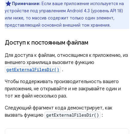
Примечание:
Если ваше приложение используется на
устройстве под управлением Android 4.3 (уровень API 18)
или ниже, то массив содержит только один элемент,
представляющий основной внешний том хранения.
Доступ к постоянным файлам
Для доступа к файлам, относящимся к приложению, из
внешнего хранилища вызовите функцию
getExternalFilesDir()
.
Чтобы поддерживать производительность вашего
приложения, не открывайте и не закрывайте один и
тот же файл несколько раз.
Следующий фрагмент кода демонстрирует, как
вызвать функцию
getExternalFilesDir()
: