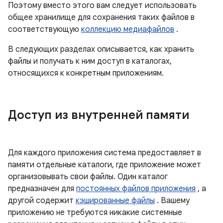
Поэтому вместо этого вам следует использовать
общее хранилище для сохранения таких файлов в
соответствующую
коллекцию медиафайлов
.
В следующих разделах описывается, как хранить
файлы и получать к ним доступ в каталогах,
относящихся к конкретным приложениям.
Доступ из внутренней памяти
Для каждого приложения система предоставляет в
памяти отдельные каталоги, где приложение может
организовывать свои файлы. Один каталог
предназначен для
постоянных файлов приложения
, а
другой содержит
кэшированные файлы
. Вашему
приложению не требуются никакие системные