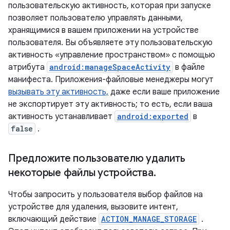
пользовательскую активность, которая при запуске
позволяет пользователю управлять данными,
хранящимися в вашем приложении на устройстве
пользователя. Вы объявляете эту пользовательскую
активность «управление пространством» с помощью
атрибута
android:manageSpaceActivity
в файле
манифеста. Приложения-файловые менеджеры могут
вызывать эту активность,
даже если ваше приложение
не экспортирует эту активность; то есть, если ваша
активность устанавливает
android:exported
в
false
.
Предложите пользователю удалить
некоторые файлы устройства
.
Чтобы запросить у пользователя выбор файлов на
устройстве для удаления, вызовите интент,
включающий действие
ACTION_MANAGE_STORAGE
.