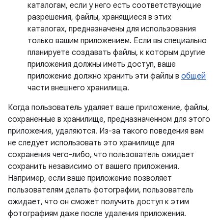
каталогам, если у него есть соответствующие
разрешения, файлы, хранящиеся в этих
каталогах, предназначены для использования
только вашим приложением. Если вы специально
планируете создавать файлы, к которым другие
приложения должны иметь доступ, ваше
приложение должно хранить эти файлы в
общей
части внешнего хранилища.
Когда пользователь удаляет ваше приложение, файлы,
сохраненные в хранилище, предназначенном для этого
приложения, удаляются. Из-за такого поведения вам
не следует использовать это хранилище для
сохранения чего-либо, что пользователь ожидает
сохранить независимо от вашего приложения.
Например, если ваше приложение позволяет
пользователям делать фотографии, пользователь
ожидает, что он сможет получить доступ к этим
фотографиям даже после удаления приложения.