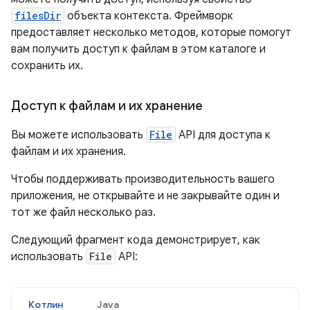
filesDir
объекта контекста. Фреймворк
предоставляет несколько методов, которые помогут
вам получить доступ к файлам в этом каталоге и
сохранить их.
Доступ к файлам и их хранение
Вы можете использовать
File
API для доступа к
файлам и их хранения.
Чтобы поддерживать производительность вашего
приложения, не открывайте и не закрывайте один и
тот же файл несколько раз.
Следующий фрагмент кода демонстрирует, как
использовать
File
API:
Котлин
Java