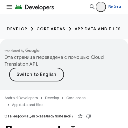
Войти
DEVELOP
CORE AREAS
APP DATA AND FILES
Эта страница переведена с помощью
Cloud
Translation API
.
Android Developers
Develop
Core areas
App data and files
Эта информация оказалась полезной?