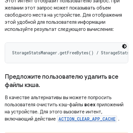
Этот интент отобразит пользователю запрос. При
желании этот запрос может показывать объем
свободного места на устройстве. Для отображения
этой удобной для пользователя информации
используйте результат следующего вычисления:
Предложите пользователю удалить все
файлы кэша
.
В качестве альтернативы вы можете попросить
пользователя очистить кэш-файлы
всех
приложений
на устройстве. Для этого вызовите интент,
включающий действие
ACTION_CLEAR_APP_CACHE
.