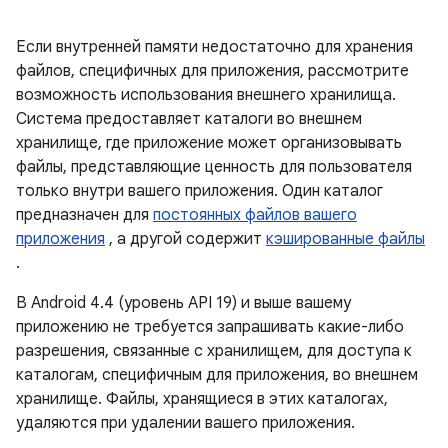
Если внутренней памяти недостаточно для хранения
файлов, специфичных для приложения, рассмотрите
возможность использования внешнего хранилища.
Система предоставляет каталоги во внешнем
хранилище, где приложение может организовывать
файлы, представляющие ценность для пользователя
только внутри вашего приложения. Один каталог
предназначен для
постоянных файлов вашего
приложения
, а другой содержит
кэшированные файлы
.
В Android 4.4 (уровень API 19) и выше вашему
приложению не требуется запрашивать какие-либо
разрешения, связанные с хранилищем, для доступа к
каталогам, специфичным для приложения, во внешнем
хранилище. Файлы, хранящиеся в этих каталогах,
удаляются при удалении вашего приложения.