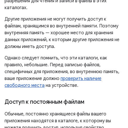
разрешения для чтения и записи в файлы в этих
каталогах.
Другие приложения не могут получить доступ к
файлам, хранящимся во внутренней памяти. Поэтому
внутренняя память — хорошее место для хранения
данных приложений, к которым другие приложения не
должны иметь доступа.
Однако следует помнить, что эти каталоги, как
правило, небольшие. Перед записью файлов,
специфичных для приложения, во внутреннюю память,
ваше приложение должно
проверить наличие
свободного места
на устройстве.
Доступ к постоянным файлам
Обычные, постоянно хранящиеся файлы вашего
приложения находятся в каталоге, к которому вы
можете получить доступ, используя свойство