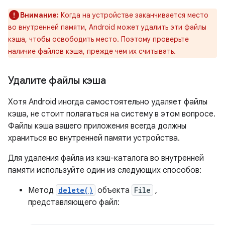
Внимание:
Когда на устройстве заканчивается место
во внутренней памяти, Android может удалить эти файлы
кэша, чтобы освободить место. Поэтому проверьте
наличие файлов кэша, прежде чем их считывать.
Удалите файлы кэша
Хотя Android иногда самостоятельно удаляет файлы
кэша, не стоит полагаться на систему в этом вопросе.
Файлы кэша вашего приложения всегда должны
храниться во внутренней памяти устройства.
Для удаления файла из кэш-каталога во внутренней
памяти используйте один из следующих способов:
Метод
delete()
объекта
File
,
представляющего файл: