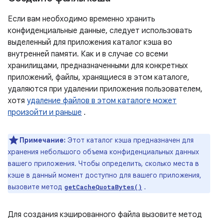
Если вам необходимо временно хранить
конфиденциальные данные, следует использовать
выделенный для приложения каталог кэша во
внутренней памяти. Как и в случае со всеми
хранилищами, предназначенными для конкретных
приложений, файлы, хранящиеся в этом каталоге,
удаляются при удалении приложения пользователем,
хотя
удаление файлов в этом каталоге может
произойти и раньше
.
Примечание:
Этот каталог кэша предназначен для
хранения небольшого объема конфиденциальных данных
вашего приложения. Чтобы определить, сколько места в
кэше в данный момент доступно для вашего приложения,
вызовите метод
.
getCacheQuotaBytes()
Для создания кэшированного файла вызовите метод