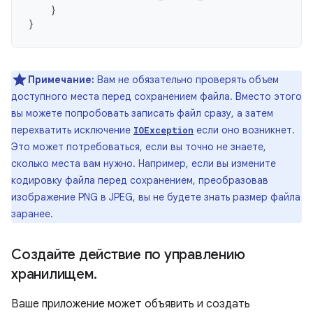
}
}
Примечание:
Вам не обязательно проверять объем
доступного места перед сохранением файла. Вместо этого
вы можете попробовать записать файл сразу, а затем
перехватить исключение
если оно возникнет.
IOException
Это может потребоваться, если вы точно не знаете,
сколько места вам нужно. Например, если вы измените
кодировку файла перед сохранением, преобразовав
изображение PNG в JPEG, вы не будете знать размер файла
заранее.
Создайте действие по управлению
хранилищем
.
Ваше приложение может объявить и создать