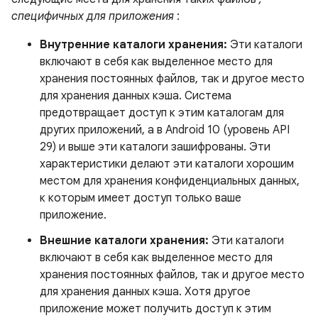
специфичных для приложения
:
Внутренние каталоги хранения:
Эти каталоги
включают в себя как выделенное место для
хранения постоянных файлов, так и другое место
для хранения данных кэша. Система
предотвращает доступ к этим каталогам для
других приложений, а в Android 10 (уровень API
29) и выше эти каталоги зашифрованы. Эти
характеристики делают эти каталоги хорошим
местом для хранения конфиденциальных данных,
к которым имеет доступ только ваше
приложение.
Внешние каталоги хранения:
Эти каталоги
включают в себя как выделенное место для
хранения постоянных файлов, так и другое место
для хранения данных кэша. Хотя другое
приложение может получить доступ к этим