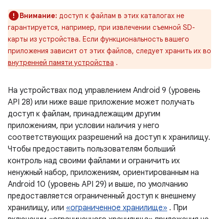
Внимание:
доступ к файлам в этих каталогах не
гарантируется, например, при извлечении съемной SD-
карты из устройства. Если функциональность вашего
приложения зависит от этих файлов, следует хранить их во
внутренней памяти устройства
.
На устройствах под управлением Android 9 (уровень
API 28) или ниже ваше приложение может получать
доступ к файлам, принадлежащим другим
приложениям, при условии наличия у него
соответствующих разрешений на доступ к хранилищу.
Чтобы предоставить пользователям больший
контроль над своими файлами и ограничить их
ненужный набор, приложениям, ориентированным на
Android 10 (уровень API 29) и выше, по умолчанию
предоставляется ограниченный доступ к внешнему
хранилищу, или
«ограниченное хранилище»
. При