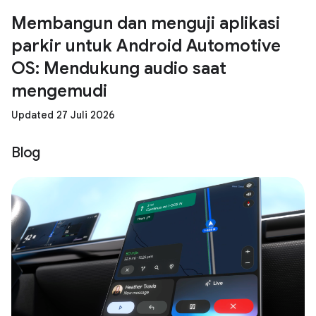
Membangun dan menguji aplikasi
parkir untuk Android Automotive
OS: Mendukung audio saat
mengemudi
Updated 27 Juli 2026
Blog