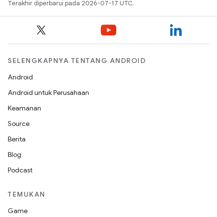
Terakhir diperbarui pada 2026-07-17 UTC.
SELENGKAPNYA TENTANG ANDROID
Android
Android untuk Perusahaan
Keamanan
Source
Berita
Blog
Podcast
TEMUKAN
Game