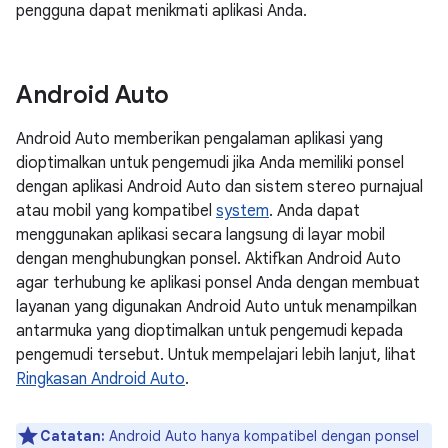
pengguna dapat menikmati aplikasi Anda.
Android Auto
Android Auto memberikan pengalaman aplikasi yang
dioptimalkan untuk pengemudi jika Anda memiliki ponsel
dengan aplikasi Android Auto dan sistem stereo purnajual
atau mobil yang kompatibel
system
. Anda dapat
menggunakan aplikasi secara langsung di layar mobil
dengan menghubungkan ponsel. Aktifkan Android Auto
agar terhubung ke aplikasi ponsel Anda dengan membuat
layanan yang digunakan Android Auto untuk menampilkan
antarmuka yang dioptimalkan untuk pengemudi kepada
pengemudi tersebut. Untuk mempelajari lebih lanjut, lihat
Ringkasan Android Auto
.
Catatan:
Android Auto hanya kompatibel dengan ponsel