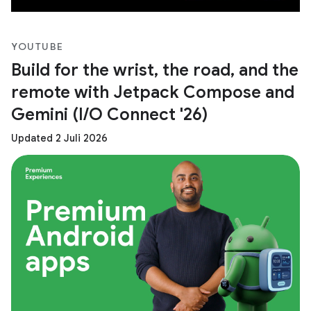
YOUTUBE
Build for the wrist, the road, and the
remote with Jetpack Compose and
Gemini (I/O Connect '26)
Updated 2 Juli 2026