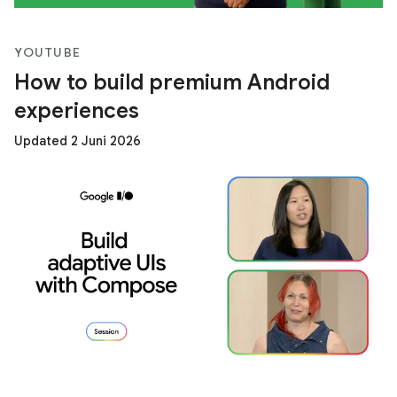
YOUTUBE
How to build premium Android
experiences
Updated 2 Juni 2026