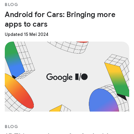
BLOG
Android for Cars: Bringing more
apps to cars
Updated 15 Mei 2024
BLOG