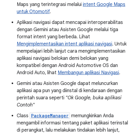
Maps yang terintegrasi melalui
intent Google Maps
untuk Otomotif
.
Aplikasi navigasi dapat mencapai interoperabilitas
dengan Gemini atau Asisten Google melalui tiga
format intent yang berbeda. Lihat
Mengimplementasikan intent aplikasi navigasi
. Untuk
mempelajari lebih lanjut cara mengimplementasikan
aplikasi navigasi belokan demi belokan yang
kompatibel dengan Android Automotive OS dan
Android Auto, lihat
Membangun aplikasi Navigasi
.
Gemini atau Asisten Google dapat meluncurkan
aplikasi apa pun yang diinstal di kendaraan dengan
perintah suara seperti
"Ok Google, buka aplikasi
Contoh"
Class
PackageManager
memungkinkan Anda
mengambil informasi tentang paket aplikasi terinstal
di perangkat, lalu melakukan tindakan lebih lanjut,