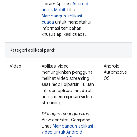
Library Aplikasi
Android
untuk Mobil
. Lihat
Membangun aplikasi
cuaca
untuk mengetahui
informasi tambahan
khusus aplikasi cuaca.
Kategori aplikasi parkir
Video
Aplikasi video
Android
memungkinkan pengguna
Automotive
melihat video streaming
OS
saat mobil diparkir. Tujuan
inti dari aplikasi ini adalah
untuk menampilkan video
streaming.
Dibangun menggunakan:
View dan/atau Compose.
Lihat
Membangun aplikasi
video untuk Android