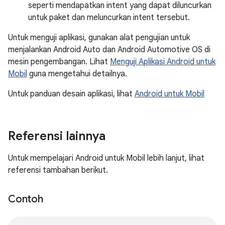
seperti mendapatkan intent yang dapat diluncurkan
untuk paket dan meluncurkan intent tersebut.
Untuk menguji aplikasi, gunakan alat pengujian untuk
menjalankan Android Auto dan Android Automotive OS di
mesin pengembangan. Lihat
Menguji Aplikasi Android untuk
Mobil
guna mengetahui detailnya.
Untuk panduan desain aplikasi, lihat
Android untuk Mobil
Referensi lainnya
Untuk mempelajari Android untuk Mobil lebih lanjut, lihat
referensi tambahan berikut.
Contoh