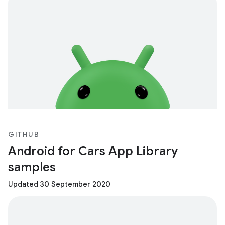
GITHUB
Android for Cars App Library
samples
Updated 30 September 2020