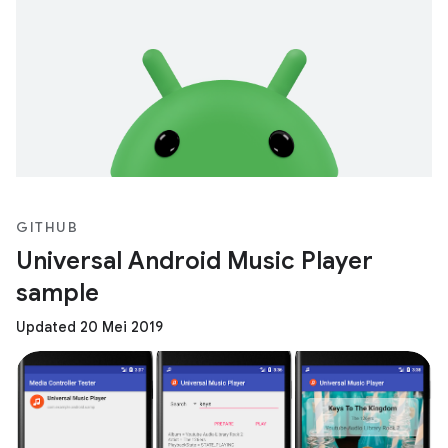
GITHUB
Universal Android Music Player
sample
Updated 20 Mei 2019