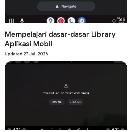
Mempelajari dasar-dasar Library
Aplikasi Mobil
Updated 27 Juli 2026