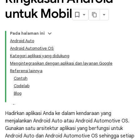
untuk Mobil
Pada halaman ini
Android Auto
Android Automotive OS
Kategori aplikasi yang didukung
Mengintegrasikan dengan aplikasi dan layanan Google
Referensi lainnya
Contoh
Codelab
Blog
Hadirkan aplikasi Anda ke dalam kendaraan yang
menjalankan Android Auto atau Android Automotive OS.
Gunakan satu arsitektur aplikasi yang berfungsi untuk
Android Auto dan Android Automotive OS sehingga setiap