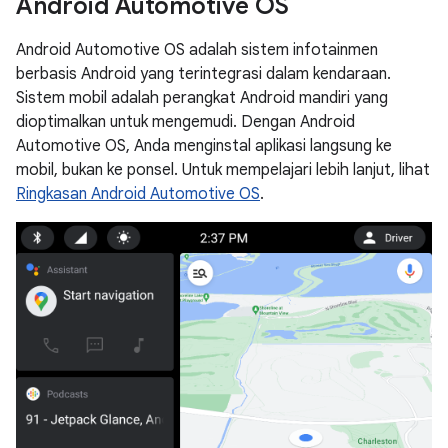
Android Automotive OS
Android Automotive OS adalah sistem infotainmen
berbasis Android yang terintegrasi dalam kendaraan.
Sistem mobil adalah perangkat Android mandiri yang
dioptimalkan untuk mengemudi. Dengan Android
Automotive OS, Anda menginstal aplikasi langsung ke
mobil, bukan ke ponsel. Untuk mempelajari lebih lanjut, lihat
Ringkasan Android Automotive OS
.