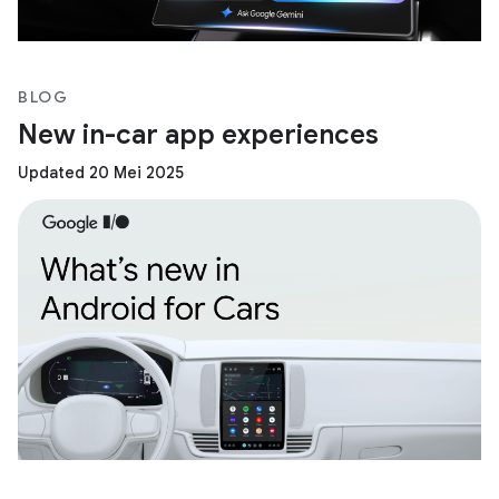
BLOG
New in-car app experiences
Updated 20 Mei 2025