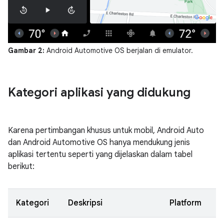
Gambar 2:
Android Automotive OS berjalan di emulator.
Kategori aplikasi yang didukung
Karena pertimbangan khusus untuk mobil, Android Auto
dan Android Automotive OS hanya mendukung jenis
aplikasi tertentu seperti yang dijelaskan dalam tabel
berikut:
Kategori
Deskripsi
Platform