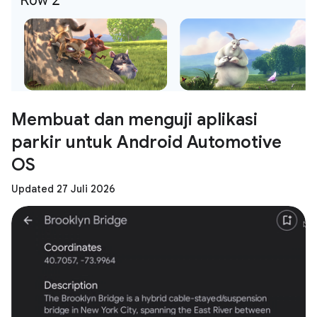
Membuat dan menguji aplikasi
parkir untuk Android Automotive
OS
Updated 27 Juli 2026