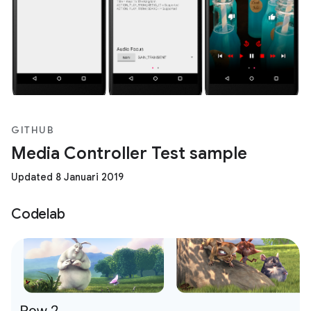
GITHUB
Media Controller Test sample
Updated 8 Januari 2019
Codelab