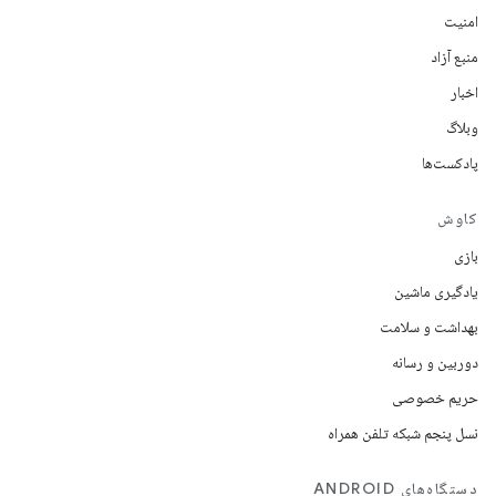
امنیت
منبع آزاد
اخبار
وبلاگ
پادکست‌ها
کاوش
بازی
یادگیری ماشین
بهداشت و سلامت
دوربین و رسانه
حریم خصوصی
نسل پنجم شبکه تلفن همراه
دستگاه‌های ANDROID