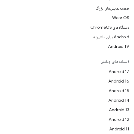
صفحه‌نمایش‌های بزرگ
Wear OS
دستگاه‌های ChromeOS
Android برای ماشین‌ها
Android TV
نسخه‌های پخش
Android 17
Android 16
Android 15
Android 14
Android 13
Android 12
Android 11