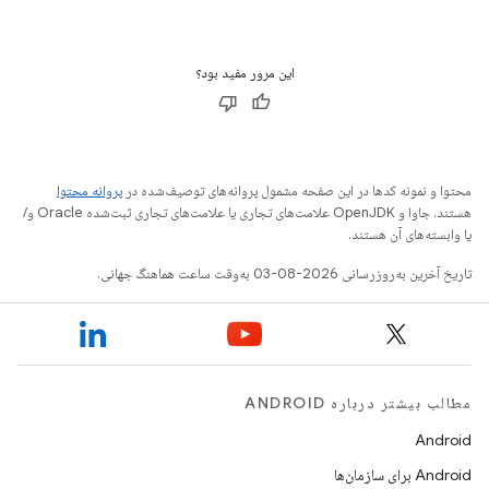
این مرور مفید بود؟
محتوا و نمونه کدها در این صفحه مشمول پروانه‌های توصیف‌شده در
پروانه محتوا
هستند. جاوا و OpenJDK علامت‌های تجاری یا علامت‌های تجاری ثبت‌شده Oracle و/
یا وابسته‌های آن هستند.
تاریخ آخرین به‌روزرسانی 2026-08-03 به‌وقت ساعت هماهنگ جهانی.
مطالب بیشتر درباره ANDROID
Android
Android برای سازمان‌ها