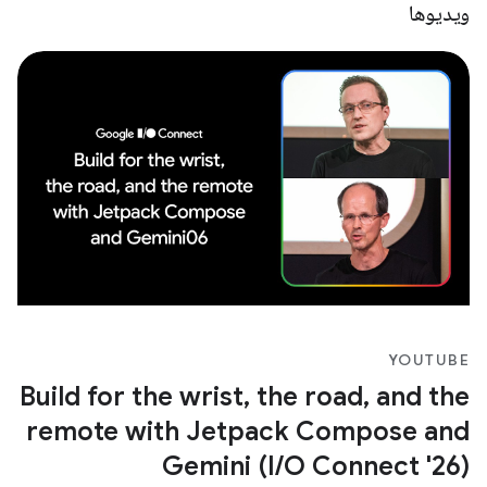
ویدیوها
YOUTUBE
Build for the wrist, the road, and the
remote with Jetpack Compose and
Gemini (I/O Connect '26)