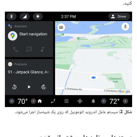
کنید.
شکل 2:
سیستم عامل اندروید اتوموبیل که روی یک شبیه‌ساز اجرا می‌شود.