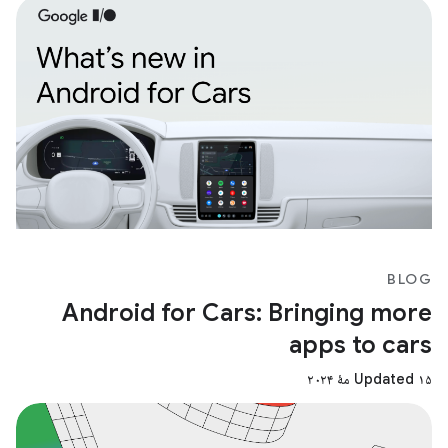
BLOG
Android for Cars: Bringing more
apps to cars
Updated ۱۵ مهٔ ۲۰۲۴