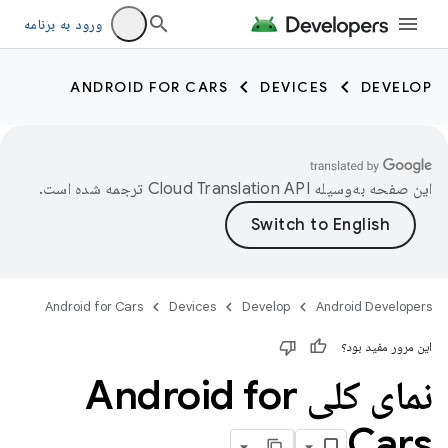
ورود به برنامه
ANDROID FOR CARS
DEVICES
DEVELOP
این صفحه به‌وسیله
ترجمه شده است.
Android for Cars
Devices
Develop
Android Developers
این مرور مفید بود؟
نمای کلی Android for
Cars