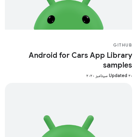
GITHUB
Android for Cars App Library
samples
Updated ۳۰ سپتامبر ۲۰۲۰