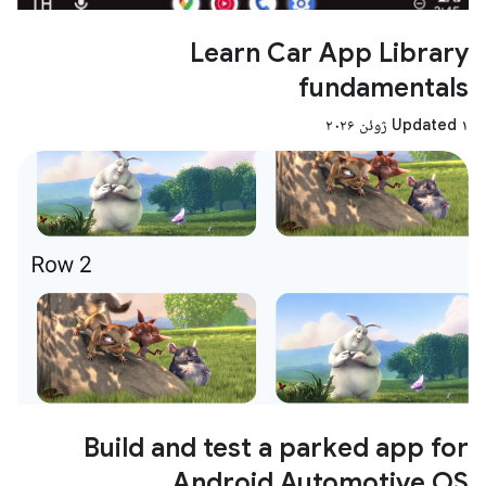
Learn Car App Library
fundamentals
Updated ۱ ژوئن ۲۰۲۶
Build and test a parked app for
Android Automotive OS