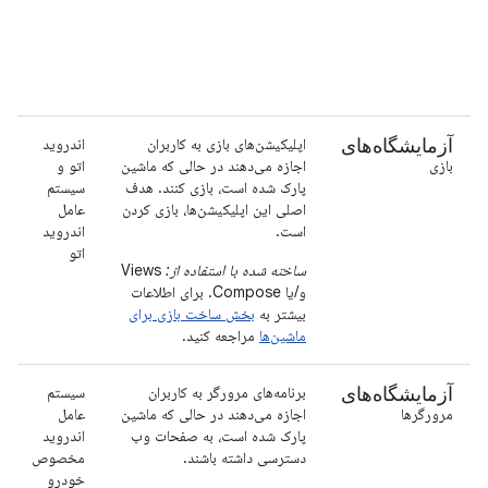
آزمایشگاه‌های
اپلیکیشن‌های بازی به کاربران
اندروید
بازی
اجازه می‌دهند در حالی که ماشین
اتو و
پارک شده است، بازی کنند. هدف
سیستم
اصلی این اپلیکیشن‌ها، بازی کردن
عامل
است.
اندروید
اتو
ساخته شده با استفاده از:
Views
و/یا Compose. برای اطلاعات
بیشتر به
بخش ساخت بازی برای
ماشین‌ها
مراجعه کنید.
آزمایشگاه‌های
برنامه‌های مرورگر به کاربران
سیستم
مرورگرها
اجازه می‌دهند در حالی که ماشین
عامل
پارک شده است، به صفحات وب
اندروید
دسترسی داشته باشند.
مخصوص
خودرو