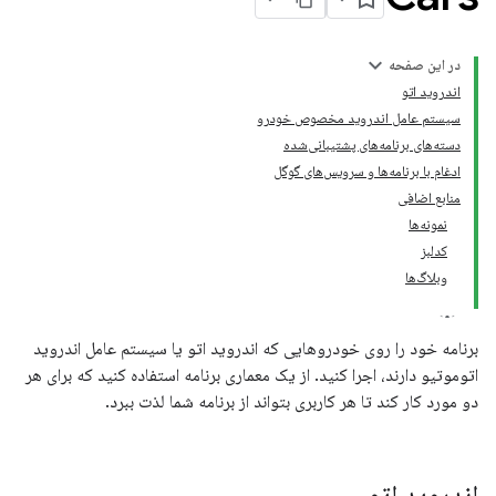
در این صفحه
اندروید اتو
سیستم عامل اندروید مخصوص خودرو
دسته‌های برنامه‌های پشتیبانی‌شده
ادغام با برنامه‌ها و سرویس‌های گوگل
منابع اضافی
نمونه‌ها
کدلبز
وبلاگ‌ها
برنامه خود را روی خودروهایی که اندروید اتو یا سیستم عامل اندروید
اتوموتیو دارند، اجرا کنید. از یک معماری برنامه استفاده کنید که برای هر
دو مورد کار کند تا هر کاربری بتواند از برنامه شما لذت ببرد.
اندروید اتو