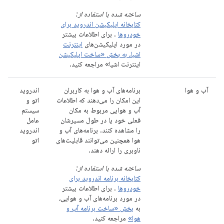
ساخته شده با استفاده از:
کتابخانه اپلیکیشن اندروید برای
خودروها
. برای اطلاعات بیشتر
در مورد اپلیکیشن‌های
اینترنت
اشیا، به بخش «ساخت اپلیکیشن
اینترنت اشیا» مراجعه کنید.
آب و هوا
برنامه‌های آب و هوا به کاربران
اندروید
این امکان را می‌دهند که اطلاعات
اتو و
آب و هوایی مربوط به مکان
سیستم
فعلی خود یا در طول مسیرشان
عامل
را مشاهده کنند. برنامه‌های آب و
اندروید
هوا همچنین می‌توانند قابلیت‌های
اتو
ناوبری را ارائه دهند.
ساخته شده با استفاده از:
کتابخانه برنامه اندروید برای
خودروها
. برای اطلاعات بیشتر
در مورد برنامه‌های آب و هوایی،
به
بخش «ساخت برنامه آب و
هوا»
مراجعه کنید.