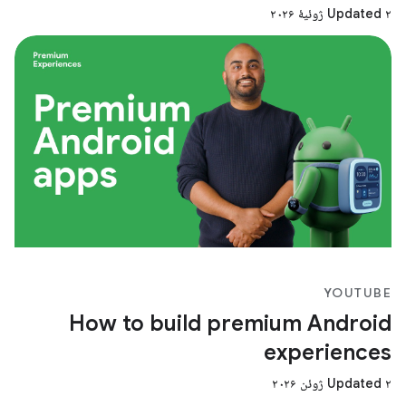
Updated ۲ ژوئیهٔ ۲۰۲۶
YOUTUBE
How to build premium Android
experiences
Updated ۲ ژوئن ۲۰۲۶