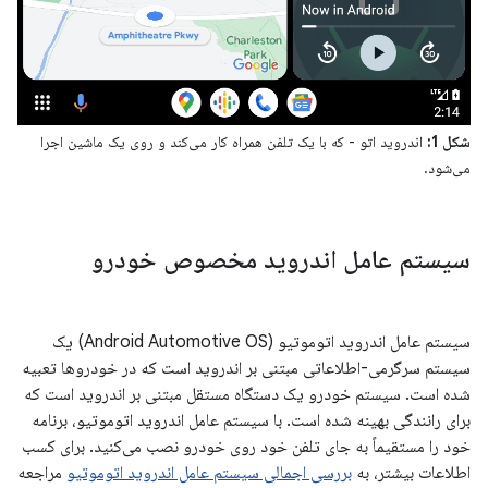
شکل 1:
اندروید اتو - که با یک تلفن همراه کار می‌کند و روی یک ماشین اجرا
می‌شود.
سیستم عامل اندروید مخصوص خودرو
سیستم عامل اندروید اتوموتیو (Android Automotive OS) یک
سیستم سرگرمی-اطلاعاتی مبتنی بر اندروید است که در خودروها تعبیه
شده است. سیستم خودرو یک دستگاه مستقل مبتنی بر اندروید است که
برای رانندگی بهینه شده است. با سیستم عامل اندروید اتوموتیو، برنامه
خود را مستقیماً به جای تلفن خود روی خودرو نصب می‌کنید. برای کسب
اطلاعات بیشتر، به
بررسی اجمالی سیستم عامل اندروید اتوموتیو
مراجعه