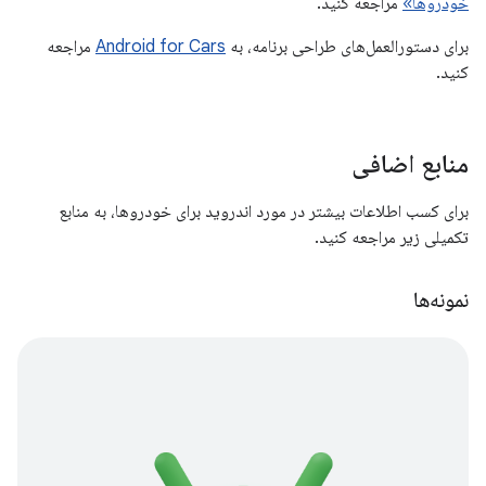
خودروها»
مراجعه کنید.
برای دستورالعمل‌های طراحی برنامه، به
Android for Cars
مراجعه
کنید.
منابع اضافی
برای کسب اطلاعات بیشتر در مورد اندروید برای خودروها، به منابع
تکمیلی زیر مراجعه کنید.
نمونه‌ها