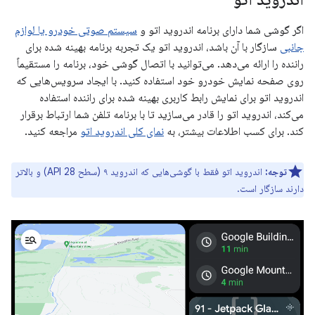
اگر گوشی شما دارای برنامه اندروید اتو و
سیستم صوتی خودرو یا لوازم
جانبی
سازگار با آن باشد، اندروید اتو یک تجربه برنامه بهینه شده برای
راننده را ارائه می‌دهد. می‌توانید با اتصال گوشی خود، برنامه را مستقیماً
روی صفحه نمایش خودرو خود استفاده کنید. با ایجاد سرویس‌هایی که
اندروید اتو برای نمایش رابط کاربری بهینه شده برای راننده استفاده
می‌کند، اندروید اتو را قادر می‌سازید تا با برنامه تلفن شما ارتباط برقرار
کند. برای کسب اطلاعات بیشتر، به
نمای کلی اندروید اتو
مراجعه کنید.
توجه:
اندروید اتو فقط با گوشی‌هایی که اندروید ۹ (سطح API 28) و بالاتر
دارند سازگار است.