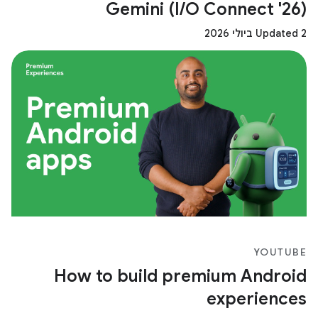
Gemini (I/O Connect '26)
Updated 2 ביולי 2026
YOUTUBE
How to build premium Android
experiences