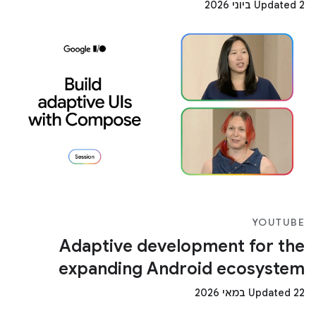
Updated 2 ביוני 2026
YOUTUBE
Adaptive development for the
expanding Android ecosystem
Updated 22 במאי 2026