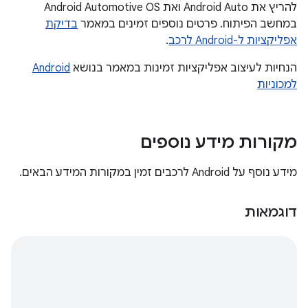
להריץ את Android Auto ואת Android Automotive OS
במחשב הפיתוח. פרטים נוספים זמינים במאמר
בדיקת
אפליקציות ל-Android לרכב
.
הנחיות לעיצוב אפליקציות זמינות במאמר בנושא
Android
למכוניות
מקורות מידע נוספים
מידע נוסף על Android לרכבים זמין במקורות המידע הבאים.
דוגמאות