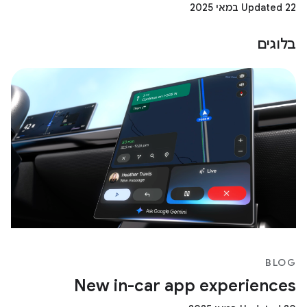
Updated 22 במאי 2025
בלוגים
BLOG
New in-car app experiences