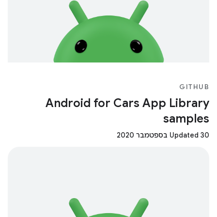
GITHUB
Android for Cars App Library
samples
Updated 30 בספטמבר 2020