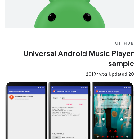
GITHUB
Universal Android Music Player
sample
Updated 20 במאי 2019