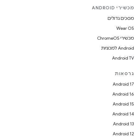
מכשירי ANDROID
מסכים גדולים
Wear OS
מכשירי ChromeOS
Android למכוניות
Android TV
גרסאות
Android 17
Android 16
Android 15
Android 14
Android 13
Android 12