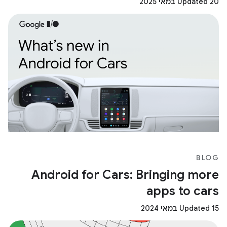
Updated 20 במאי 2025
BLOG
Android for Cars: Bringing more
apps to cars
Updated 15 במאי 2024