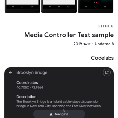
GITHUB
Media Controller Test sample
Updated 8 בינואר 2019
Codelabs