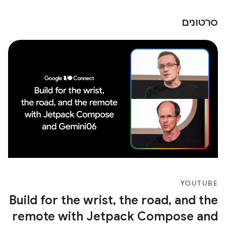
סרטונים
YOUTUBE
Build for the wrist, the road, and the
remote with Jetpack Compose and