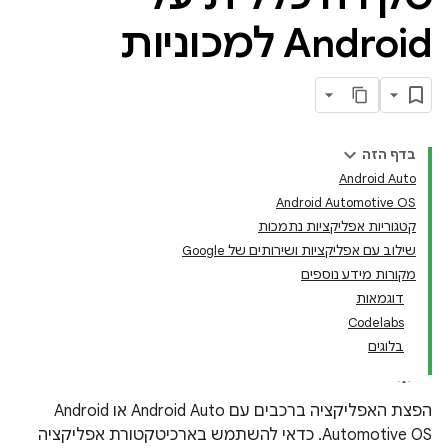
Android למכוניות
בדף הזה
Android Auto
Android Automotive OS
קטגוריות אפליקציות נתמכות
שילוב עם אפליקציות ושירותים של Google
מקורות מידע נוספים
דוגמאות
Codelabs
בלוגים
הפצת האפליקציה ברכבים עם Android Auto או Android
Automotive OS. כדאי להשתמש בארכיטקטורת אפליקציה