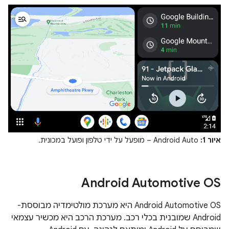
איור 1:
Android Auto – מופעל על ידי טלפון ופועל במכונית.
Android Automotive OS
‫Android Automotive OS היא מערכת מולטימדיה מבוססת-
Android שמובנית בכלי רכב. מערכת הרכב היא מכשיר עצמאי