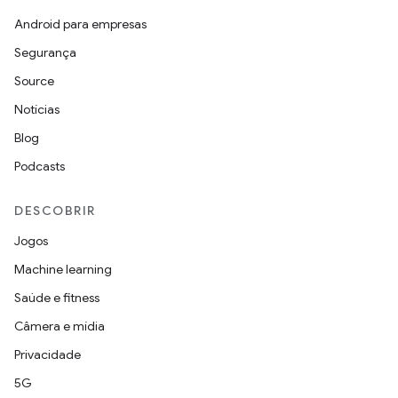
Android para empresas
Segurança
Source
Notícias
Blog
Podcasts
DESCOBRIR
Jogos
Machine learning
Saúde e fitness
Câmera e mídia
Privacidade
5G