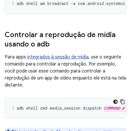
adb
shell
am
broadcast
-a
com.android.systemui.c
Controlar a reprodução de mídia
usando o adb
Para apps
integrados à sessão de mídia
, use o seguinte
comando para controlar a reprodução. Por exemplo,
você pode usar esse comando para controlar a
reprodução de um app de vídeo enquanto ele está na tela
distante.
adb
shell
cmd
media_session
dispatch
COMMAND