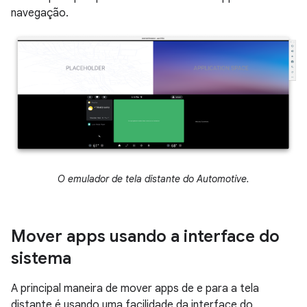
navegação.
O emulador de tela distante do Automotive.
Mover apps usando a interface do
sistema
A principal maneira de mover apps de e para a tela
distante é usando uma facilidade da interface do