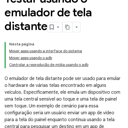
emulador de tela
distante
Nesta página
Mover apps usando a interface do sistema
Mover apps usando o adb
Controlar a reprodução de mídia usando o adb
O emulador de tela distante pode ser usado para emular
o hardware de várias telas encontrado em alguns
veículos. Especificamente, ele emula um dispositivo com
uma tela central sensível ao toque e uma tela de painel
sem toque. Um exemplo de cenário para essa
configuração seria um usuário enviar um app de vídeo
para a tela do painel enquanto continua usando a tela
central para pesquisar um destino em um app de