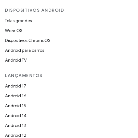
DISPOSITIVOS ANDROID
Telas grandes
Wear OS
Dispositivos ChromeOS
Android para carros
Android TV
LANÇAMENTOS
Android 17
Android 16
Android 15
Android 14
Android 13
Android 12