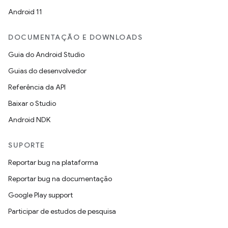
Android 11
DOCUMENTAÇÃO E DOWNLOADS
Guia do Android Studio
Guias do desenvolvedor
Referência da API
Baixar o Studio
Android NDK
SUPORTE
Reportar bug na plataforma
Reportar bug na documentação
Google Play support
Participar de estudos de pesquisa