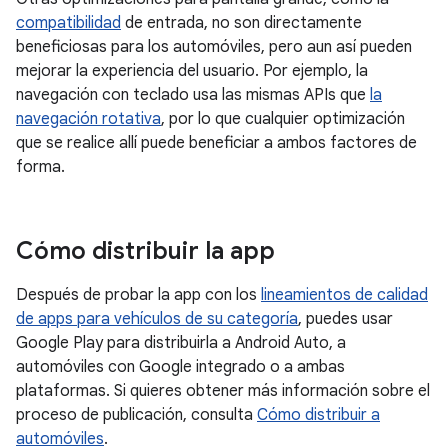
compatibilidad
de entrada, no son directamente
beneficiosas para los automóviles, pero aun así pueden
mejorar la experiencia del usuario. Por ejemplo, la
navegación con teclado usa las mismas APIs que
la
navegación rotativa
, por lo que cualquier optimización
que se realice allí puede beneficiar a ambos factores de
forma.
Cómo distribuir la app
Después de probar la app con los
lineamientos de calidad
de apps para vehículos de su categoría
, puedes usar
Google Play para distribuirla a Android Auto, a
automóviles con Google integrado o a ambas
plataformas. Si quieres obtener más información sobre el
proceso de publicación, consulta
Cómo distribuir a
automóviles
.