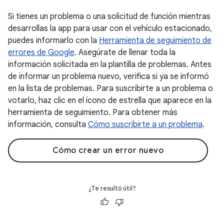
Si tienes un problema o una solicitud de función mientras
desarrollas la app para usar con el vehículo estacionado,
puedes informarlo con la
Herramienta de seguimiento de
errores de Google
. Asegúrate de llenar toda la
información solicitada en la plantilla de problemas. Antes
de informar un problema nuevo, verifica si ya se informó
en la lista de problemas. Para suscribirte a un problema o
votarlo, haz clic en el ícono de estrella que aparece en la
herramienta de seguimiento. Para obtener más
información, consulta
Cómo suscribirte a un problema
.
Cómo crear un error nuevo
¿Te resultó útil?