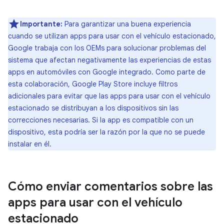
Importante:
Para garantizar una buena experiencia
cuando se utilizan apps para usar con el vehículo estacionado,
Google trabaja con los OEMs para solucionar problemas del
sistema que afectan negativamente las experiencias de estas
apps en automóviles con Google integrado. Como parte de
esta colaboración, Google Play Store incluye filtros
adicionales para evitar que las apps para usar con el vehículo
estacionado se distribuyan a los dispositivos sin las
correcciones necesarias. Si la app es compatible con un
dispositivo, esta podría ser la razón por la que no se puede
instalar en él.
Cómo enviar comentarios sobre las
apps para usar con el vehículo
estacionado