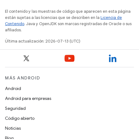
El contenido y las muestras de código que aparecen en esta página
están sujetas a las licencias que se describen en la
Licencia de
Contenido
. Java y OpenJDK son marcas registradas de Oracle o sus
afiliados.
Última actualización: 2026-07-13 (UTC)
MÁS ANDROID
Android
Android para empresas
Seguridad
Código abierto
Noticias
Blog