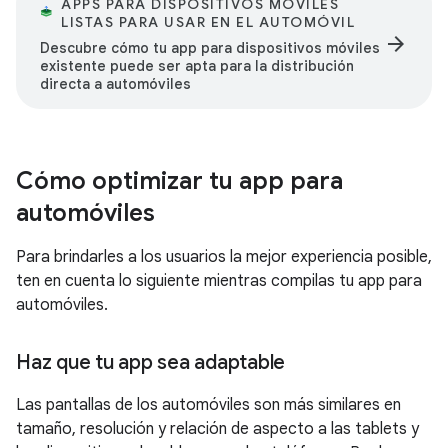
APPS PARA DISPOSITIVOS MÓVILES
LISTAS PARA USAR EN EL AUTOMÓVIL
arrow_forward
Descubre cómo tu app para dispositivos móviles
existente puede ser apta para la distribución
directa a automóviles
Cómo optimizar tu app para
automóviles
Para brindarles a los usuarios la mejor experiencia posible,
ten en cuenta lo siguiente mientras compilas tu app para
automóviles.
Haz que tu app sea adaptable
Las pantallas de los automóviles son más similares en
tamaño, resolución y relación de aspecto a las tablets y