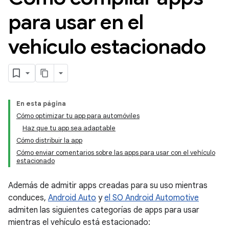
para usar en el
vehículo estacionado
En esta página
Cómo optimizar tu app para automóviles
Haz que tu app sea adaptable
Cómo distribuir la app
Cómo enviar comentarios sobre las apps para usar con el vehículo
estacionado
Además de admitir apps creadas para su uso mientras
conduces,
Android Auto
y
el SO Android Automotive
admiten las siguientes categorías de apps para usar
mientras el vehículo está estacionado: