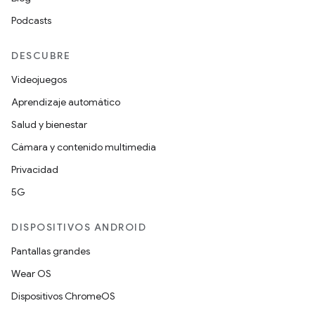
Podcasts
DESCUBRE
Videojuegos
Aprendizaje automático
Salud y bienestar
Cámara y contenido multimedia
Privacidad
5G
DISPOSITIVOS ANDROID
Pantallas grandes
Wear OS
Dispositivos ChromeOS