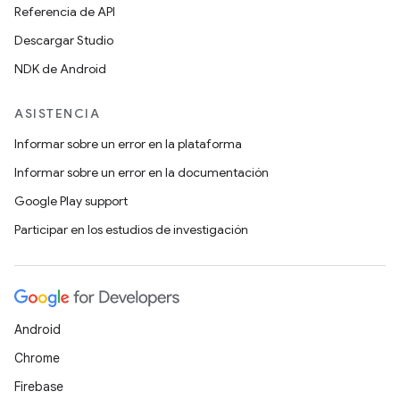
Referencia de API
Descargar Studio
NDK de Android
ASISTENCIA
Informar sobre un error en la plataforma
Informar sobre un error en la documentación
Google Play support
Participar en los estudios de investigación
Android
Chrome
Firebase