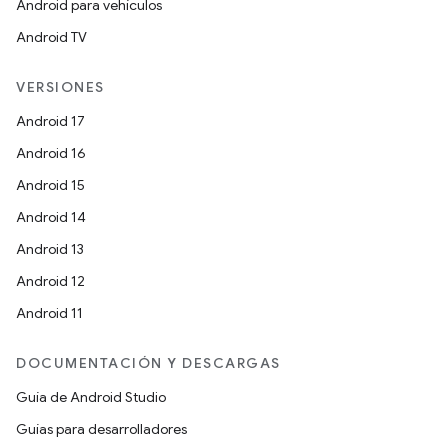
Android para vehículos
Android TV
VERSIONES
Android 17
Android 16
Android 15
Android 14
Android 13
Android 12
Android 11
DOCUMENTACIÓN Y DESCARGAS
Guía de Android Studio
Guías para desarrolladores