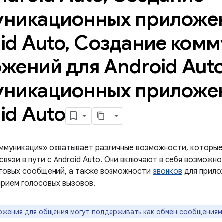
никационных приложе
id Auto
,
Создание комм
жений для Android Aut
никационных приложе
id Auto
ммуникация» охватывает различные возможности, которые
связи в пути с Android Auto. Они включают в себя возможн
товых сообщений, а также возможности
звонков
для прило
прием голосовых вызовов.
ожения для общения могут поддерживать как обмен сообщениями