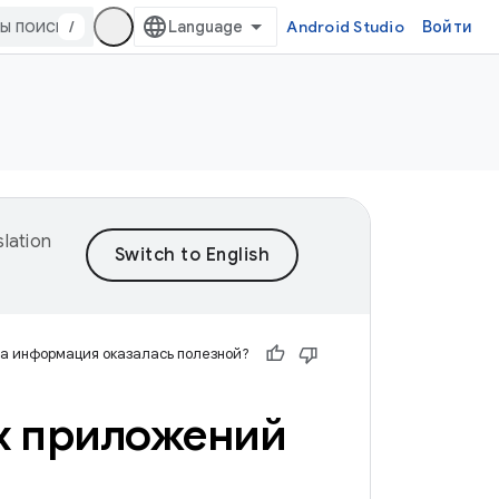
/
Android Studio
Войти
lation
а информация оказалась полезной?
х приложений