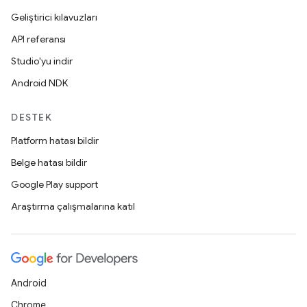
Geliştirici kılavuzları
API referansı
Studio'yu indir
Android NDK
DESTEK
Platform hatası bildir
Belge hatası bildir
Google Play support
Araştırma çalışmalarına katıl
Android
Chrome