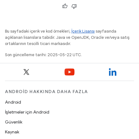
Bu sayfadaki içerik ve kod örnekleri,
İçerik Lisansı
sayfasında
açıklanan lisanslara tabidir. Java ve OpenJDK, Oracle ve/veya satış
ortaklarının tescilli ticari markasıdır.
Son güncelleme tarihi: 2025-05-22 UTC.
ANDROID HAKKINDA DAHA FAZLA
Android
İşletmeler için Android
Güvenlik
Kaynak