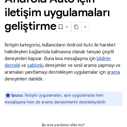
iletişim uygulamaları
geliştirme
İletişim kategorisi, kullanıcıların Android Auto ile hareket
halindeyken bağlantıda kalmasına olanak tanıyan çeşitli
deneyimleri kapsar. Buna kısa mesajlaşma için
bildirim
destekli
ve
şablonlu
deneyimler ve sesli arama yapmayı ve
aramaları yanıtlamayı destekleyen uygulamalar için
arama
deneyimleri dahildir.
İpucu:
İletişim uygulamaları, aynı uygulamada hem
mesajlaşma hem de arama deneyimlerini destekleyebilir.
Bu size yardımcı oldu mu?