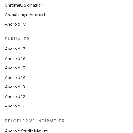
ChromeOS cihazlar
Arabalar için Android
Android TV
SÜRÜMLER
Android 17
Android 16
Android 15
Android 14
Android 13
Android 12
Android 11
BELGELER VE İNDIRMELER
Android Studio kılavuzu