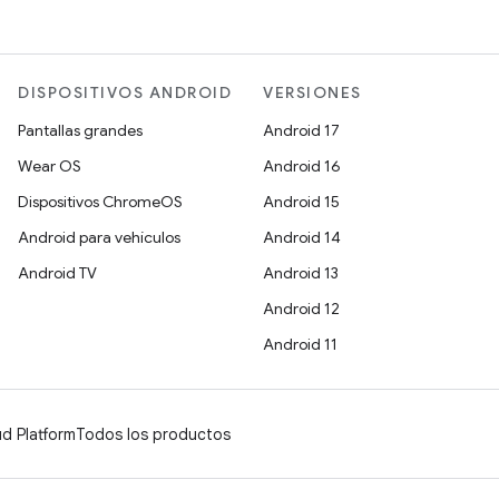
DISPOSITIVOS ANDROID
VERSIONES
Pantallas grandes
Android 17
Wear OS
Android 16
Dispositivos ChromeOS
Android 15
Android para vehículos
Android 14
Android TV
Android 13
Android 12
Android 11
d Platform
Todos los productos