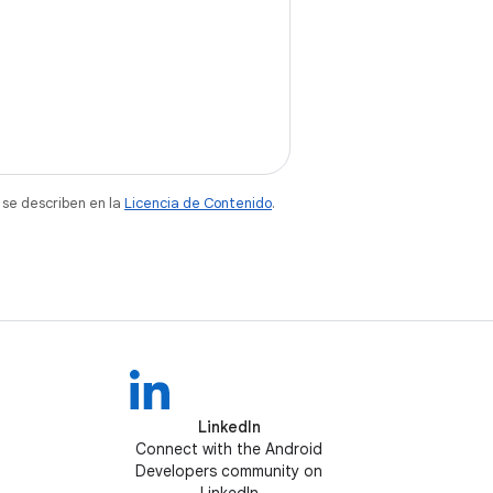
 se describen en la
Licencia de Contenido
.
LinkedIn
Connect with the Android
Developers community on