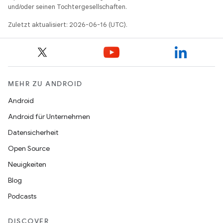
und/oder seinen Tochtergesellschaften.
Zuletzt aktualisiert: 2026-06-16 (UTC).
MEHR ZU ANDROID
Android
Android für Unternehmen
Datensicherheit
Open Source
Neuigkeiten
Blog
Podcasts
DISCOVER