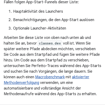
Fällen folgen App-Start-Funnels dieser Liste:
Hauptaktivität des Launchers
Benachrichtigungen, die den App-Start auslösen
Optionale Launcher-Aktivitäten
Arbeiten Sie diese Liste von oben nach unten ab und
halten Sie an, bevor
classes.dex
voll ist. Wenn Sie
später weitere Pfade abdecken möchten, verschieben
Sie Code aus dem Startpfad und fügen Sie weitere Pfade
hinzu. Um Code aus dem Startpfad zu verschieben,
untersuchen Sie Perfetto-Traces während des App-Starts
und suchen Sie nach Vorgängen, die lange dauern. Sie
können auch einen
Macrobenchmark
mit
aktivierter
Methodenverfolgung
verwenden, um eine
automatisierbare und vollständige Ansicht der
Methodenaufrufe während des App-Starts zu erhalten.