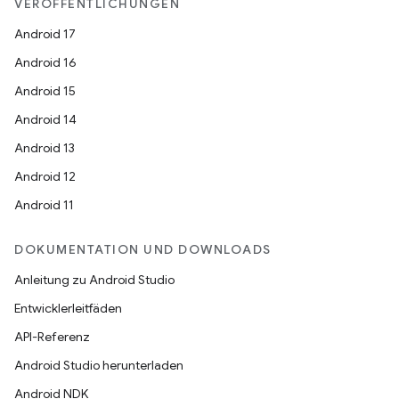
VERÖFFENTLICHUNGEN
Android 17
Android 16
Android 15
Android 14
Android 13
Android 12
Android 11
DOKUMENTATION UND DOWNLOADS
Anleitung zu Android Studio
Entwicklerleitfäden
API-Referenz
Android Studio herunterladen
Android NDK