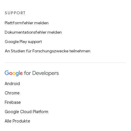
SUPPORT
Plattformfehler melden
Dokumentationsfehler melden
Google Play support
An Studien für Forschungszwecke teilnehmen
Android
Chrome
Firebase
Google Cloud Platform
Alle Produkte