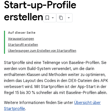
Start-up-Profile
erstellen
Auf dieser Seite
Voraussetzungen
Startprofil erstellen
Überlegungen zum Erstellen von Startprofilen
Startprofile sind eine Teilmenge von Baseline-Profilen. Sie
werden vom Build-System verwendet, um die darin
enthaltenen Klassen und Methoden weiter zu optimieren,
indem das Layout des Codes in den DEX-Dateien des APK
verbessert wird. Mit Startprofilen ist der App-Start in der
Regel 15 bis 30 % schneller als mit Baseline-Profilen allein.
Weitere Informationen finden Sie unter
Übersicht über
Startprofile
.