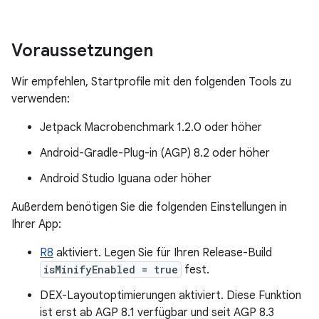
Voraussetzungen
Wir empfehlen, Startprofile mit den folgenden Tools zu
verwenden:
Jetpack Macrobenchmark 1.2.0 oder höher
Android-Gradle-Plug-in (AGP) 8.2 oder höher
Android Studio Iguana oder höher
Außerdem benötigen Sie die folgenden Einstellungen in
Ihrer App:
R8
aktiviert. Legen Sie für Ihren Release-Build
isMinifyEnabled = true
fest.
DEX-Layoutoptimierungen aktiviert. Diese Funktion
ist erst ab AGP 8.1 verfügbar und seit AGP 8.3