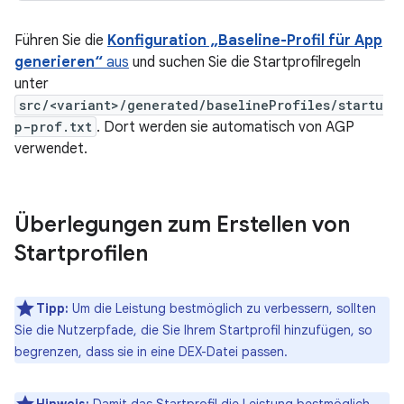
Führen Sie die
Konfiguration „Baseline-Profil für App
generieren“
aus
und suchen Sie die Startprofilregeln
unter
src/<variant>/generated/baselineProfiles/startu
p-prof.txt
. Dort werden sie automatisch von AGP
verwendet.
Überlegungen zum Erstellen von
Startprofilen
Tipp:
Um die Leistung bestmöglich zu verbessern, sollten
Sie die Nutzerpfade, die Sie Ihrem Startprofil hinzufügen, so
begrenzen, dass sie in eine DEX-Datei passen.