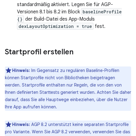
standardmäßig aktiviert. Legen Sie für AGP-
Versionen 8.1 bis 8.2 im Block
baselineProfile
{}
der Build-Datei des App-Moduls
dexLayoutOptimization = true
fest.
Startprofil erstellen
Hinweis:
Im Gegensatz zu regulären Baseline-Profilen
können Startprofile nicht von Bibliotheken beigetragen
werden. Startprofile enthalten nur Regeln, die von den von
Ihnen definierten Starttests generiert wurden. Achten Sie daher
darauf, dass Sie alle Hauptwege einbeziehen, über die Nutzer
Ihre App aufrufen können.
Hinweis:
AGP 8.2 unterstützt keine separaten Startprofile
pro Variante. Wenn Sie AGP 8.2 verwenden, verwenden Sie das