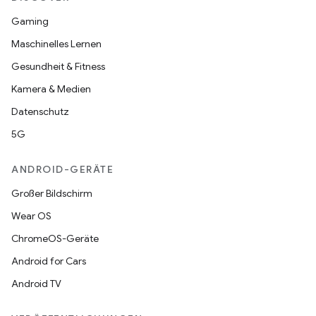
Gaming
Maschinelles Lernen
Gesundheit & Fitness
Kamera & Medien
Datenschutz
5G
ANDROID-GERÄTE
Großer Bildschirm
Wear OS
ChromeOS-Geräte
Android for Cars
Android TV