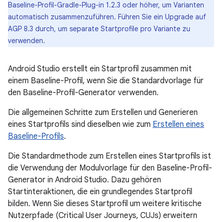
Baseline-Profil-Gradle-Plug-in 1.2.3 oder höher, um Varianten
automatisch zusammenzuführen. Führen Sie ein Upgrade auf
AGP 8.3 durch, um separate Startprofile pro Variante zu
verwenden.
Android Studio erstellt ein Startprofil zusammen mit
einem Baseline-Profil, wenn Sie die Standardvorlage für
den Baseline-Profil-Generator verwenden.
Die allgemeinen Schritte zum Erstellen und Generieren
eines Startprofils sind dieselben wie zum
Erstellen eines
Baseline-Profils
.
Die Standardmethode zum Erstellen eines Startprofils ist
die Verwendung der Modulvorlage für den Baseline-Profil-
Generator in Android Studio. Dazu gehören
Startinteraktionen, die ein grundlegendes Startprofil
bilden. Wenn Sie dieses Startprofil um weitere kritische
Nutzerpfade (Critical User Journeys, CUJs) erweitern