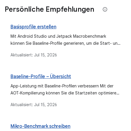
Persönliche Empfehlungen
Basisprofile erstellen
Mit Android Studio und Jetpack Macrobenchmark
können Sie Baseline-Profile generieren, um die Start- und
Laufzeitleistung von Apps zu verbessern.
Aktualisiert:
Jul 15, 2026
Baseline-Profile – Übersicht
App-Leistung mit Baseline-Profilen verbessern Mit der
AOT-Kompilierung können Sie die Startzeiten optimieren
und Ruckeln reduzieren.
Aktualisiert:
Jul 15, 2026
Mikro-Benchmark schreiben