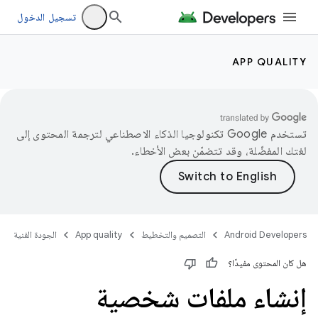
تسجيل الدخول
APP QUALITY
تستخدم Google تكنولوجيا الذكاء الاصطناعي لترجمة المحتوى إلى
لغتك المفضّلة، وقد تتضمّن بعض الأخطاء.
Android Developers
التصميم والتخطيط
App quality
الجودة الفنية
هل كان المحتوى مفيدًا؟
إنشاء ملفات شخصية