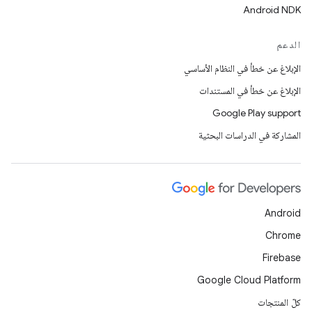
Android NDK
الدعم
الإبلاغ عن خطأ في النظام الأساسي
الإبلاغ عن خطأ في المستندات
Google Play support
المشاركة في الدراسات البحثية
Android
Chrome
Firebase
Google Cloud Platform
كلّ المنتجات