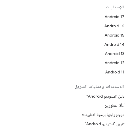
الإصدارات
Android 17
Android 16
Android 15
Android 14
Android 13
Android 12
Android 11
المستندات وعمليات التنزيل
دليل "استوديو Android"
أدلّة المطورين
مرجع واجهة برمجة التطبيقات
تنزيل "استوديو Android"