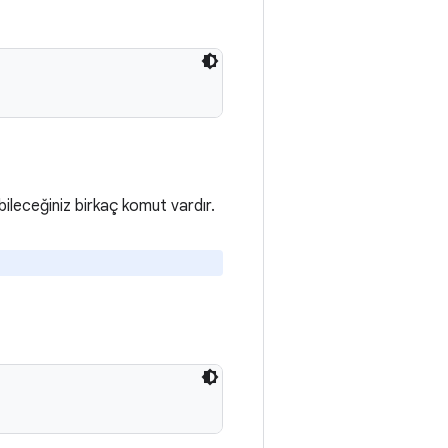
ileceğiniz birkaç komut vardır.