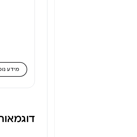
מידע נוס
דוגמאות