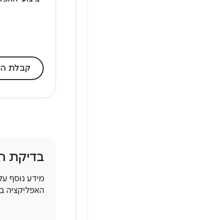
קבלת הצי
בדיקת הב
מידע נוסף על
האפליקציה ב