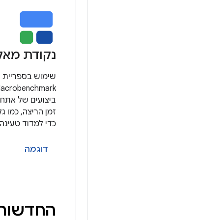
נקודת מאק
שימוש בספריית 
ביצועים של אתחו
כדי למדוד טעינה של 
דוגמה
החדשות 