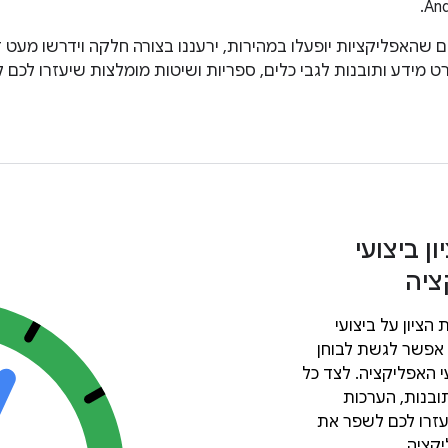
שהאפליקציות יופעלו במהירות, ירעננו בצורה חלקה וידרשו מעט ז
ט מידע ותובנות לגבי כלים, ספריות ושיטות מומלצות שיעזרו לכם 
ן ביצועי
ציה
הציון על ביצועי
 אפשר לגשת לבוחן
י האפליקציה. לצד כל
תובנות, הערכות
עזרו לכם לשפר את
יקציה.