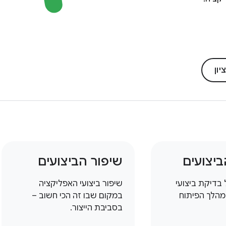
ון
יצועים
שיפור הביצועים
 בדיקת ביצועי
שיפור ביצועי האפליקציה
מהלך הפיתוח
במקום שבו זה הכי חשוב –
בסביבת הייצור.