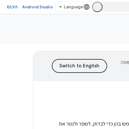
Android Studio
היכנס
וכן לשפה
ש בהן כדי לבדוק, לשפר ולנטר את