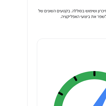
יכרון ושימוש בסוללה. בקטעים השונים של
לשפר את ביצועי האפליקציה.