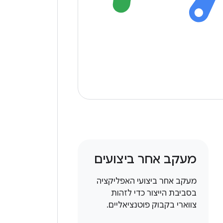
מעקב אחר ביצועים
מעקב אחר ביצועי האפליקציה
בסביבת הייצור כדי לזהות
צווארי בקבוק פוטנציאליים.