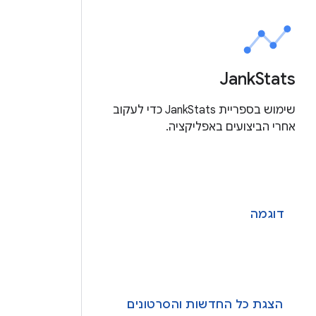
Jank
Stats
שימוש בספריית JankStats כדי לעקוב
אחרי הביצועים באפליקציה.
דוגמה
הצגת כל החדשות והסרטונים