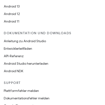
Android 13
Android 12
Android 11
DOKUMENTATION UND DOWNLOADS
Anleitung zu Android Studio
Entwicklerleitfäden
API-Referenz
Android Studio herunterladen
Android NDK
SUPPORT
Plattformfehler melden
Dokumentationsfehler melden