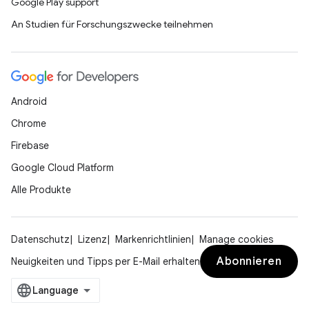
Google Play support
An Studien für Forschungszwecke teilnehmen
Android
Chrome
Firebase
Google Cloud Platform
Alle Produkte
Datenschutz
Lizenz
Markenrichtlinien
Manage cookies
Abonnieren
Neuigkeiten und Tipps per E-Mail erhalten