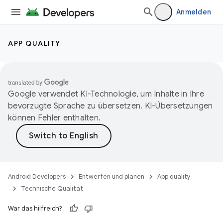
Anmelden
APP QUALITY
Google verwendet KI-Technologie, um Inhalte in Ihre
bevorzugte Sprache zu übersetzen. KI-Übersetzungen
können Fehler enthalten.
Android Developers
Entwerfen und planen
App quality
Technische Qualität
War das hilfreich?