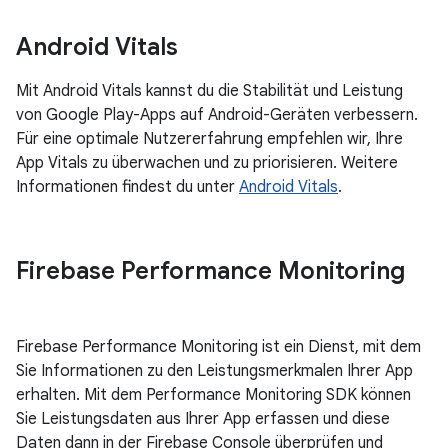
Android Vitals
Mit Android Vitals kannst du die Stabilität und Leistung
von Google Play-Apps auf Android-Geräten verbessern.
Für eine optimale Nutzererfahrung empfehlen wir, Ihre
App Vitals zu überwachen und zu priorisieren. Weitere
Informationen findest du unter
Android Vitals
.
Firebase Performance Monitoring
Firebase Performance Monitoring ist ein Dienst, mit dem
Sie Informationen zu den Leistungsmerkmalen Ihrer App
erhalten. Mit dem Performance Monitoring SDK können
Sie Leistungsdaten aus Ihrer App erfassen und diese
Daten dann in der Firebase Console überprüfen und