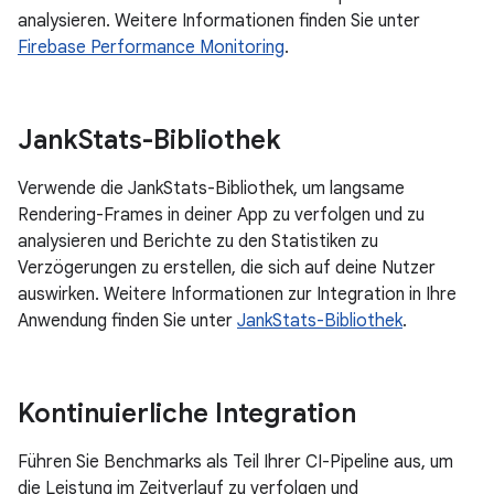
analysieren. Weitere Informationen finden Sie unter
Firebase Performance Monitoring
.
Jank
Stats-Bibliothek
Verwende die JankStats-Bibliothek, um langsame
Rendering-Frames in deiner App zu verfolgen und zu
analysieren und Berichte zu den Statistiken zu
Verzögerungen zu erstellen, die sich auf deine Nutzer
auswirken. Weitere Informationen zur Integration in Ihre
Anwendung finden Sie unter
JankStats-Bibliothek
.
Kontinuierliche Integration
Führen Sie Benchmarks als Teil Ihrer CI-Pipeline aus, um
die Leistung im Zeitverlauf zu verfolgen und