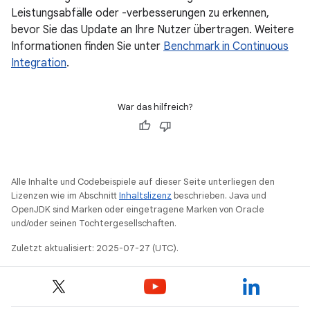
Leistungsabfälle oder -verbesserungen zu erkennen,
bevor Sie das Update an Ihre Nutzer übertragen. Weitere
Informationen finden Sie unter
Benchmark in Continuous
Integration
.
War das hilfreich?
Alle Inhalte und Codebeispiele auf dieser Seite unterliegen den
Lizenzen wie im Abschnitt
Inhaltslizenz
beschrieben. Java und
OpenJDK sind Marken oder eingetragene Marken von Oracle
und/oder seinen Tochtergesellschaften.
Zuletzt aktualisiert: 2025-07-27 (UTC).