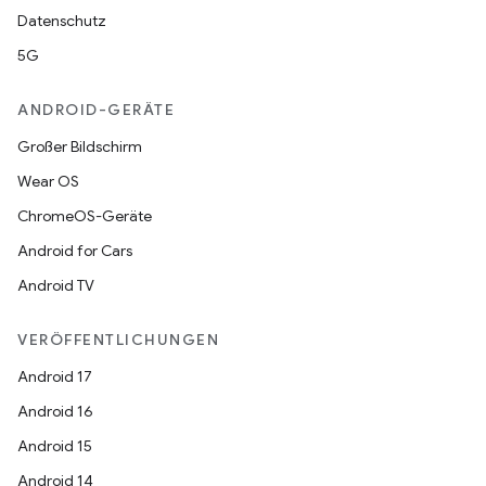
Datenschutz
5G
ANDROID-GERÄTE
Großer Bildschirm
Wear OS
ChromeOS-Geräte
Android for Cars
Android TV
VERÖFFENTLICHUNGEN
Android 17
Android 16
Android 15
Android 14