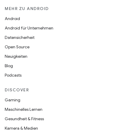
MEHR ZU ANDROID
Android
Android für Unternehmen
Datensicherheit
Open Source
Neuigkeiten
Blog
Podcasts
DISCOVER
Gaming
Maschinelles Lernen
Gesundheit & Fitness
Kamera & Medien