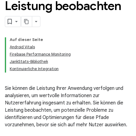
Leistung beobachten
Auf dieser Seite
Android Vitals
Firebase Performance Monitoring
JankStats-Bibliothek
Kontinuierliche Integration
Sie können die Leistung Ihrer Anwendung verfolgen und
analysieren, um wertvolle Informationen zur
Nutzererfahrung insgesamt zu erhalten. Sie können die
Leistung beobachten, um potenzielle Probleme zu
identifizieren und Optimierungen für diese Pfade
vorzunehmen, bevor sie sich auf mehr Nutzer auswirken.