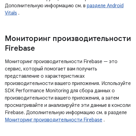
Дополнительную информацию см. в
разделе Android
Vitals
.
Мониторинг производительности
Firebase
Мониторинг производительности Firebase — это
сервис, который помогает вам получить
представление о характеристиках
производительности вашего приложения. Используйте
SDK Performance Monitoring для сбора данных о
производительности вашего приложения, а затем
просматривайте и анализируйте эти данные в консоли
Firebase. Дополнительную информацию см. в разделе
Мониторинг производительности Firebase
.