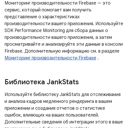
Мониторинг производительности Firebase — это
сервис, который помогает вам получить
представление о характеристиках
производительности вашего приложения. Используйте
SDK Performance Monitoring для сбора данных о
производительности вашего приложения, а затем
просматривайте и анализируйте эти данные в консоли
Firebase. Дополнительную информацию см. в разделе
Мониторинг производительности Firebase
.
Библиотека Jank
Stats
Используйте библиотеку JankStats для отслеживания
и анализа кадров медленного рендеринга в вашем
приложении и создания отчетов о статистике
ошибок, влияющих на ваших пользователей.
Дополнительные сведения об интеграции этого в ваше