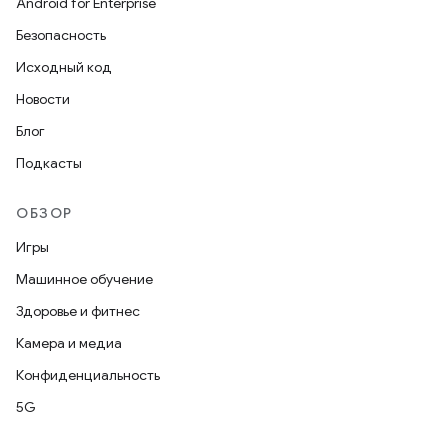
Android for Enterprise
Безопасность
Исходный код
Новости
Блог
Подкасты
ОБЗОР
Игры
Машинное обучение
Здоровье и фитнес
Камера и медиа
Конфиденциальность
5G