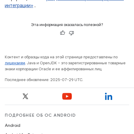
интеграции»
.
Эта информация оказалась полезной?
Контент и образцы кода на этой странице предоставлены по
лицензиям
. Java и OpenJDK – это зарегистрированные товарные
знаки корпорации Oracle и ее аффилированных лиц.
Последнее обновление: 2025-07-29 UTC.
ПОДРОБНЕЕ ОБ ОС ANDROID
Android