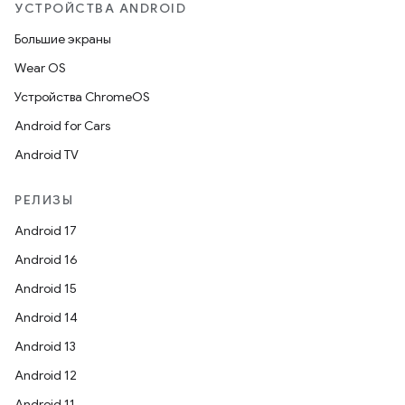
УСТРОЙСТВА ANDROID
Большие экраны
Wear OS
Устройства ChromeOS
Android for Cars
Android TV
РЕЛИЗЫ
Android 17
Android 16
Android 15
Android 14
Android 13
Android 12
Android 11