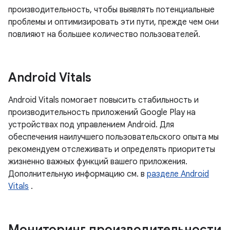
производительность, чтобы выявлять потенциальные
проблемы и оптимизировать эти пути, прежде чем они
повлияют на большее количество пользователей.
Android Vitals
Android Vitals помогает повысить стабильность и
производительность приложений Google Play на
устройствах под управлением Android. Для
обеспечения наилучшего пользовательского опыта мы
рекомендуем отслеживать и определять приоритеты
жизненно важных функций вашего приложения.
Дополнительную информацию см. в
разделе Android
Vitals
.
Мониторинг производительности