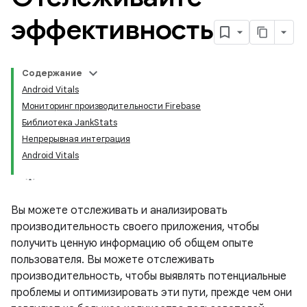
эффективность
Содержание
Android Vitals
Мониторинг производительности Firebase
Библиотека JankStats
Непрерывная интеграция
Android Vitals
Вы можете отслеживать и анализировать
производительность своего приложения, чтобы
получить ценную информацию об общем опыте
пользователя. Вы можете отслеживать
производительность, чтобы выявлять потенциальные
проблемы и оптимизировать эти пути, прежде чем они