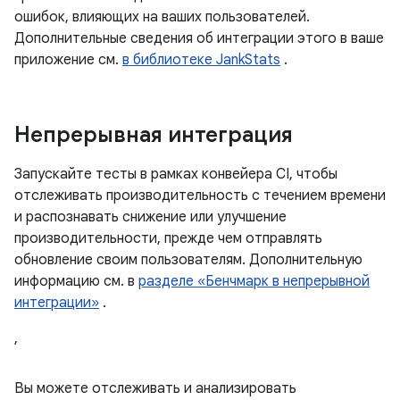
ошибок, влияющих на ваших пользователей.
Дополнительные сведения об интеграции этого в ваше
приложение см.
в библиотеке JankStats
.
Непрерывная интеграция
Запускайте тесты в рамках конвейера CI, чтобы
отслеживать производительность с течением времени
и распознавать снижение или улучшение
производительности, прежде чем отправлять
обновление своим пользователям. Дополнительную
информацию см. в
разделе «Бенчмарк в непрерывной
интеграции»
.
,
Вы можете отслеживать и анализировать