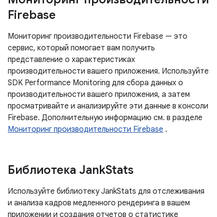
Firebase
Мониторинг производительности Firebase — это
сервис, который помогает вам получить
представление о характеристиках
производительности вашего приложения. Используйте
SDK Performance Monitoring для сбора данных о
производительности вашего приложения, а затем
просматривайте и анализируйте эти данные в консоли
Firebase. Дополнительную информацию см. в разделе
Мониторинг производительности Firebase
.
Библиотека Jank
Stats
Используйте библиотеку JankStats для отслеживания
и анализа кадров медленного рендеринга в вашем
приложении и создания отчетов о статистике