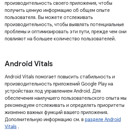
производительность своего приложения, чтобы
получить ценную информацию об общем опыте
пользователя. Вы можете отслеживать
производительность, чтобы выявлять потенциальные
проблемы и оптимизировать эти пути, прежде чем они
повлияют на большее количество пользователей.
Android Vitals
Android Vitals помогает повысить стабильность и
производительность приложений Google Play на
устройствах под управлением Android. Для
обеспечения наилучшего пользовательского опыта мы
рекомендуем отслеживать и определять приоритеты
жизненно важных функций вашего приложения.
Дополнительную информацию см. в
разделе Android
Vitals
.