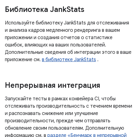
Библиотека Jank
Stats
Используйте библиотеку JankStats для отслеживания
и анализа кадров медленного рендеринга в вашем
приложении и создания отчетов о статистике
ошибок, влияющих на ваших пользователей.
Дополнительные сведения об интеграции этого в ваше
приложение см.
в библиотеке JankStats
.
Непрерывная интеграция
Запускайте тесты в рамках конвейера CI, чтобы
отслеживать производительность с течением времени
и распознавать снижение или улучшение
производительности, прежде чем отправлять
обновление своим пользователям. Дополнительную
информацию см. в
разделе «Бенчмарк в непрерывной