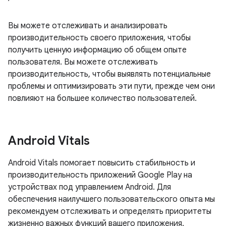
Вы можете отслеживать и анализировать
производительность своего приложения, чтобы
получить ценную информацию об общем опыте
пользователя. Вы можете отслеживать
производительность, чтобы выявлять потенциальные
проблемы и оптимизировать эти пути, прежде чем они
повлияют на большее количество пользователей.
Android Vitals
Android Vitals помогает повысить стабильность и
производительность приложений Google Play на
устройствах под управлением Android. Для
обеспечения наилучшего пользовательского опыта мы
рекомендуем отслеживать и определять приоритеты
жизненно важных функций вашего приложения.