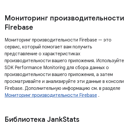
Мониторинг производительности
Firebase
Мониторинг производительности Firebase — это
сервис, который помогает вам получить
представление о характеристиках
производительности вашего приложения. Используйте
SDK Performance Monitoring для сбора данных о
производительности вашего приложения, а затем
просматривайте и анализируйте эти данные в консоли
Firebase. Дополнительную информацию см. в разделе
Мониторинг производительности Firebase
.
Библиотека Jank
Stats