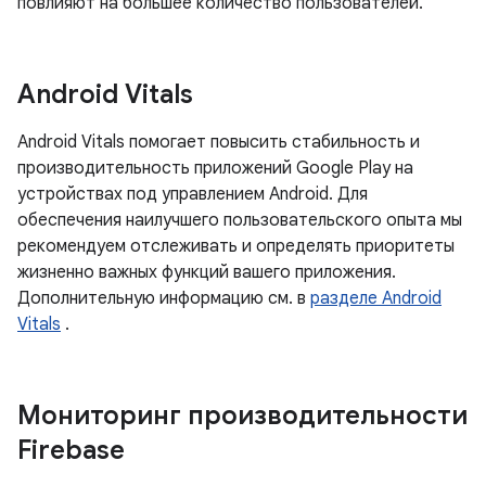
повлияют на большее количество пользователей.
Android Vitals
Android Vitals помогает повысить стабильность и
производительность приложений Google Play на
устройствах под управлением Android. Для
обеспечения наилучшего пользовательского опыта мы
рекомендуем отслеживать и определять приоритеты
жизненно важных функций вашего приложения.
Дополнительную информацию см. в
разделе Android
Vitals
.
Мониторинг производительности
Firebase