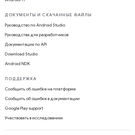
ДОКУМЕНТЫ И СКАЧАННЫЕ ФАЙЛЫ
Руководство по Android Studio
Руководства для разработчиков
Документация по API
Download Studio
Android NDK
ПОДДЕРЖКА
Сообщить об ошибке на платформе
Сообщить об ошибке в документации
Google Play support
Участвовать в исследованиях