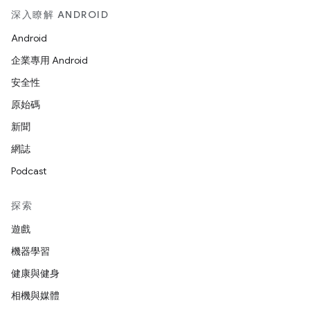
深入瞭解 ANDROID
Android
企業專用 Android
安全性
原始碼
新聞
網誌
Podcast
探索
遊戲
機器學習
健康與健身
相機與媒體