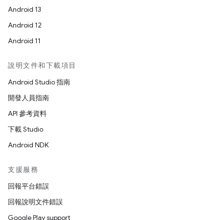
Android 13
Android 12
Android 11
說明文件和下載項目
Android Studio 指南
開發人員指南
API 參考資料
下載 Studio
Android NDK
支援服務
回報平台錯誤
回報說明文件錯誤
Google Play support