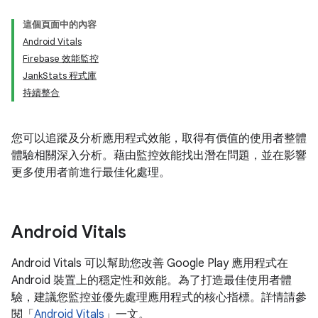
這個頁面中的內容
Android Vitals
Firebase 效能監控
JankStats 程式庫
持續整合
您可以追蹤及分析應用程式效能，取得有價值的使用者整體
體驗相關深入分析。藉由監控效能找出潛在問題，並在影響
更多使用者前進行最佳化處理。
Android Vitals
Android Vitals 可以幫助您改善 Google Play 應用程式在
Android 裝置上的穩定性和效能。為了打造最佳使用者體
驗，建議您監控並優先處理應用程式的核心指標。詳情請參
閱「
Android Vitals
」一文。