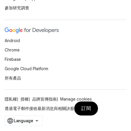
參加研究調查
Android
Chrome
Firebase
Google Cloud Platform
所有產品
隱私權
授權
品牌宣傳指南
Manage cookies
訂閱
透過電子郵件接收最新消息與相關訣竅