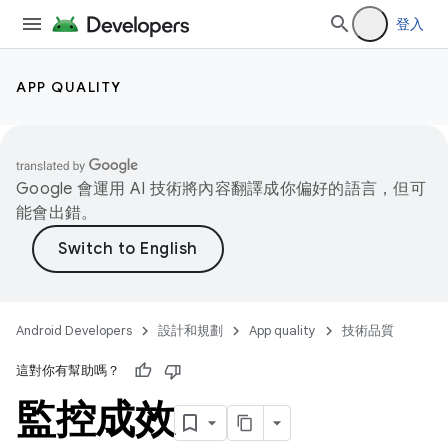
登入
APP QUALITY
Google 會運用 AI 技術將內容翻譯成你偏好的語言，但可
能會出錯。
Android Developers
設計和規劃
App quality
技術品質
這對你有幫助嗎？
監控成效