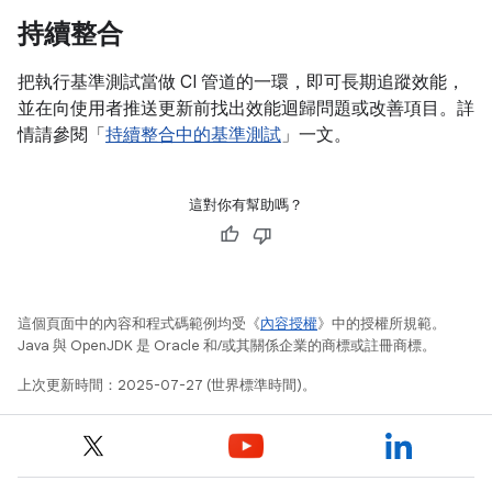
持續整合
把執行基準測試當做 CI 管道的一環，即可長期追蹤效能，
並在向使用者推送更新前找出效能迴歸問題或改善項目。詳
情請參閱「
持續整合中的基準測試
」一文。
這對你有幫助嗎？
這個頁面中的內容和程式碼範例均受《
內容授權
》中的授權所規範。
Java 與 OpenJDK 是 Oracle 和/或其關係企業的商標或註冊商標。
上次更新時間：2025-07-27 (世界標準時間)。