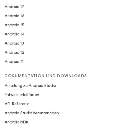
Android 17
Android 16
Android 15
Android 14
Android 13
Android 12
Android 11
DOKUMENTATION UND DOWNLOADS
Anleitung zu Android Studio
Entwicklerleitfäden
API-Referenz
Android Studio herunterladen
Android NDK