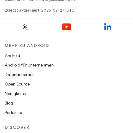
Zuletzt aktualisiert: 2025-07-27 (UTC).
MEHR ZU ANDROID
Android
Android für Unternehmen
Datensicherheit
Open Source
Neuigkeiten
Blog
Podcasts
DISCOVER