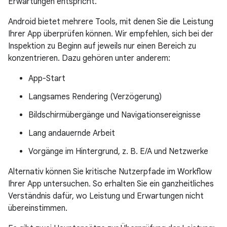
Erwartungen entspricht.
Android bietet mehrere Tools, mit denen Sie die Leistung
Ihrer App überprüfen können. Wir empfehlen, sich bei der
Inspektion zu Beginn auf jeweils nur einen Bereich zu
konzentrieren. Dazu gehören unter anderem:
App-Start
Langsames Rendering (Verzögerung)
Bildschirmübergänge und Navigationsereignisse
Lang andauernde Arbeit
Vorgänge im Hintergrund, z. B. E/A und Netzwerke
Alternativ können Sie kritische Nutzerpfade im Workflow
Ihrer App untersuchen. So erhalten Sie ein ganzheitliches
Verständnis dafür, wo Leistung und Erwartungen nicht
übereinstimmen.