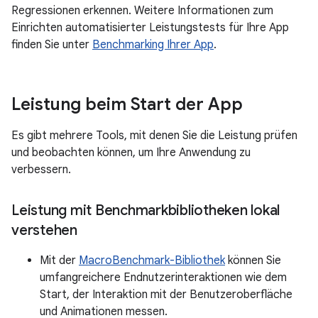
Regressionen erkennen. Weitere Informationen zum
Einrichten automatisierter Leistungstests für Ihre App
finden Sie unter
Benchmarking Ihrer App
.
Leistung beim Start der App
Es gibt mehrere Tools, mit denen Sie die Leistung prüfen
und beobachten können, um Ihre Anwendung zu
verbessern.
Leistung mit Benchmarkbibliotheken lokal
verstehen
Mit der
MacroBenchmark-Bibliothek
können Sie
umfangreichere Endnutzerinteraktionen wie dem
Start, der Interaktion mit der Benutzeroberfläche
und Animationen messen.