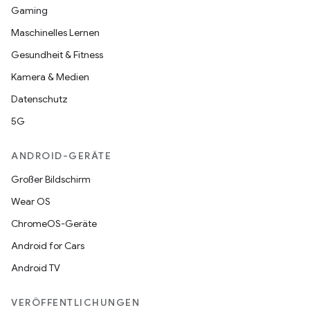
Gaming
Maschinelles Lernen
Gesundheit & Fitness
Kamera & Medien
Datenschutz
5G
ANDROID-GERÄTE
Großer Bildschirm
Wear OS
ChromeOS-Geräte
Android for Cars
Android TV
VERÖFFENTLICHUNGEN