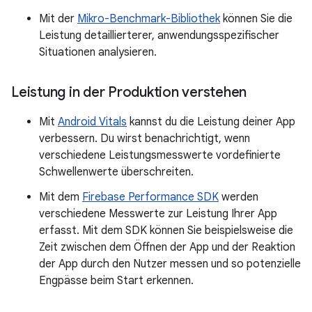
Mit der
Mikro-Benchmark-Bibliothek
können Sie die
Leistung detaillierterer, anwendungsspezifischer
Situationen analysieren.
Leistung in der Produktion verstehen
Mit
Android Vitals
kannst du die Leistung deiner App
verbessern. Du wirst benachrichtigt, wenn
verschiedene Leistungsmesswerte vordefinierte
Schwellenwerte überschreiten.
Mit dem
Firebase Performance SDK
werden
verschiedene Messwerte zur Leistung Ihrer App
erfasst. Mit dem SDK können Sie beispielsweise die
Zeit zwischen dem Öffnen der App und der Reaktion
der App durch den Nutzer messen und so potenzielle
Engpässe beim Start erkennen.