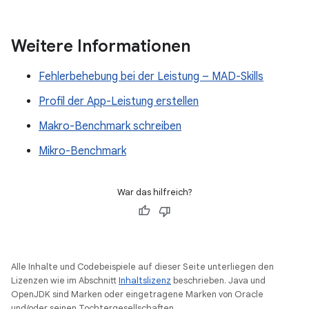
Weitere Informationen
Fehlerbehebung bei der Leistung – MAD-Skills
Profil der App-Leistung erstellen
Makro-Benchmark schreiben
Mikro-Benchmark
War das hilfreich?
Alle Inhalte und Codebeispiele auf dieser Seite unterliegen den
Lizenzen wie im Abschnitt
Inhaltslizenz
beschrieben. Java und
OpenJDK sind Marken oder eingetragene Marken von Oracle
und/oder seinen Tochtergesellschaften.