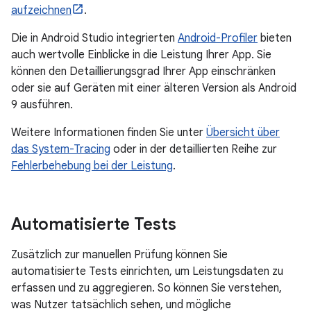
aufzeichnen
.
Die in Android Studio integrierten
Android-Profiler
bieten
auch wertvolle Einblicke in die Leistung Ihrer App. Sie
können den Detaillierungsgrad Ihrer App einschränken
oder sie auf Geräten mit einer älteren Version als Android
9 ausführen.
Weitere Informationen finden Sie unter
Übersicht über
das System-Tracing
oder in der detaillierten Reihe zur
Fehlerbehebung bei der Leistung
.
Automatisierte Tests
Zusätzlich zur manuellen Prüfung können Sie
automatisierte Tests einrichten, um Leistungsdaten zu
erfassen und zu aggregieren. So können Sie verstehen,
was Nutzer tatsächlich sehen, und mögliche