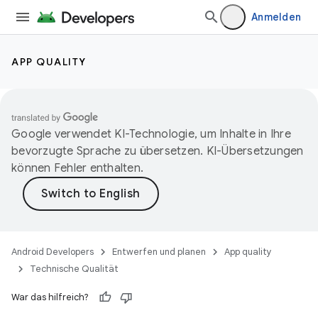
Anmelden
APP QUALITY
Google verwendet KI-Technologie, um Inhalte in Ihre
bevorzugte Sprache zu übersetzen. KI-Übersetzungen
können Fehler enthalten.
Android Developers
Entwerfen und planen
App quality
Technische Qualität
War das hilfreich?