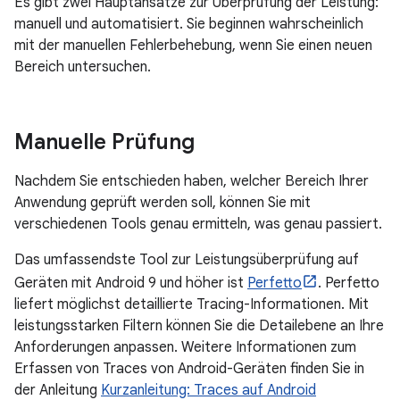
Es gibt zwei Hauptansätze zur Überprüfung der Leistung:
manuell und automatisiert. Sie beginnen wahrscheinlich
mit der manuellen Fehlerbehebung, wenn Sie einen neuen
Bereich untersuchen.
Manuelle Prüfung
Nachdem Sie entschieden haben, welcher Bereich Ihrer
Anwendung geprüft werden soll, können Sie mit
verschiedenen Tools genau ermitteln, was genau passiert.
Das umfassendste Tool zur Leistungsüberprüfung auf
Geräten mit Android 9 und höher ist
Perfetto
. Perfetto
liefert möglichst detaillierte Tracing-Informationen. Mit
leistungsstarken Filtern können Sie die Detailebene an Ihre
Anforderungen anpassen. Weitere Informationen zum
Erfassen von Traces von Android-Geräten finden Sie in
der Anleitung
Kurzanleitung: Traces auf Android