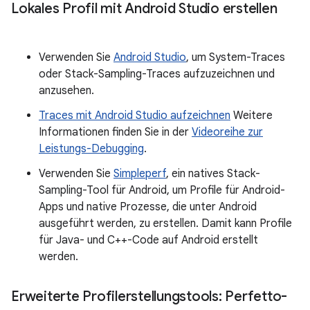
Lokales Profil mit Android Studio erstellen
Verwenden Sie
Android Studio
, um System-Traces
oder Stack-Sampling-Traces aufzuzeichnen und
anzusehen.
Traces mit Android Studio aufzeichnen
Weitere
Informationen finden Sie in der
Videoreihe zur
Leistungs-Debugging
.
Verwenden Sie
Simpleperf
, ein natives Stack-
Sampling-Tool für Android, um Profile für Android-
Apps und native Prozesse, die unter Android
ausgeführt werden, zu erstellen. Damit kann Profile
für Java- und C++-Code auf Android erstellt
werden.
Erweiterte Profilerstellungstools: Perfetto-