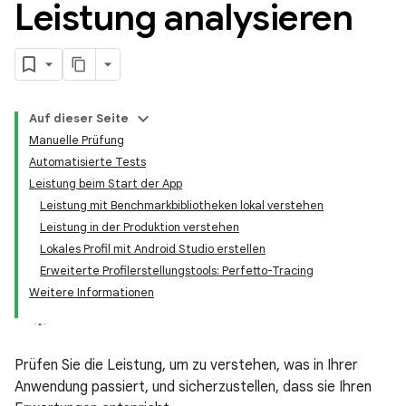
Leistung analysieren
Auf dieser Seite
Manuelle Prüfung
Automatisierte Tests
Leistung beim Start der App
Leistung mit Benchmarkbibliotheken lokal verstehen
Leistung in der Produktion verstehen
Lokales Profil mit Android Studio erstellen
Erweiterte Profilerstellungstools: Perfetto-Tracing
Weitere Informationen
Prüfen Sie die Leistung, um zu verstehen, was in Ihrer
Anwendung passiert, und sicherzustellen, dass sie Ihren