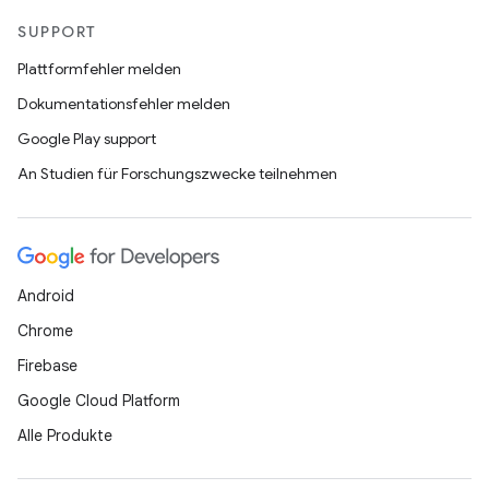
SUPPORT
Plattformfehler melden
Dokumentationsfehler melden
Google Play support
An Studien für Forschungszwecke teilnehmen
Android
Chrome
Firebase
Google Cloud Platform
Alle Produkte