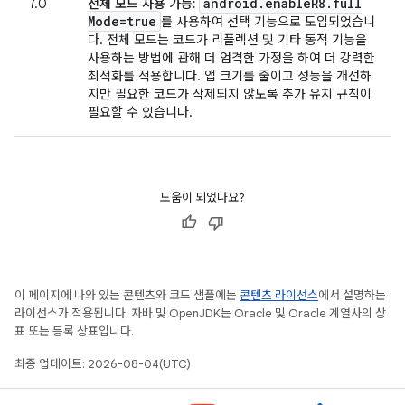
android
.
enable
R8
.
full
7.0
전체 모드 사용 가능:
Mode=true
를 사용하여 선택 기능으로 도입되었습니
다. 전체 모드는 코드가 리플렉션 및 기타 동적 기능을
사용하는 방법에 관해 더 엄격한 가정을 하여 더 강력한
최적화를 적용합니다. 앱 크기를 줄이고 성능을 개선하
지만 필요한 코드가 삭제되지 않도록 추가 유지 규칙이
필요할 수 있습니다.
도움이 되었나요?
이 페이지에 나와 있는 콘텐츠와 코드 샘플에는
콘텐츠 라이선스
에서 설명하는
라이선스가 적용됩니다. 자바 및 OpenJDK는 Oracle 및 Oracle 계열사의 상
표 또는 등록 상표입니다.
최종 업데이트: 2026-08-04(UTC)