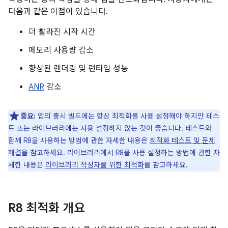
다음과 같은 이점이 있습니다.
더 빨라진 시작 시간
메모리 사용량 감소
향상된 렌더링 및 런타임 성능
ANR
감소
중요:
앱의 출시 빌드에는 항상 최적화를 사용 설정해야 하지만 테스
트 또는 라이브러리에는 사용 설정하지 않는 것이 좋습니다. 테스트와
함께 R8을 사용하는 방법에 관한 자세한 내용은
최적화 테스트 및 문제
해결
을 참고하세요. 라이브러리에서 R8을 사용 설정하는 방법에 관한 자
세한 내용은
라이브러리 작성자를 위한 최적화
를 참고하세요.
R8 최적화 개요