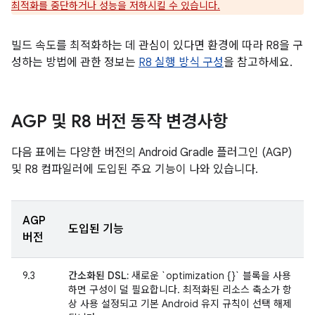
최적화를 중단하거나 성능을 저하시킬 수 있습니다.
빌드 속도를 최적화하는 데 관심이 있다면 환경에 따라 R8을 구
성하는 방법에 관한 정보는
R8 실행 방식 구성
을 참고하세요.
AGP 및 R8 버전 동작 변경사항
다음 표에는 다양한 버전의 Android Gradle 플러그인 (AGP)
및 R8 컴파일러에 도입된 주요 기능이 나와 있습니다.
AGP
도입된 기능
버전
9.3
간소화된 DSL:
새로운 `optimization {}` 블록을 사용
하면 구성이 덜 필요합니다. 최적화된 리소스 축소가 항
상 사용 설정되고 기본 Android 유지 규칙이 선택 해제