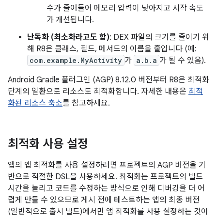
수가 줄어들어 메모리 압력이 낮아지고 시작 속도
가 개선됩니다.
난독화 (최소화라고도 함)
: DEX 파일의 크기를 줄이기 위
해 R8은 클래스, 필드, 메서드의 이름을 줄입니다 (예:
com.example.MyActivity
가
a.b.a
가 될 수 있음).
Android Gradle 플러그인 (AGP) 8.12.0 버전부터 R8은 최적화
단계의 일환으로 리소스도 최적화합니다. 자세한 내용은
최적
화된 리소스 축소
를 참고하세요.
최적화 사용 설정
앱의 앱 최적화를 사용 설정하려면 프로젝트의 AGP 버전을 기
반으로 적절한 DSL을 사용하세요. 최적화는 프로젝트의 빌드
시간을 늘리고 코드를 수정하는 방식으로 인해 디버깅을 더 어
렵게 만들 수 있으므로 게시 전에 테스트하는 앱의 최종 버전
(일반적으로 출시 빌드)에서만 앱 최적화를 사용 설정하는 것이