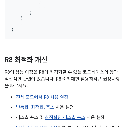
)
...
}
}
...
}
R8 최적화 개선
R8의 성능 이점은 R8이 최적화할 수 있는 코드베이스의 양과
직접적인 관련이 있습니다. R8을 최대한 활용하려면 권장사항
을 따르세요.
전체 모드에서 R8 사용 설정
난독화, 최적화, 축소
사용 설정
리소스 축소 및
최적화된 리소스 축소
사용 설정