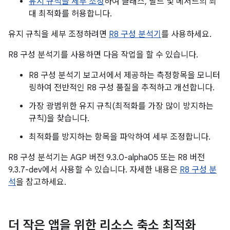
유지 규칙을 세부 조정
하여 클래스, 필드 및 메서드의 최
대 최적화를 허용합니다.
유지 규칙을 세부 조정하려면
R8 구성 분석기
를 사용하세요.
R8 구성 분석기를 사용하면 다음 작업을 할 수 있습니다.
R8 구성 분석기 보고서에서 제공하는 측정항목을 모니터
링하여 전반적인 R8 구성 품질을 추적하고 개선합니다.
가장 광범위한 유지 규칙(최적화를 가장 많이 방지하는
규칙)을 찾습니다.
최적화를 방지하는 항목을 파악하여 세부 조정합니다.
R8 구성 분석기는 AGP 버전 9.3.0-alpha05 또는 R8 버전
9.3.7-dev에서 사용할 수 있습니다. 자세한 내용은
R8 구성 분
석
을 참고하세요.
더 작은 앱을 위한 리소스 축소 최적화