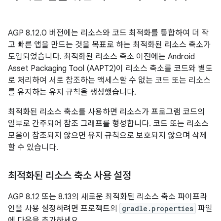
AGP 8.12.0 버전에는 리소스와 코드 최적화를 통합하여 더 작
고 빠른 앱을 만드는 것을 목표로 하는 최적화된 리소스 축소가
도입되었습니다. 최적화된 리소스 축소 이전에는 Android
Asset Packaging Tool (AAPT2)이 리소스 축소를 코드와 별도
로 처리하여 서로 참조하는 액세스할 수 없는 코드 또는 리소스
를 유지하는 유지 규칙을 생성했습니다.
최적화된 리소스 축소를 사용하면 리소스가 프로그램 코드의
일부로 간주되어 참조 그래프를 형성합니다. 코드 또는 리소스
모음이 참조되지 않으면 유지 규칙으로 보호되지 않으며 삭제
할 수 있습니다.
최적화된 리소스 축소 사용 설정
AGP 8.12 또는 8.13의 새로운 최적화된 리소스 축소 파이프라
인을 사용 설정하려면 프로젝트의
gradle.properties
파일
에 다음을 추가하세요.