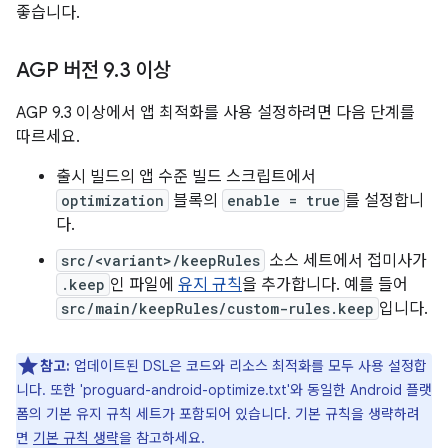
좋습니다.
AGP 버전 9
.
3 이상
AGP 9.3 이상에서 앱 최적화를 사용 설정하려면 다음 단계를
따르세요.
출시 빌드의 앱 수준 빌드 스크립트에서
optimization
블록의
enable = true
를 설정합니
다.
src/<variant>/keepRules
소스 세트에서 접미사가
.keep
인 파일에
유지 규칙
을 추가합니다. 예를 들어
src/main/keepRules/custom-rules.keep
입니다.
참고:
업데이트된 DSL은 코드와 리소스 최적화를 모두 사용 설정합
니다. 또한 'proguard-android-optimize.txt'와 동일한 Android 플랫
폼의 기본 유지 규칙 세트가 포함되어 있습니다. 기본 규칙을 생략하려
면
기본 규칙 생략
을 참고하세요.