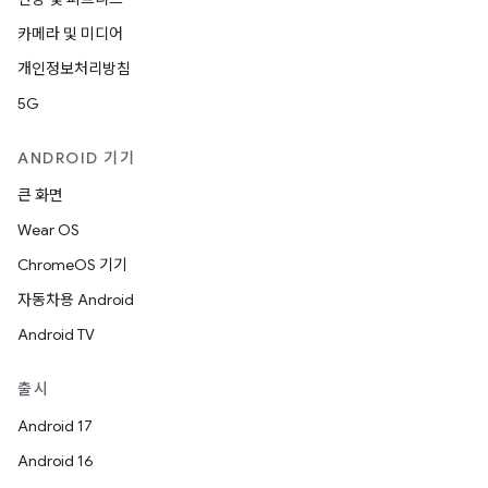
카메라 및 미디어
개인정보처리방침
5G
ANDROID 기기
큰 화면
Wear OS
ChromeOS 기기
자동차용 Android
Android TV
출시
Android 17
Android 16