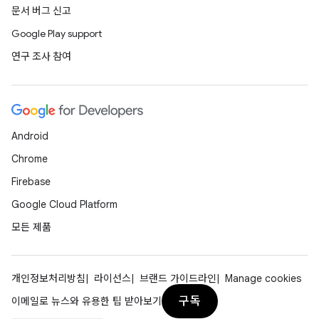
문서 버그 신고
Google Play support
연구 조사 참여
Android
Chrome
Firebase
Google Cloud Platform
모든 제품
개인정보처리방침
라이선스
브랜드 가이드라인
Manage cookies
구독
이메일로 뉴스와 유용한 팁 받아보기