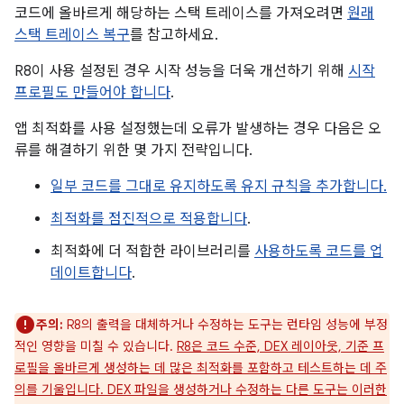
코드에 올바르게 해당하는 스택 트레이스를 가져오려면
원래
스택 트레이스 복구
를 참고하세요.
R8이 사용 설정된 경우 시작 성능을 더욱 개선하기 위해
시작
프로필도 만들어야 합니다
.
앱 최적화를 사용 설정했는데 오류가 발생하는 경우 다음은 오
류를 해결하기 위한 몇 가지 전략입니다.
일부 코드를 그대로 유지하도록 유지 규칙을 추가합니다.
최적화를 점진적으로 적용합니다
.
최적화에 더 적합한 라이브러리를
사용하도록 코드를 업
데이트합니다
.
주의:
R8의 출력을 대체하거나 수정하는 도구는 런타임 성능에 부정
적인 영향을 미칠 수 있습니다.
R8은 코드 수준, DEX 레이아웃, 기준 프
로필을 올바르게 생성하는 데 많은 최적화를 포함하고 테스트하는 데 주
의를 기울입니다. DEX 파일을 생성하거나 수정하는 다른 도구는 이러한