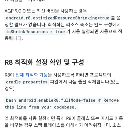
AGP 9.0.0 또는 최신 버전을 사용하는 경우
android.r8.optimizedResourceShrinking=true
를 설
정할 필요가 없습니다. 최적화된 리소스 축소는 빌드 구성에서
isShrinkResources = true
가 사용 설정되면 자동으로 적
용됩니다.
R8 최적화 설정 확인 및 구성
R8이
전체 최적화 기능
을 사용하도록 하려면 프로젝트의
gradle.properties
파일에서 다음 줄을 삭제합니다(있는
경우).
bash android.enableR8.fullMode=false # Remove
this line from your codebase.
앱 최적화를 사용 설정하면 특히 R8이 클래스 또는 메서드 이름
을 바꾸는 경우 스택 트레이스를 이해하기 어려워집니다. 소스