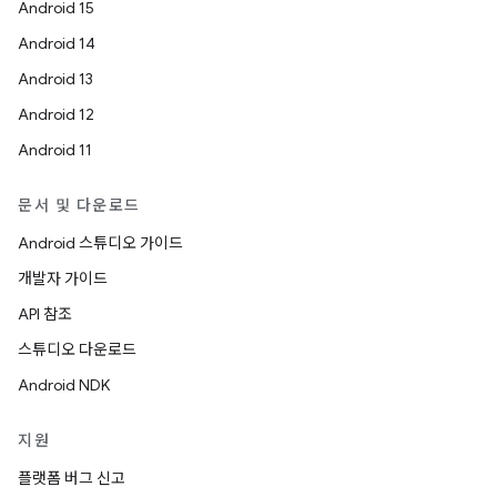
Android 15
Android 14
Android 13
Android 12
Android 11
문서 및 다운로드
Android 스튜디오 가이드
개발자 가이드
API 참조
스튜디오 다운로드
Android NDK
지원
플랫폼 버그 신고