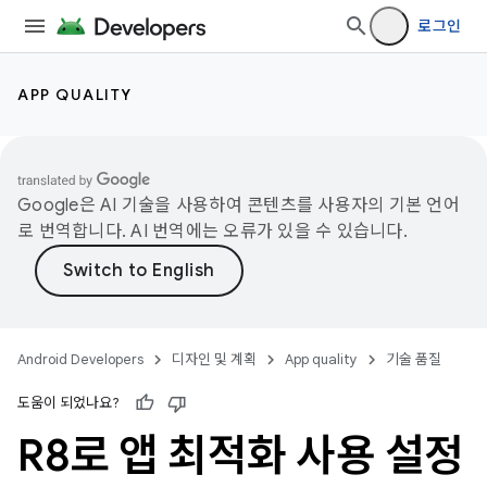
로그인
APP QUALITY
Google은 AI 기술을 사용하여 콘텐츠를 사용자의 기본 언어
로 번역합니다. AI 번역에는 오류가 있을 수 있습니다.
Android Developers
디자인 및 계획
App quality
기술 품질
도움이 되었나요?
R8로 앱 최적화 사용 설정