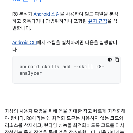
R8 분석기
Android 스킬
을 사용하여 빌드 파일을 분석
하고 중복되거나 광범위하거나 포함된
유지 규칙
을 식
별합니다.
Android CLI
에서 스킬을 설치하려면 다음을 실행합니
다.
android skills add --skill r8-
analyzer
최상의 사용자 환경을 위해 앱을 최대한 작고 빠르게 최적화해
야 합니다. R8이라는 앱 최적화 도구는 사용하지 않는 코드와
리소스를 삭제하고, 런타임 성능을 최적화하도록 코드를 다시
작성하는 등의 작업을 통해 앱을 간소화합니다. 사용자에게는