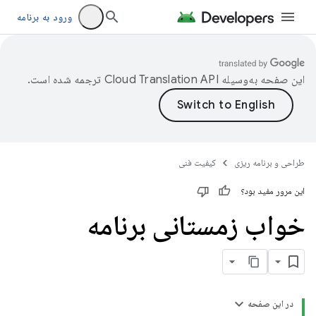
ورود به برنامه
این صفحه به‌وسیله
ترجمه شده است.
طراحی و برنامه ریزی
کیفیت فنی
این مرور مفید بود؟
خواب زمستانی برنامه
در این صفحه