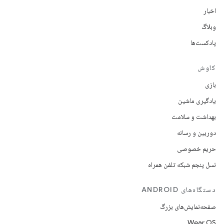
اخبار
وبلاگ
پادکست‌ها
کاوش
بازی
یادگیری ماشین
بهداشت و سلامت
دوربین و رسانه
حریم خصوصی
نسل پنجم شبکه تلفن همراه
دستگاه‌های ANDROID
صفحه‌نمایش‌های بزرگ
Wear OS