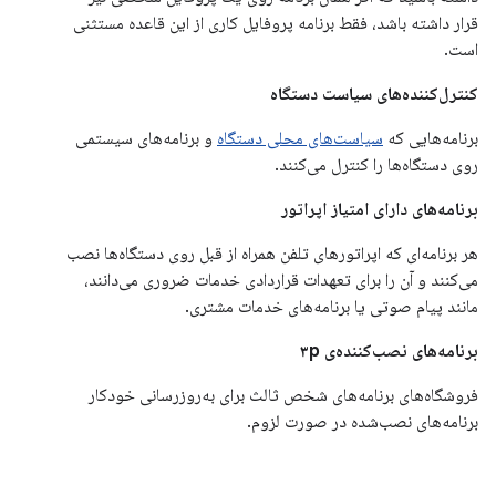
قرار داشته باشد، فقط برنامه پروفایل کاری از این قاعده مستثنی
است.
کنترل‌کننده‌های سیاست دستگاه
برنامه‌هایی که
سیاست‌های محلی دستگاه
و برنامه‌های سیستمی
روی دستگاه‌ها را کنترل می‌کنند.
برنامه‌های دارای امتیاز اپراتور
هر برنامه‌ای که اپراتورهای تلفن همراه از قبل روی دستگاه‌ها نصب
می‌کنند و آن را برای تعهدات قراردادی خدمات ضروری می‌دانند،
مانند پیام صوتی یا برنامه‌های خدمات مشتری.
برنامه‌های نصب‌کننده‌ی ۳p
فروشگاه‌های برنامه‌های شخص ثالث برای به‌روزرسانی خودکار
برنامه‌های نصب‌شده در صورت لزوم.