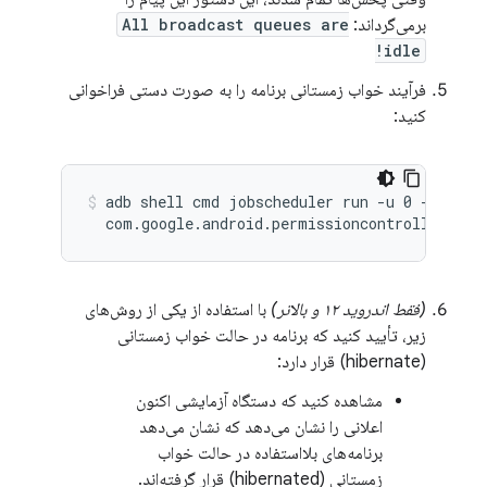
برمی‌گرداند:
All broadcast queues are
idle!
فرآیند خواب زمستانی برنامه را به صورت دستی فراخوانی
کنید:
adb shell cmd jobscheduler run -u 0 -f \

(فقط اندروید ۱۲ و بالاتر)
با استفاده از یکی از روش‌های
زیر، تأیید کنید که برنامه در حالت خواب زمستانی
(hibernate) قرار دارد:
مشاهده کنید که دستگاه آزمایشی اکنون
اعلانی را نشان می‌دهد که نشان می‌دهد
برنامه‌های بلااستفاده در حالت خواب
زمستانی (hibernated) قرار گرفته‌اند.