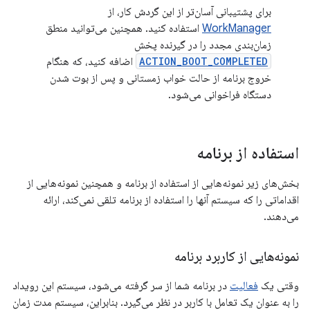
برای پشتیبانی آسان‌تر از این گردش کار، از
WorkManager
استفاده کنید. همچنین می‌توانید منطق
زمان‌بندی مجدد را در گیرنده پخش
ACTION_BOOT_COMPLETED
اضافه کنید، که هنگام
خروج برنامه از حالت خواب زمستانی و پس از بوت شدن
دستگاه فراخوانی می‌شود.
استفاده از برنامه
بخش‌های زیر نمونه‌هایی از استفاده از برنامه و همچنین نمونه‌هایی از
اقداماتی را که سیستم آنها را استفاده از برنامه تلقی نمی‌کند، ارائه
می‌دهند.
نمونه‌هایی از کاربرد برنامه
وقتی یک
فعالیت
در برنامه شما از سر گرفته می‌شود، سیستم این رویداد
را به عنوان یک تعامل با کاربر در نظر می‌گیرد. بنابراین، سیستم مدت زمان