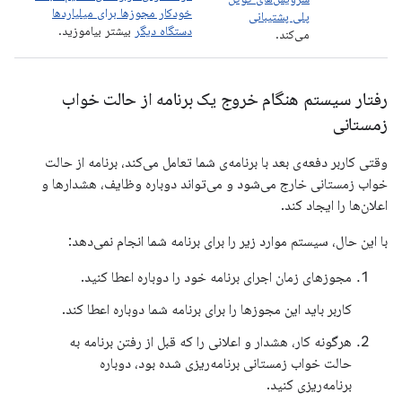
خودکار مجوزها برای میلیاردها
پلی پشتیبانی
دستگاه دیگر
بیشتر بیاموزید.
می‌کند.
رفتار سیستم هنگام خروج یک برنامه از حالت خواب
زمستانی
وقتی کاربر دفعه‌ی بعد با برنامه‌ی شما تعامل می‌کند، برنامه از حالت
خواب زمستانی خارج می‌شود و می‌تواند دوباره وظایف، هشدارها و
اعلان‌ها را ایجاد کند.
با این حال، سیستم موارد زیر را برای برنامه شما انجام نمی‌دهد:
مجوزهای زمان اجرای برنامه خود را دوباره اعطا کنید.
کاربر باید این مجوزها را برای برنامه شما دوباره اعطا کند.
هرگونه کار، هشدار و اعلانی را که قبل از رفتن برنامه به
حالت خواب زمستانی برنامه‌ریزی شده بود، دوباره
برنامه‌ریزی کنید.