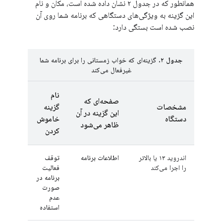
همانطور که در جدول ۲ نشان داده شده است، مکان و نام
این گزینه به ویژگی‌های دستگاهی که برنامه شما روی آن
نصب شده است بستگی دارد:
جدول ۲.
گزینه‌ای که خواب زمستانی را برای برنامه شما
غیرفعال می‌کند
نام
صفحه‌ای که
مشخصات
گزینه
این گزینه در آن
دستگاه
خاموش
ظاهر می‌شود
کردن
اندروید ۱۳ یا بالاتر
اطلاعات برنامه
توقف
را اجرا می‌کند
فعالیت
برنامه در
صورت
عدم
استفاده