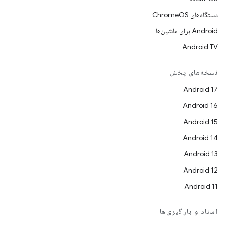
دستگاه‌های ChromeOS
Android برای ماشین‌ها
Android TV
نسخه‌های پخش
Android 17
Android 16
Android 15
Android 14
Android 13
Android 12
Android 11
اسناد و بارگیری‌ها