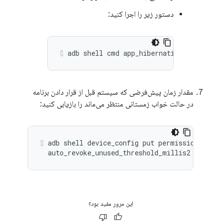
دستور زیر را اجرا کنید:
adb shell cmd app_hibernation get-stat
مقدار زمان پیش‌فرضی که سیستم قبل از قرار دادن برنامه
در حالت خواب زمستانی منتظر می‌ماند را بازیابی کنید:
adb shell device_config put permissions \

این مرور مفید بود؟