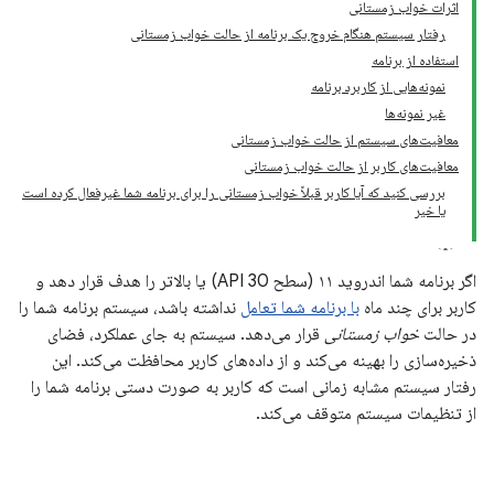
اثرات خواب زمستانی
رفتار سیستم هنگام خروج یک برنامه از حالت خواب زمستانی
استفاده از برنامه
نمونه‌هایی از کاربرد برنامه
غیر نمونه‌ها
معافیت‌های سیستم از حالت خواب زمستانی
معافیت‌های کاربر از حالت خواب زمستانی
بررسی کنید که آیا کاربر قبلاً خواب زمستانی را برای برنامه شما غیرفعال کرده است
یا خیر
اگر برنامه شما اندروید ۱۱ (سطح API 30) یا بالاتر را هدف قرار دهد و
کاربر برای چند ماه
با برنامه شما تعامل
نداشته باشد، سیستم برنامه شما را
در حالت
خواب زمستانی
قرار می‌دهد. سیستم به جای عملکرد، فضای
ذخیره‌سازی را بهینه می‌کند و از داده‌های کاربر محافظت می‌کند. این
رفتار سیستم مشابه زمانی است که کاربر به صورت دستی برنامه شما را
از تنظیمات سیستم متوقف می‌کند.