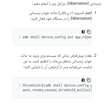
زمستانی (hibernation)، مراحل زیر را انجام دهید:
(فقط اندروید ۱۲ و بالاتر)
حالت خواب زمستانی
(hibernation) را در دستگاه خود فعال کنید:
مقدار پیش‌فرض زمانی که سیستم برای ورود به حالت
خواب زمستانی منتظر می‌ماند را تنظیم کنید. به این
ترتیب، می‌توانید پس از آزمایش، آن را بازیابی کنید:
threshold=$(adb shell device_config get perm