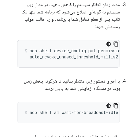
مدت زمان انتظار سیستم را کاهش دهید. در مثال زیر،
سیستم به گونه‌ای اصلاح می‌شود که برنامه شما تنها یک
ثانیه پس از قطع تعامل شما با برنامه، وارد حالت خواب
زمستانی شود:
adb shell device_config put permissions \

با اجرای دستور زیر، منتظر بمانید تا هرگونه پخش زمان
بوت در دستگاه آزمایشی شما به پایان برسد:
وقتی پخش‌ها تمام شدند، این دستور این پیام را