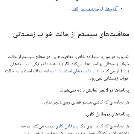
آلارم‌ها را زمان‌بندی می‌کند
.
معافیت‌های سیستم از حالت خواب زمستانی
اندروید در موارد استفاده خاص، معافیت‌هایی در سطح سیستم از حالت
خواب زمستانی برنامه اعطا می‌کند. اگر برنامه شما در یکی از دسته‌های
زیر قرار می‌گیرد، از
استانداردهای استفاده از برنامه
معاف است و به حالت
خواب زمستانی نمی‌رود.
برنامه‌ها در لانچر نمایش داده نمی‌شوند
هر برنامه‌ای که کاشی میانبر فعالی روی لانچر ندارد.
برنامه‌های پروفایل کاری
هر برنامه‌ای که کاربر روی یک
پروفایل کاری
نصب می‌کند. توجه
داشته باشید که اگر همان برنامه روی یک پروفایل شخصی نیز