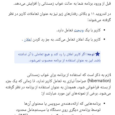
قبل از ورود برنامه شما به حالت خواب زمستانی را افزایش می‌دهد.
در اندروید ۱۱ و بالاتر، رفتارهای زیر نیز به عنوان تعاملات کاربر در نظر
گرفته می‌شوند:
کاربر با یک
ویجت
تعامل دارد.
کاربر با یک اعلان تعامل می‌کند، به جز رد کردن
اعلان
.
توجه:
اگر کاربر اعلان را رد کند و هیچ تعاملی با آن نداشته
باشد، این به عنوان استفاده از برنامه محسوب نمی‌شود.
لازم به ذکر است که استفاده از برنامه برای خواب زمستانی
(hibernation) صراحتاً نیازی به تعامل کاربر ندارد. تا زمانی که یک جزء
از بسته فراخوانی شود، همچنان به عنوان استفاده از برنامه در نظر گرفته
می‌شود. برخی از نمونه‌های این مورد عبارتند از:
برنامه‌هایی که ارائه‌دهنده‌ی سرویس یا محتوای آن‌ها
توسط برنامه‌ی دیگری روی دستگاه یا سیستم‌عامل محدود