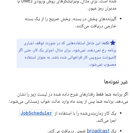
شده است. برای مثال، ویرایشگرهای روش ورودی (IME) یا
مدیران رمز عبور.
گیرنده‌های پخش در بسته، پخش صریح را از یک بسته
خارجی دریافت می‌کنند.
نکته:
این شامل استفاده‌هایی که در صورت توقف اجباری
برنامه رخ نمی‌دهند، نمی‌شود. برای مثال، اجرای یک کار، حتی اگر
کامپوننت سرویس کار فراخوانی شده باشد، به عنوان استفاده
محسوب نمی‌شود.
غیر نمونه‌ها
اگر برنامه شما فقط رفتارهای شرح داده شده در لیست زیر را نشان
می‌دهد، برنامه شما پس از چند ماه وارد حالت خواب زمستانی می‌شود:
یک کار زمان‌بندی‌شده را با استفاده از
JobScheduler
اجرا می‌کند.
یک
broadcast
ضمنی دریافت می‌کند.