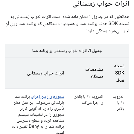
اثرات خواب زمستانی
همانطور که در جدول ۱ نشان داده شده است، اثرات خواب زمستانی به
نسخه SDK هدف برنامه شما و همچنین دستگاهی که برنامه شما روی آن
اجرا می‌شود بستگی دارد:
جدول 1.
اثرات خواب زمستانی بر برنامه شما
نسخه
مشخصات
SDK
اثرات خواب زمستانی
دستگاه
هدف
اندروید
اندروید ۱۲ یا بالاتر
مجوزهای زمان اجرای
برنامه شما
۱۲ یا
را اجرا می‌کند
بازنشانی می‌شوند. این عمل همان
بالاتر
تأثیری را دارد که گویی کاربر
مجوزی را در تنظیمات سیستم
مشاهده کرده و سطح دسترسی
برنامه شما را به
Deny
تغییر داده
است.