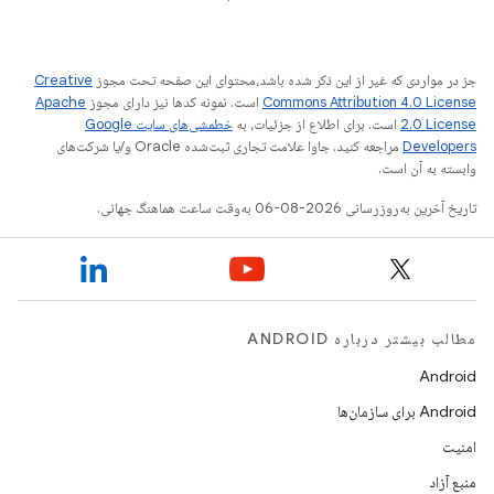
جز در مواردی که غیر از این ذکر شده باشد،‌محتوای این صفحه تحت مجوز
Creative
Commons Attribution 4.0 License
است. نمونه کدها نیز دارای مجوز
Apache
2.0 License
است. برای اطلاع از جزئیات، به
خطمشی‌های سایت Google
Developers‏
مراجعه کنید. جاوا علامت تجاری ثبت‌شده Oracle و/یا شرکت‌های
وابسته به آن است.
تاریخ آخرین به‌روزرسانی 2026-08-06 به‌وقت ساعت هماهنگ جهانی.
مطالب بیشتر درباره ANDROID
Android
Android برای سازمان‌ها
امنیت
منبع آزاد