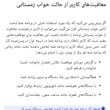
معافیت‌های کاربر از حالت خواب زمستانی
اگر پیش‌بینی می‌کنید که یک مورد استفاده اصلی در برنامه شما تحت
تأثیر خواب زمستانی قرار می‌گیرد، می‌توانید از کاربر درخواست معافیت
از خواب زمستانی برنامه را داشته باشید. این معافیت برای موقعیت‌هایی
مفید است که کاربر انتظار دارد برنامه شما در درجه اول در پس‌زمینه کار
کند، حتی بدون اینکه کاربر با برنامه شما تعاملی داشته باشد، مانند زمانی
که برنامه شما هر یک از موارد زیر را انجام می‌دهد:
با گزارش دوره‌ای موقعیت مکانی اعضای خانواده، امنیت
خانواده را فراهم کنید.
همگام‌سازی داده‌ها بین یک دستگاه و سرور برنامه شما.
با دستگاه‌های هوشمند مانند تلویزیون ارتباط برقرار کنید.
با دستگاه‌های همراه، مانند ساعت مچی، جفت‌سازی کنید.
توجه:
اگر برنامه شما یک
کنترل‌کننده خط‌مشی دستگاه
است که