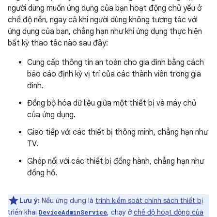
người dùng muốn ứng dụng của bạn hoạt động chủ yếu ở
chế độ nền, ngay cả khi người dùng không tương tác với
ứng dụng của bạn, chẳng hạn như khi ứng dụng thực hiện
bất kỳ thao tác nào sau đây:
Cung cấp thông tin an toàn cho gia đình bằng cách
báo cáo định kỳ vị trí của các thành viên trong gia
đình.
Đồng bộ hóa dữ liệu giữa một thiết bị và máy chủ
của ứng dụng.
Giao tiếp với các thiết bị thông minh, chẳng hạn như
TV.
Ghép nối với các thiết bị đồng hành, chẳng hạn như
đồng hồ.
Lưu ý:
Nếu ứng dụng là
trình kiểm soát chính sách thiết bị
triển khai
, chạy ở
chế độ hoạt động của
DeviceAdminService