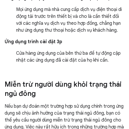
Mọi ứng dụng mà nhà cung cấp dịch vụ điện thoại di
động tải trước trên thiết bị và cho là cần thiết đối
với các nghĩa vụ dịch vụ theo hợp đồng, chẳng hạn
như ứng dụng thư thoại hoặc dịch vụ khách hàng.
Ứng dụng trình cài đặt 3p
Cửa hàng ứng dụng của bên thứ ba để tự động cập
nhật các ứng dụng đã cài đặt của họ khi cần.
Miễn trừ người dùng khỏi trạng thái
ngủ đông
Nếu bạn dự đoán một trường hợp sử dụng chính trong ứng
dụng sẽ chịu ảnh hưởng của trạng thái ngủ đông, bạn có
thể yêu cầu người dùng miễn trừ trạng thái ngủ đông cho
ứng dụng. Việc này rất hữu ích trong những trường hợp mà