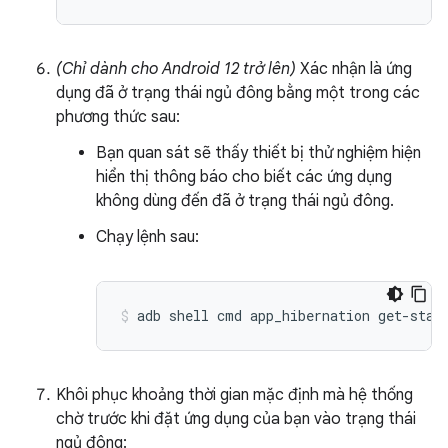
(Chỉ dành cho Android 12 trở lên)
Xác nhận là ứng
dụng đã ở trạng thái ngủ đông bằng một trong các
phương thức sau:
Bạn quan sát sẽ thấy thiết bị thử nghiệm hiện
hiển thị thông báo cho biết các ứng dụng
không dùng đến đã ở trạng thái ngủ đông.
Chạy lệnh sau:
adb shell cmd app_hibernation get-stat
Khôi phục khoảng thời gian mặc định mà hệ thống
chờ trước khi đặt ứng dụng của bạn vào trạng thái
ngủ đông: