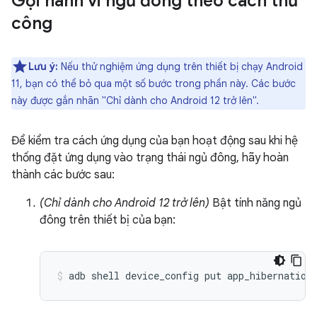
Gọi hành vi ngủ đông theo cách thủ
công
Lưu ý:
Nếu thử nghiệm ứng dụng trên thiết bị chạy Android
11, bạn có thể bỏ qua một số bước trong phần này. Các bước
này được gắn nhãn "Chỉ dành cho Android 12 trở lên".
Để kiểm tra cách ứng dụng của bạn hoạt động sau khi hệ
thống đặt ứng dụng vào trạng thái ngủ đông, hãy hoàn
thành các bước sau:
(Chỉ dành cho Android 12 trở lên)
Bật tính năng ngủ
đông trên thiết bị của bạn: