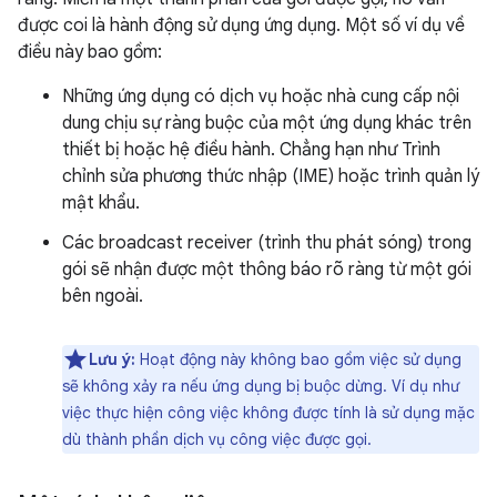
được coi là hành động sử dụng ứng dụng. Một số ví dụ về
điều này bao gồm:
Những ứng dụng có dịch vụ hoặc nhà cung cấp nội
dung chịu sự ràng buộc của một ứng dụng khác trên
thiết bị hoặc hệ điều hành. Chẳng hạn như Trình
chỉnh sửa phương thức nhập (IME) hoặc trình quản lý
mật khẩu.
Các broadcast receiver (trình thu phát sóng) trong
gói sẽ nhận được một thông báo rõ ràng từ một gói
bên ngoài.
Lưu ý:
Hoạt động này không bao gồm việc sử dụng
sẽ không xảy ra nếu ứng dụng bị buộc dừng. Ví dụ như
việc thực hiện công việc không được tính là sử dụng mặc
dù thành phần dịch vụ công việc được gọi.