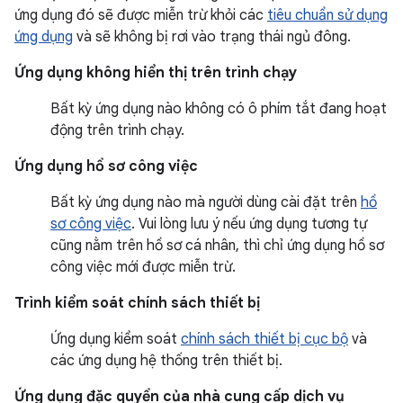
ứng dụng đó sẽ được miễn trừ khỏi các
tiêu chuẩn sử dụng
ứng dụng
và sẽ không bị rơi vào trạng thái ngủ đông.
Ứng dụng không hiển thị trên trình chạy
Bất kỳ ứng dụng nào không có ô phím tắt đang hoạt
động trên trình chạy.
Ứng dụng hồ sơ công việc
Bất kỳ ứng dụng nào mà người dùng cài đặt trên
hồ
sơ công việc
. Vui lòng lưu ý nếu ứng dụng tương tự
cũng nằm trên hồ sơ cá nhân, thì chỉ ứng dụng hồ sơ
công việc mới được miễn trừ.
Trình kiểm soát chính sách thiết bị
Ứng dụng kiểm soát
chính sách thiết bị cục bộ
và
các ứng dụng hệ thống trên thiết bị.
Ứng dụng đặc quyền của nhà cung cấp dịch vụ