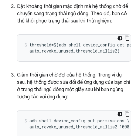
Đặt khoảng thời gian mặc định mà hệ thống chờ để
chuyển sang trạng thái ngủ đông. Theo đó, bạn có
thể khôi phục trạng thái sau khi thử nghiệm:
threshold=$(adb shell device_config get perm
Giảm thời gian chờ đợi của hệ thống. Trong ví dụ
sau, hệ thống được sửa đổi để ứng dụng của bạn chỉ
ở trạng thái ngủ đông một giây sau khi bạn ngừng
tương tác với ứng dụng:
adb shell device_config put permissions \
