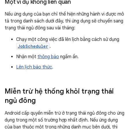
Một ví dụ không liên quan
Nếu ứng dụng của bạn chỉ thể hiện những hành vi được mô
tả trong danh sách dưới đây, thì ứng dụng sẽ chuyển sang
trạng thái ngủ đông sau vài tháng:
Chạy một công việc đã lên lịch bằng cách sử dụng
JobScheduler
.
Nhận một
thông báo
ngầm ẩn.
Lên lịch báo thức
.
Miễn trừ hệ thống khỏi trạng thái
ngủ đông
Android cấp quyền miễn trừ ở trạng thái ngủ đông cho ứng
dụng trong một số trường hợp nhất định. Nếu ứng dụng
của bạn thuộc một trong những danh mục bên dưới, thì