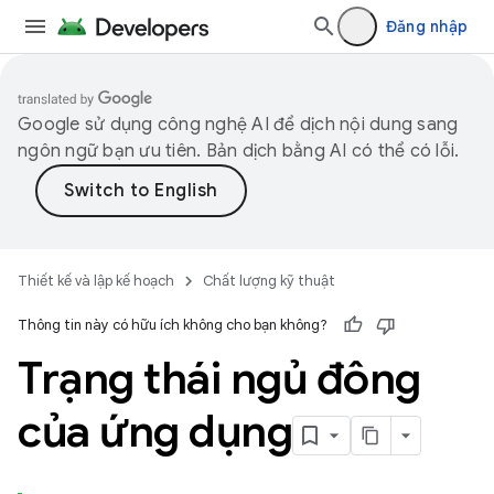
Đăng nhập
Google sử dụng công nghệ AI để dịch nội dung sang
ngôn ngữ bạn ưu tiên. Bản dịch bằng AI có thể có lỗi.
Thiết kế và lập kế hoạch
Chất lượng kỹ thuật
Thông tin này có hữu ích không cho bạn không?
Trạng thái ngủ đông
của ứng dụng