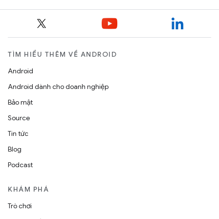
TÌM HIỂU THÊM VỀ ANDROID
Android
Android dành cho doanh nghiệp
Bảo mật
Source
Tin tức
Blog
Podcast
KHÁM PHÁ
Trò chơi