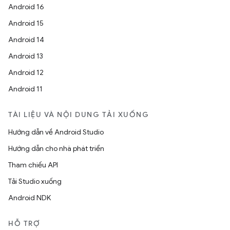
Android 16
Android 15
Android 14
Android 13
Android 12
Android 11
TÀI LIỆU VÀ NỘI DUNG TẢI XUỐNG
Hướng dẫn về Android Studio
Hướng dẫn cho nhà phát triển
Tham chiếu API
Tải Studio xuống
Android NDK
HỖ TRỢ