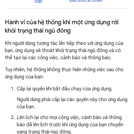
Play
Hành vi của hệ thống khi một ứng dụng rời
khỏi trạng thái ngủ đông
Khi người dùng tương tác lần tiếp theo với ứng dụng của
bạn, ứng dụng sẽ thoát khỏi trạng thái ngủ đông và có
thể tạo lại các công việc, cảnh báo và thông báo.
Tuy nhiên, hệ thống không thực hiện những việc sau cho
ứng dụng của bạn:
Cấp lại quyền khi bắt đầu chạy của ứng dụng.
Người dùng phải cấp lại các quyền này cho ứng dụng
của bạn.
Lên lịch lại cho mọi công việc, cảnh báo và thông
báo đã lên lịch trước khi ứng dụng của bạn chuyển
sang trạng thái ngủ đông.