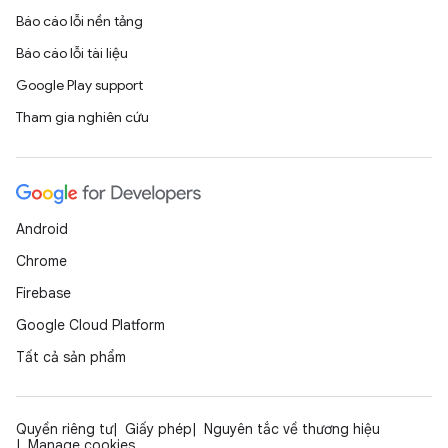
Báo cáo lỗi nền tảng
Báo cáo lỗi tài liệu
Google Play support
Tham gia nghiên cứu
Android
Chrome
Firebase
Google Cloud Platform
Tất cả sản phẩm
Quyền riêng tư
Giấy phép
Nguyên tắc về thương hiệu
Manage cookies