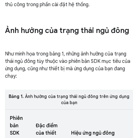
thủ công trong phần cài đặt hệ thống.
Ảnh hưởng của trạng thái ngủ đông
Như minh họa trong bảng 1, những ảnh hưởng của trạng
thái ngủ đông tùy thuộc vào phiên bản SDK mục tiêu của
ứng dụng, cũng như thiết bị mà ứng dụng của bạn đang
chạy:
Bảng 1.
Ảnh hưởng của trạng thái ngủ đông trên ứng dụng
của bạn
Phiên
bản
Đặc điểm
SDK
của thiết
Hiệu ứng ngủ đông