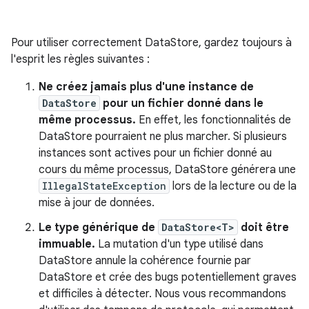
Pour utiliser correctement DataStore, gardez toujours à
l'esprit les règles suivantes :
Ne créez jamais plus d'une instance de
DataStore
pour un fichier donné dans le
même processus.
En effet, les fonctionnalités de
DataStore pourraient ne plus marcher. Si plusieurs
instances sont actives pour un fichier donné au
cours du même processus, DataStore générera une
IllegalStateException
lors de la lecture ou de la
mise à jour de données.
Le type générique de
DataStore<T>
doit être
immuable.
La mutation d'un type utilisé dans
DataStore annule la cohérence fournie par
DataStore et crée des bugs potentiellement graves
et difficiles à détecter. Nous vous recommandons