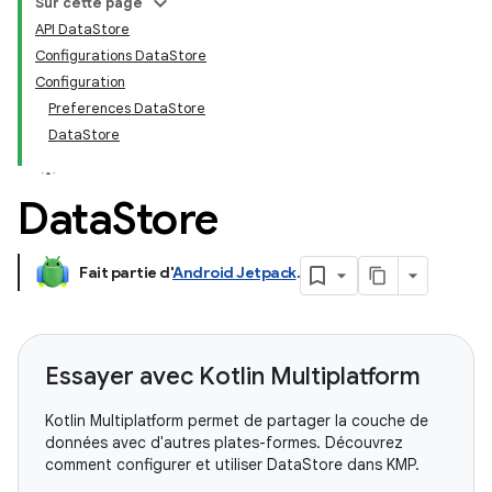
Sur cette page
API DataStore
Configurations DataStore
Configuration
Preferences DataStore
DataStore
Data
Store
Fait partie d'
Android Jetpack
.
Essayer avec Kotlin Multiplatform
Kotlin Multiplatform permet de partager la couche de
données avec d'autres plates-formes. Découvrez
comment configurer et utiliser DataStore dans KMP.