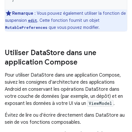
Remarque
: Vous pouvez également utiliser la fonction de
suspension
. Cette fonction fournit un objet
edit
que vous pouvez modifier.
MutablePreferences
Utiliser Data
Store dans une
application Compose
Pour utiliser DataStore dans une application Compose,
suivez les consignes d'architecture des applications
Android en conservant les opérations DataStore dans
votre couche de données (par exemple, un dépôt) et en
exposant les données à votre UI via un
ViewModel
.
Évitez de lire ou d'écrire directement dans DataStore au
sein de vos fonctions composables.