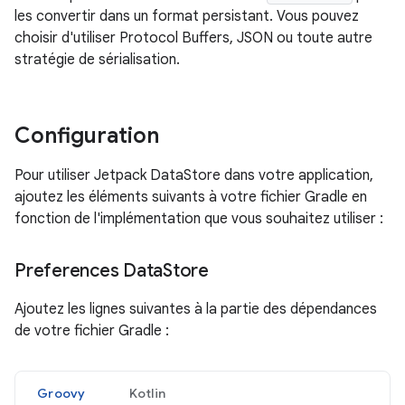
les convertir dans un format persistant. Vous pouvez
choisir d'utiliser Protocol Buffers, JSON ou toute autre
stratégie de sérialisation.
Configuration
Pour utiliser Jetpack DataStore dans votre application,
ajoutez les éléments suivants à votre fichier Gradle en
fonction de l'implémentation que vous souhaitez utiliser :
Preferences Data
Store
Ajoutez les lignes suivantes à la partie des dépendances
de votre fichier Gradle :
Groovy
Kotlin