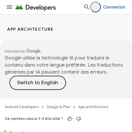
Connexion
APP ARCHITECTURE
Google utilise la technologie IA pour traduire le
contenu dans votre langue préférée. Les traductions
générées par IA peuvent contenir des erreurs.
Android Developers
Design & Plan
App architecture
Ce contenu vous a-t-il été utile ?