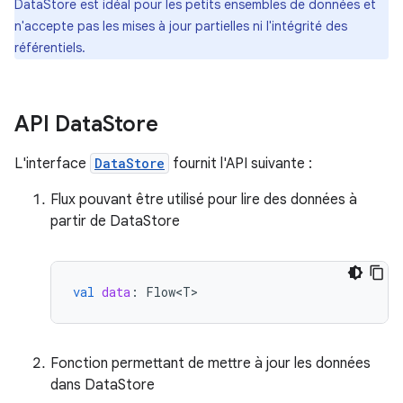
DataStore est idéal pour les petits ensembles de données et
n'accepte pas les mises à jour partielles ni l'intégrité des
référentiels.
API Data
Store
L'interface
DataStore
fournit l'API suivante :
Flux pouvant être utilisé pour lire des données à
partir de DataStore
val
data
:
Flow<T>
Fonction permettant de mettre à jour les données
dans DataStore