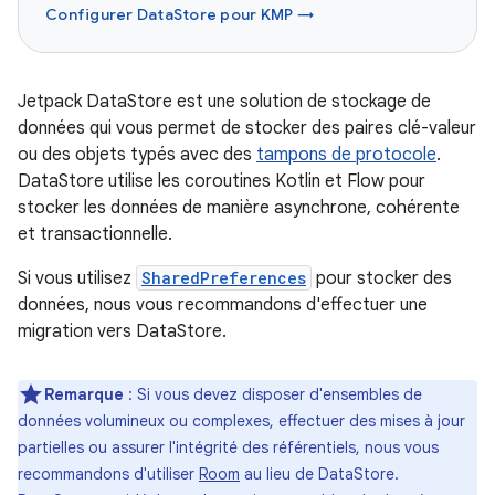
Configurer DataStore pour KMP →
Jetpack DataStore est une solution de stockage de
données qui vous permet de stocker des paires clé-valeur
ou des objets typés avec des
tampons de protocole
.
DataStore utilise les coroutines Kotlin et Flow pour
stocker les données de manière asynchrone, cohérente
et transactionnelle.
Si vous utilisez
SharedPreferences
pour stocker des
données, nous vous recommandons d'effectuer une
migration vers DataStore.
Remarque
: Si vous devez disposer d'ensembles de
données volumineux ou complexes, effectuer des mises à jour
partielles ou assurer l'intégrité des référentiels, nous vous
recommandons d'utiliser
Room
au lieu de DataStore.