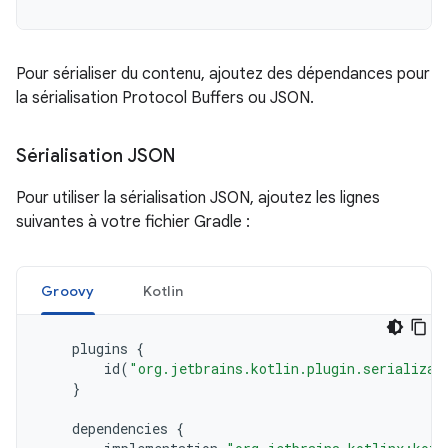
Pour sérialiser du contenu, ajoutez des dépendances pour
la sérialisation Protocol Buffers ou JSON.
Sérialisation JSON
Pour utiliser la sérialisation JSON, ajoutez les lignes
suivantes à votre fichier Gradle :
Groovy
Kotlin
plugins
{
id
(
"org.jetbrains.kotlin.plugin.serializat
}
dependencies
{