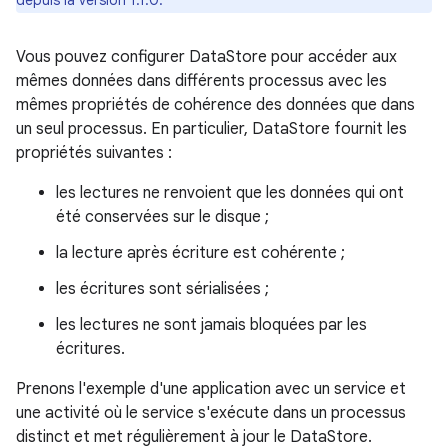
depuis la version 1.1.0.
Vous pouvez configurer DataStore pour accéder aux
mêmes données dans différents processus avec les
mêmes propriétés de cohérence des données que dans
un seul processus. En particulier, DataStore fournit les
propriétés suivantes :
les lectures ne renvoient que les données qui ont
été conservées sur le disque ;
la lecture après écriture est cohérente ;
les écritures sont sérialisées ;
les lectures ne sont jamais bloquées par les
écritures.
Prenons l'exemple d'une application avec un service et
une activité où le service s'exécute dans un processus
distinct et met régulièrement à jour le DataStore.