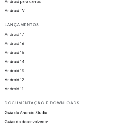
Android para carros
Android TV
LANÇAMENTOS
Android 17
Android 16
Android 15
Android 14
Android 13
Android 12
Android 11
DOCUMENTAÇÃO E DOWNLOADS
Guia do Android Studio
Guias do desenvolvedor