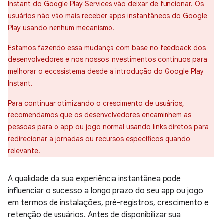
Instant do Google Play Services
vão deixar de funcionar. Os
usuários não vão mais receber apps instantâneos do Google
Play usando nenhum mecanismo.
Estamos fazendo essa mudança com base no feedback dos
desenvolvedores e nos nossos investimentos contínuos para
melhorar o ecossistema desde a introdução do Google Play
Instant.
Para continuar otimizando o crescimento de usuários,
recomendamos que os desenvolvedores encaminhem as
pessoas para o app ou jogo normal usando
links diretos
para
redirecionar a jornadas ou recursos específicos quando
relevante.
A qualidade da sua experiência instantânea pode
influenciar o sucesso a longo prazo do seu app ou jogo
em termos de instalações, pré-registros, crescimento e
retenção de usuários. Antes de disponibilizar sua