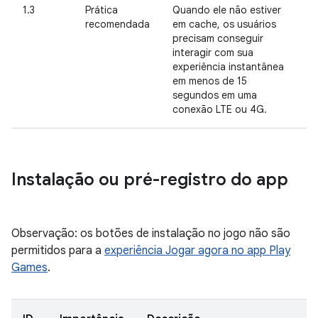
1.3
Prática
Quando ele não estiver
recomendada
em cache, os usuários
precisam conseguir
interagir com sua
experiência instantânea
em menos de 15
segundos em uma
conexão LTE ou 4G.
Instalação ou pré-registro do app
Observação: os botões de instalação no jogo não são
permitidos para a
experiência Jogar agora no app Play
Games
.