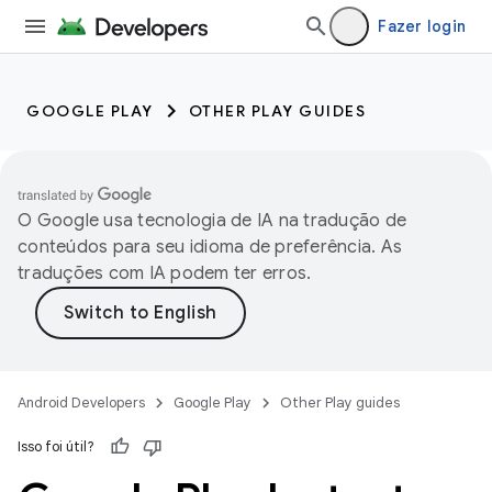
Fazer login
GOOGLE PLAY
OTHER PLAY GUIDES
O Google usa tecnologia de IA na tradução de
conteúdos para seu idioma de preferência. As
traduções com IA podem ter erros.
Android Developers
Google Play
Other Play guides
Isso foi útil?