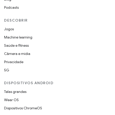
Podcasts
DESCOBRIR
Jogos
Machine learning
Saúde e fitness
Câmera e mídia
Privacidade
5G
DISPOSITIVOS ANDROID
Telas grandes
Wear OS
Dispositivos ChromeOS