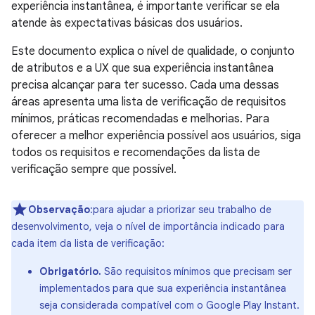
experiência instantânea, é importante verificar se ela
atende às expectativas básicas dos usuários.
Este documento explica o nível de qualidade, o conjunto
de atributos e a UX que sua experiência instantânea
precisa alcançar para ter sucesso. Cada uma dessas
áreas apresenta uma lista de verificação de requisitos
mínimos, práticas recomendadas e melhorias. Para
oferecer a melhor experiência possível aos usuários, siga
todos os requisitos e recomendações da lista de
verificação sempre que possível.
Observação
:para ajudar a priorizar seu trabalho de
desenvolvimento, veja o nível de importância indicado para
cada item da lista de verificação:
Obrigatório.
São requisitos mínimos que precisam ser
implementados para que sua experiência instantânea
seja considerada compatível com o Google Play Instant.