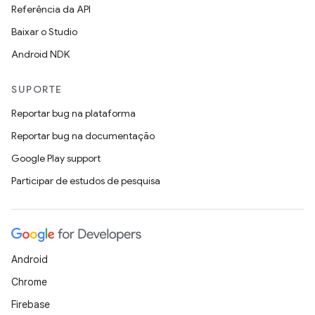
Referência da API
Baixar o Studio
Android NDK
SUPORTE
Reportar bug na plataforma
Reportar bug na documentação
Google Play support
Participar de estudos de pesquisa
Android
Chrome
Firebase