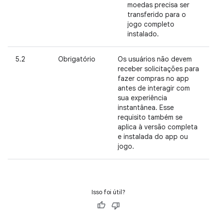
moedas precisa ser
transferido para o
jogo completo
instalado.
5.2
Obrigatório
Os usuários não devem
receber solicitações para
fazer compras no app
antes de interagir com
sua experiência
instantânea. Esse
requisito também se
aplica à versão completa
e instalada do app ou
jogo.
Isso foi útil?