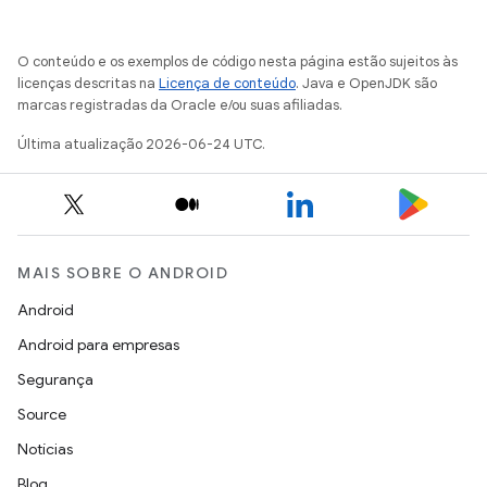
O conteúdo e os exemplos de código nesta página estão sujeitos às
licenças descritas na
Licença de conteúdo
. Java e OpenJDK são
marcas registradas da Oracle e/ou suas afiliadas.
Última atualização 2026-06-24 UTC.
MAIS SOBRE O ANDROID
Android
Android para empresas
Segurança
Source
Notícias
Blog