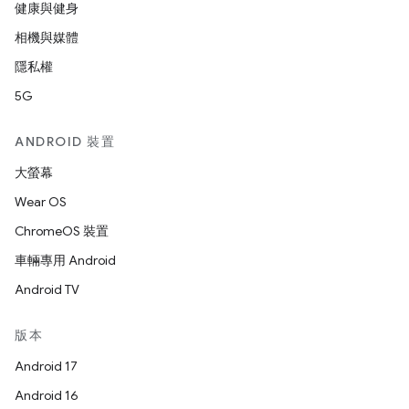
健康與健身
相機與媒體
隱私權
5G
ANDROID 裝置
大螢幕
Wear OS
ChromeOS 裝置
車輛專用 Android
Android TV
版本
Android 17
Android 16