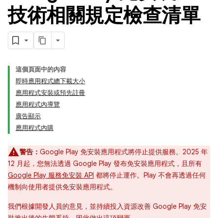
技術相關規定檢查清單
這個頁面中的內容
即時應用程式總下載大小
應用程式安裝或預先註冊
應用程式內導覽
廣告顯示
應用程式內購
警告：
Google Play 免安裝應用程式將停止提供服務。2025 年
12 月起，您無法透過 Google Play 發布免安裝應用程式，且所有
Google Play 服務免安裝 API
都將停止運作。Play 不會再透過任何
機制向使用者提供免安裝應用程式。
我們根據開發人員的意見，並持續投入資源改善 Google Play 免安