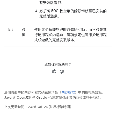
整安裝版遊戲。
必須將 500 枚金幣的餘額轉移至已安裝的
完整版遊戲。
5.2
必
使用者必須能夠與即時體驗互動，而不必先進
填
行應用程式內購買。這項規定也適用於應用程
式或遊戲的完整安裝版本。
這對你有幫助嗎？
這個頁面中的內容和程式碼範例均受《
內容授權
》中的授權所規範。
Java 與 OpenJDK 是 Oracle 和/或其關係企業的商標或註冊商標。
上次更新時間：2026-06-24 (世界標準時間)。