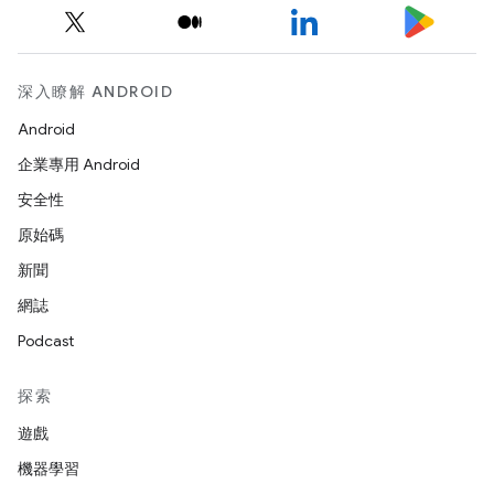
深入瞭解 ANDROID
Android
企業專用 Android
安全性
原始碼
新聞
網誌
Podcast
探索
遊戲
機器學習