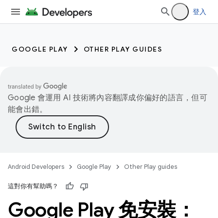
登入
GOOGLE PLAY
OTHER PLAY GUIDES
Google 會運用 AI 技術將內容翻譯成你偏好的語言，但可
能會出錯。
Android Developers
Google Play
Other Play guides
這對你有幫助嗎？
Google Play 免安裝：