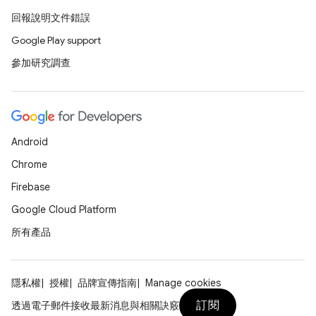
回報說明文件錯誤
Google Play support
參加研究調查
Android
Chrome
Firebase
Google Cloud Platform
所有產品
隱私權
授權
品牌宣傳指南
Manage cookies
訂閱
透過電子郵件接收最新消息與相關訣竅