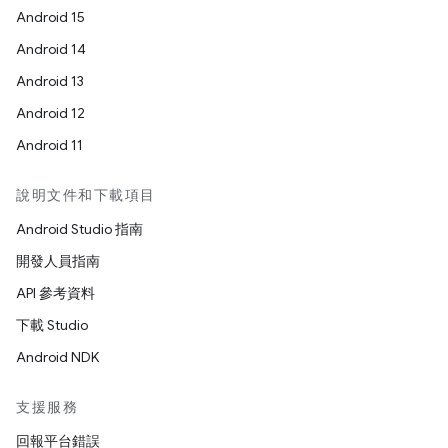
Android 15
Android 14
Android 13
Android 12
Android 11
說明文件和下載項目
Android Studio 指南
開發人員指南
API 參考資料
下載 Studio
Android NDK
支援服務
回報平台錯誤