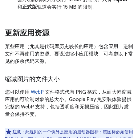
和
正式版
轨道会实行
15 MB
的限制。
更新应用资源
某些应用（尤其是代码库历史较长的应用）包含应用二进制
文件不再使用的资源。要设法缩小应用模块，可考虑以下常
见的多余代码来源。
缩减图片的文件大小
您可以使用
WebP
文件格式代替 PNG 格式，从而大幅缩减
应用的可绘制对象的总大小。Google Play 免安装体验提供
完整的 WebP 支持，包括透明度和无损压缩，因此图片质
量会保持不变。
注意
：
此规则的一个例外是应用的启动器图标：该图标必须使用