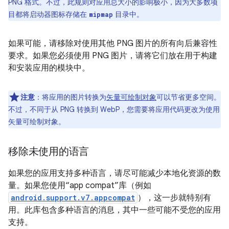
PNG 格式。不过，此规则对应用总大小的影响极小，因为大多数项
目都将启动器图标存储在
目录中。
mipmap
如果可能，请移除对使用其他 PNG 图片的所有向后兼容性
要求。如果您必须使用 PNG 图片，请将它们放在用于构建
和安装应用的模块中。
注意
：将应用的图片转换为
矢量可绘制对象
可以节省更多空间。
不过，不同于从 PNG 转换到 WebP，您需要将应用代码更改为使用
矢量可绘制对象。
移除未使用的语言
如果您的应用支持多种语言，请尽可能减少本地化资源的数
量。如果您使用“app compat”库（例如
android.support.v7.appcompat
），这一步就特别有
用。此库包含多种语言的消息，其中一些可能不受您的应用
支持。