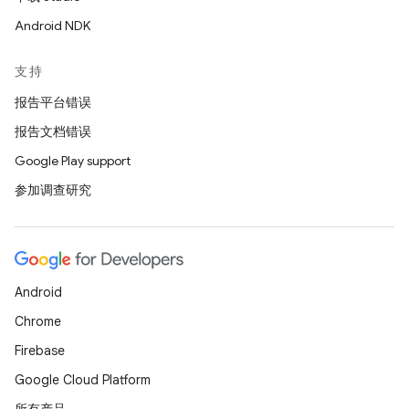
Android NDK
支持
报告平台错误
报告文档错误
Google Play support
参加调查研究
Android
Chrome
Firebase
Google Cloud Platform