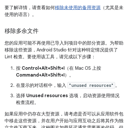
要了解详情，请查看如何
移除未使用的备用资源
（尤其是未
使用的语言）。
移除多余文件
您的应用可能不再使用已导入到项目中的部分资源。为帮助
移除这些资源，Android Studio 针对这种特定情况提供了
Lint 检查。要使用该工具，请完成以下步骤：
按
Control+Alt+Shift+I
（在 Mac OS 上按
Command+Alt+Shift+I
）。
在显示的对话框中，输入
"unused resources"
。
选择
Unused resources
选项，启动资源使用情况
检查流程。
如果应用中仍存在大型资源，请考虑是否可以从应用软件包
中移走这些资源，并在用户开始与应用互动之后将其作为独
立文件下载下来。这种图片加载延迟通常需要更改代码，但