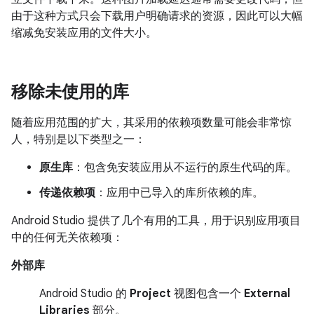
由于这种方式只会下载用户明确请求的资源，因此可以大幅
缩减免安装应用的文件大小。
移除未使用的库
随着应用范围的扩大，其采用的依赖项数量可能会非常惊
人，特别是以下类型之一：
原生库
：包含免安装应用从不运行的原生代码的库。
传递依赖项
：应用中已导入的库所依赖的库。
Android Studio 提供了几个有用的工具，用于识别应用项目
中的任何无关依赖项：
外部库
Android Studio 的
Project
视图包含一个
External
Libraries
部分。