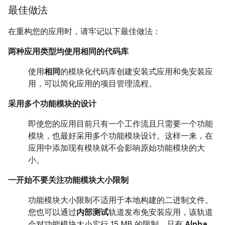
最佳做法
在重构您的应用时，请牢记以下最佳做法：
两种应用类型均使用相同的代码库
使用
相同
的模块化代码库创建安装式应用和免安装应
用，可以简化应用的项目管理流程。
采用多个功能模块的设计
即使您的应用目前只有一个工作流且只需要一个功能
模块，也最好采用多个功能模块设计。这样一来，在
应用中添加现有模块就不会影响原始功能模块的大
小。
一开始不要关注功能模块大小限制
功能模块大小限制不适用于本地构建的二进制文件。
您也可以通过
内部测试
轨道发布免安装应用，该轨道
会对功能模块大小实行
15 MB
的限制。只有
Alpha