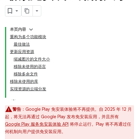
本页内容
重构为多个功能模块
最佳做法
更新应用资源
缩减图片的文件大小
移除未使用的语言
移除多余文件
移除未使用的库
实现资源的云端分发
警告
：Google Play 免安装体验将不再提供。自 2025 年 12 月
起，将无法再通过 Google Play 发布免安装应用，并且所有
Google Play 服务免安装体验 API
将停止运行。Play 将不再通过任
何机制向用户提供免安装应用。