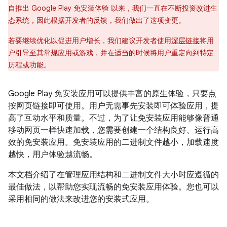
自推出 Google Play 免安装体验 以来，我们一直在不断投资改进生
态系统，因此根据开发者的反馈，我们做出了这项变更。
若要继续优化以促进用户增长，我们建议开发者使用
深层链接
将用
户引导至其常规应用或游戏，并在适当的时候将用户重定向到特定
历程或功能。
Google Play 免安装应用可以提供丰富的原生体验，只要点
按网页链接即可使用。用户无需事先安装即可体验应用，提
高了互动水平和质量。不过，为了让免安装应用能够像普通
移动网页一样快速加载，您需要创建一个结构良好、运行高
效的免安装应用。免安装应用的二进制文件越小，加载速度
越快，用户体验越流畅。
本文档介绍了在管理应用结构和二进制文件大小时应遵循的
最佳做法，以帮助您实现流畅的免安装应用体验。您也可以
采用相同的做法来改进您的安装式应用。