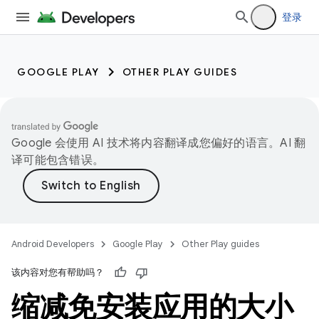
登录
GOOGLE PLAY
OTHER PLAY GUIDES
Google 会使用 AI 技术将内容翻译成您偏好的语言。AI 翻
译可能包含错误。
Android Developers
Google Play
Other Play guides
该内容对您有帮助吗？
缩减免安装应用的大小