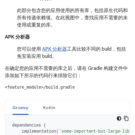
此部分包含您的应用使用的所有库，包括原生代码和
所有传递依赖项。在此视图中，查找应用不需要的未
使用或重复的库。
APK 分析器
您可以使用
APK 分析器
工具比较不同的 build，包括
免安装应用 build。
在确定您的应用不需要的库之后，请在 Gradle 构建文件中
添加如下所示的代码行来排除它们：
<feature_module>/build.gradle
Groovy
Kotlin
dependencies
{
implementation
(
'some-important-but-large-libra