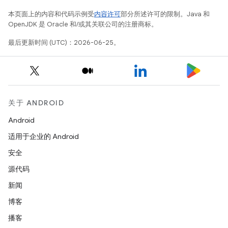
本页面上的内容和代码示例受
内容许可
部分所述许可的限制。Java 和
OpenJDK 是 Oracle 和/或其关联公司的注册商标。
最后更新时间 (UTC)：2026-06-25。
关于 ANDROID
Android
适用于企业的 Android
安全
源代码
新闻
博客
播客