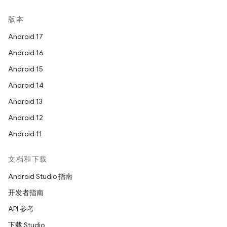
版本
Android 17
Android 16
Android 15
Android 14
Android 13
Android 12
Android 11
文档和下载
Android Studio 指南
开发者指南
API 参考
下载 Studio