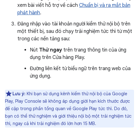
xem bài viết hỗ trợ về cách
Chuẩn bị và ra mắt bản
phát hành
.
Đăng nhập vào tài khoản người kiểm thử nội bộ trên
một thiết bị, sau đó chạy trải nghiệm tức thì từ một
trong các nền tảng sau:
Nút
Thử ngay
trên trang thông tin của ứng
dụng trên Cửa hàng Play.
Đường liên kết từ biểu ngữ trên trang web của
ứng dụng.
Lưu ý:
Khi bạn sử dụng kênh kiểm thử nội bộ của Google
Play, Play Console sẽ không áp dụng giới hạn kích thước được
đề cập trong phần tổng quan về Google Play tức thì. Do đó,
bạn có thể thử nghiệm và giới thiệu nội bộ một trải nghiệm tức
thì, ngay cả khi trải nghiệm đó lớn hơn 15 MB.