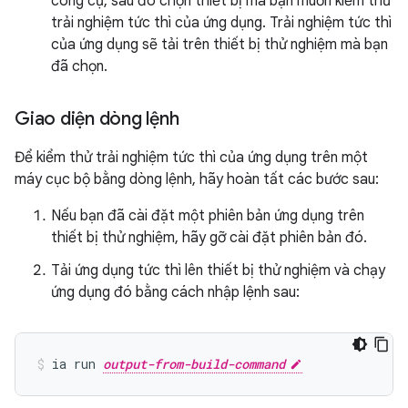
công cụ, sau đó chọn thiết bị mà bạn muốn kiểm thử
trải nghiệm tức thì của ứng dụng. Trải nghiệm tức thì
của ứng dụng sẽ tải trên thiết bị thử nghiệm mà bạn
đã chọn.
Giao diện dòng lệnh
Để kiểm thử trải nghiệm tức thì của ứng dụng trên một
máy cục bộ bằng dòng lệnh, hãy hoàn tất các bước sau:
Nếu bạn đã cài đặt một phiên bản ứng dụng trên
thiết bị thử nghiệm, hãy gỡ cài đặt phiên bản đó.
Tải ứng dụng tức thì lên thiết bị thử nghiệm và chạy
ứng dụng đó bằng cách nhập lệnh sau:
ia run 
output-from-build-command