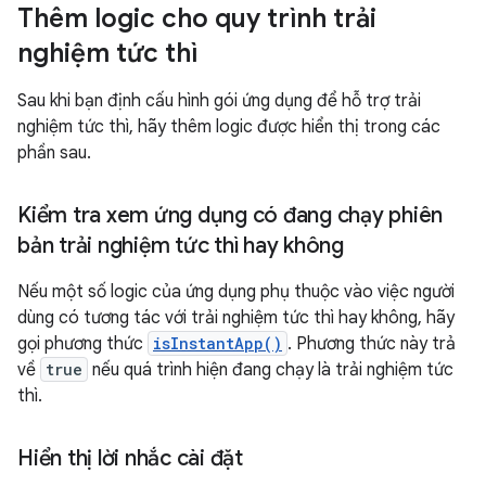
Thêm logic cho quy trình trải
nghiệm tức thì
Sau khi bạn định cấu hình gói ứng dụng để hỗ trợ trải
nghiệm tức thì, hãy thêm logic được hiển thị trong các
phần sau.
Kiểm tra xem ứng dụng có đang chạy phiên
bản trải nghiệm tức thì hay không
Nếu một số logic của ứng dụng phụ thuộc vào việc người
dùng có tương tác với trải nghiệm tức thì hay không, hãy
gọi phương thức
isInstantApp()
. Phương thức này trả
về
true
nếu quá trình hiện đang chạy là trải nghiệm tức
thì.
Hiển thị lời nhắc cài đặt