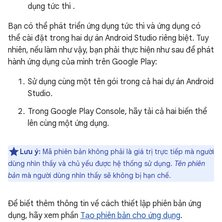
dụng tức thì .
Bạn có thể phát triển ứng dụng tức thì và ứng dụng có
thể cài đặt trong hai dự án Android Studio riêng biệt. Tuy
nhiên, nếu làm như vậy, bạn phải thực hiện như sau để phát
hành ứng dụng của mình trên Google Play:
Sử dụng cùng một tên gói trong cả hai dự án Android
Studio.
Trong Google Play Console, hãy tải cả hai biến thể
lên cùng một ứng dụng.
Lưu ý:
Mã phiên bản không phải là giá trị trực tiếp mà người
dùng nhìn thấy và chủ yếu được hệ thống sử dụng.
Tên phiên
bản
mà người dùng nhìn thấy sẽ không bị hạn chế.
Để biết thêm thông tin về cách thiết lập phiên bản ứng
dụng, hãy xem phần
Tạo phiên bản cho ứng dụng
.