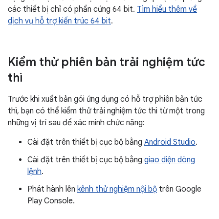
các thiết bị chỉ có phần cứng 64 bit.
Tìm hiểu thêm về
dịch vụ hỗ trợ kiến trúc 64 bit
.
Kiểm thử phiên bản trải nghiệm tức
thì
Trước khi xuất bản gói ứng dụng có hỗ trợ phiên bản tức
thì, bạn có thể kiểm thử trải nghiệm tức thì từ một trong
những vị trí sau để xác minh chức năng:
Cài đặt trên thiết bị cục bộ bằng
Android Studio
.
Cài đặt trên thiết bị cục bộ bằng
giao diện dòng
lệnh
.
Phát hành lên
kênh thử nghiệm nội bộ
trên Google
Play Console.