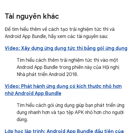
Tài nguyên khác
Để tìm hiểu thêm về cách tạo trải nghiệm tức thì và
Android App Bundle, hãy xem các tài nguyên sau:
Video: Xây dựng ứng dụng tức thì bằng gói ứng dụng
Tìm hiểu cách thêm trải nghiệm tức thì vào một
Android App Bundle trong phiên này của Hội nghị
Nhà phát triển Android 2018.
Video: Phát hành ứng dụng có kích thước nhỏ hơn
nhờ Android App Bundle
Tìm hiểu cách gói ứng dụng giúp bạn phát triển ứng
dụng nhanh hơn và tạo tệp APK nhỏ hơn cho người
dùng.
Lớp học lập trình: Android App Bundle đầu tiên của