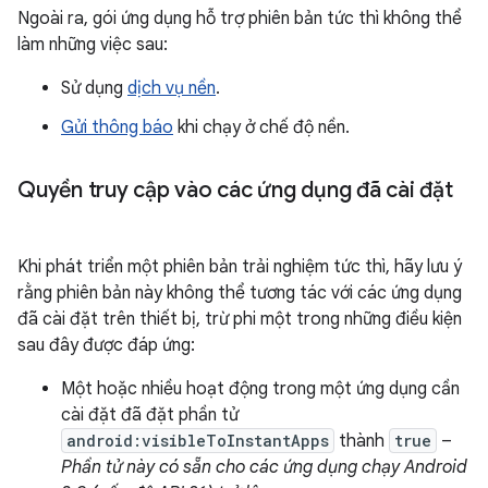
Ngoài ra, gói ứng dụng hỗ trợ phiên bản tức thì không thể
làm những việc sau:
Sử dụng
dịch vụ nền
.
Gửi thông báo
khi chạy ở chế độ nền.
Quyền truy cập vào các ứng dụng đã cài đặt
Khi phát triển một phiên bản trải nghiệm tức thì, hãy lưu ý
rằng phiên bản này không thể tương tác với các ứng dụng
đã cài đặt trên thiết bị, trừ phi một trong những điều kiện
sau đây được đáp ứng:
Một hoặc nhiều hoạt động trong một ứng dụng cần
cài đặt đã đặt phần tử
android:visibleToInstantApps
thành
true
–
Phần tử này có sẵn cho các ứng dụng chạy Android