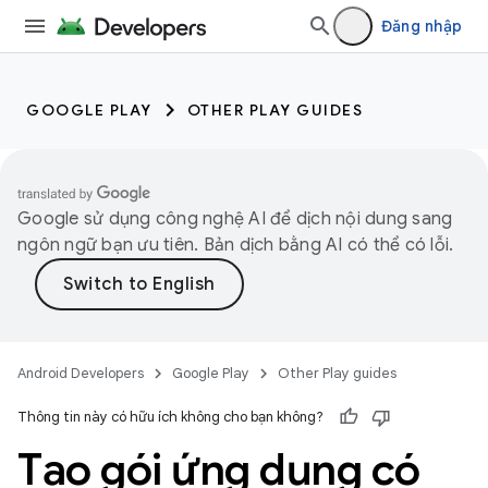
Đăng nhập
GOOGLE PLAY
OTHER PLAY GUIDES
Google sử dụng công nghệ AI để dịch nội dung sang
ngôn ngữ bạn ưu tiên. Bản dịch bằng AI có thể có lỗi.
Android Developers
Google Play
Other Play guides
Thông tin này có hữu ích không cho bạn không?
Tạo gói ứng dụng có