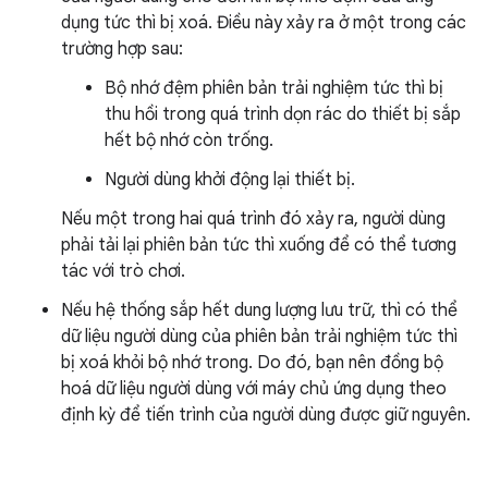
dụng tức thì bị xoá. Điều này xảy ra ở một trong các
trường hợp sau:
Bộ nhớ đệm phiên bản trải nghiệm tức thì bị
thu hồi trong quá trình dọn rác do thiết bị sắp
hết bộ nhớ còn trống.
Người dùng khởi động lại thiết bị.
Nếu một trong hai quá trình đó xảy ra, người dùng
phải tải lại phiên bản tức thì xuống để có thể tương
tác với trò chơi.
Nếu hệ thống sắp hết dung lượng lưu trữ, thì có thể
dữ liệu người dùng của phiên bản trải nghiệm tức thì
bị xoá khỏi bộ nhớ trong. Do đó, bạn nên đồng bộ
hoá dữ liệu người dùng với máy chủ ứng dụng theo
định kỳ để tiến trình của người dùng được giữ nguyên.