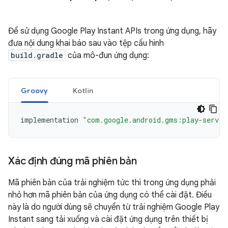
Để sử dụng Google Play Instant APIs trong ứng dụng, hãy
đưa nội dung khai báo sau vào tệp cấu hình
build.gradle
của mô-đun ứng dụng:
Groovy
Kotlin
implementation
"com.google.android.gms:play-servic
Xác định đúng mã phiên bản
Mã phiên bản của trải nghiệm tức thì trong ứng dụng phải
nhỏ hơn mã phiên bản của ứng dụng có thể cài đặt. Điều
này là do người dùng sẽ chuyển từ trải nghiệm Google Play
Instant sang tải xuống và cài đặt ứng dụng trên thiết bị