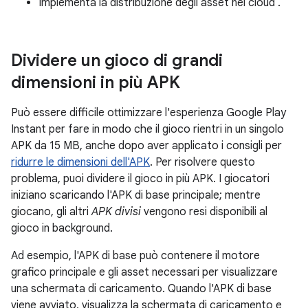
Implementa la distribuzione degli asset nel cloud
.
Dividere un gioco di grandi
dimensioni in più APK
Può essere difficile ottimizzare l'esperienza Google Play
Instant per fare in modo che il gioco rientri in un singolo
APK da 15 MB, anche dopo aver applicato i consigli per
ridurre le dimensioni dell'APK
. Per risolvere questo
problema, puoi dividere il gioco in più APK. I giocatori
iniziano scaricando l'APK di base principale; mentre
giocano, gli altri
APK divisi
vengono resi disponibili al
gioco in background.
Ad esempio, l'APK di base può contenere il motore
grafico principale e gli asset necessari per visualizzare
una schermata di caricamento. Quando l'APK di base
viene avviato, visualizza la schermata di caricamento e