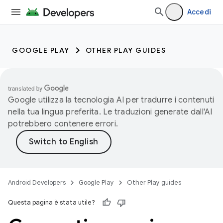
Accedi
GOOGLE PLAY
OTHER PLAY GUIDES
Google utilizza la tecnologia AI per tradurre i contenuti
nella tua lingua preferita. Le traduzioni generate dall'AI
potrebbero contenere errori.
Android Developers
Google Play
Other Play guides
Questa pagina è stata utile?