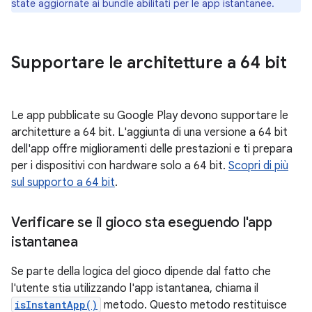
state aggiornate ai bundle abilitati per le app istantanee.
Supportare le architetture a 64 bit
Le app pubblicate su Google Play devono supportare le
architetture a 64 bit. L'aggiunta di una versione a 64 bit
dell'app offre miglioramenti delle prestazioni e ti prepara
per i dispositivi con hardware solo a 64 bit.
Scopri di più
sul supporto a 64 bit
.
Verificare se il gioco sta eseguendo l'app
istantanea
Se parte della logica del gioco dipende dal fatto che
l'utente stia utilizzando l'app istantanea, chiama il
isInstantApp()
metodo. Questo metodo restituisce