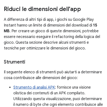
Riduci le dimensioni dell'app
A differenza di altri tipi di app, i giochi su Google Play
Instant hanno un limite di dimensioni del download di
15
MB
. Per creare un gioco di queste dimensioni, potrebbe
essere necessario eseguire il refactoring della logica del
gioco. Questa sezione descrive alcuni strumenti e
tecniche per ottimizzare le dimensioni del gioco.
Strumenti
Il seguente elenco di strumenti può aiutarti a determinare
cosa contribuisce alle dimensioni del gioco:
Strumento di analisi APK
: fornisce una visione
olistica dei contenuti di un APK compilato.
Utilizzando questa visualizzazione, puoi determinare
il numero di byte che ogni elemento contribuisce alle