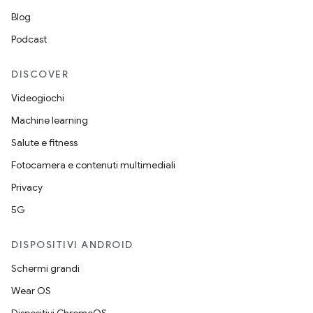
Blog
Podcast
DISCOVER
Videogiochi
Machine learning
Salute e fitness
Fotocamera e contenuti multimediali
Privacy
5G
DISPOSITIVI ANDROID
Schermi grandi
Wear OS