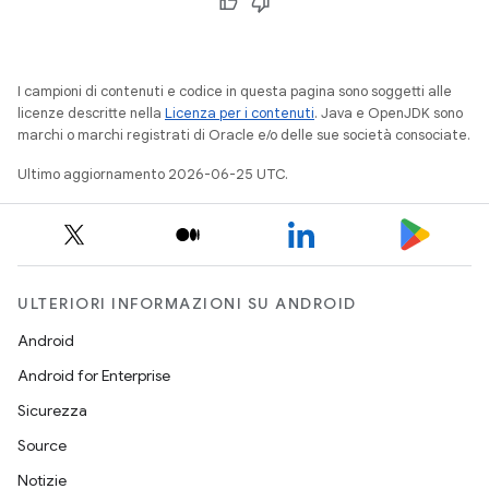
I campioni di contenuti e codice in questa pagina sono soggetti alle
licenze descritte nella
Licenza per i contenuti
. Java e OpenJDK sono
marchi o marchi registrati di Oracle e/o delle sue società consociate.
Ultimo aggiornamento 2026-06-25 UTC.
ULTERIORI INFORMAZIONI SU ANDROID
Android
Android for Enterprise
Sicurezza
Source
Notizie