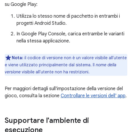
su Google Play:
Utilizza lo stesso nome di pacchetto in entrambi i
progetti Android Studio.
In Google Play Console, carica entrambe le varianti
nella stessa applicazione.
Nota:
il codice di versione non è un valore visibile all'utente
e viene utilizzato principalmente dal sistema. Il
nome della
versione
visibile all'utente non ha restrizioni.
Per maggiori dettagli sull'impostazione della versione del
gioco, consulta la sezione
Controllare le versioni dell' app
.
Supportare l'ambiente di
esecuzione