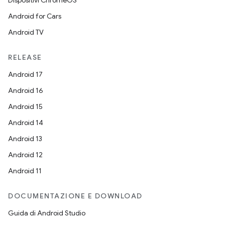
Dispositivi ChromeOS
Android for Cars
Android TV
RELEASE
Android 17
Android 16
Android 15
Android 14
Android 13
Android 12
Android 11
DOCUMENTAZIONE E DOWNLOAD
Guida di Android Studio