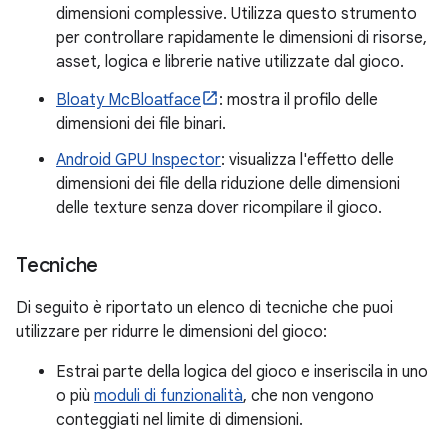
dimensioni complessive. Utilizza questo strumento
per controllare rapidamente le dimensioni di risorse,
asset, logica e librerie native utilizzate dal gioco.
Bloaty McBloatface
: mostra il profilo delle
dimensioni dei file binari.
Android GPU Inspector
: visualizza l'effetto delle
dimensioni dei file della riduzione delle dimensioni
delle texture senza dover ricompilare il gioco.
Tecniche
Di seguito è riportato un elenco di tecniche che puoi
utilizzare per ridurre le dimensioni del gioco:
Estrai parte della logica del gioco e inseriscila in uno
o più
moduli di funzionalità
, che non vengono
conteggiati nel limite di dimensioni.