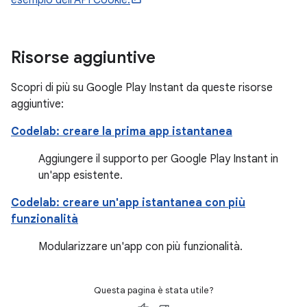
esempio dell'API Cookie.
Risorse aggiuntive
Scopri di più su Google Play Instant da queste risorse
aggiuntive:
Codelab: creare la prima app istantanea
Aggiungere il supporto per Google Play Instant in
un'app esistente.
Codelab: creare un'app istantanea con più
funzionalità
Modularizzare un'app con più funzionalità.
Questa pagina è stata utile?