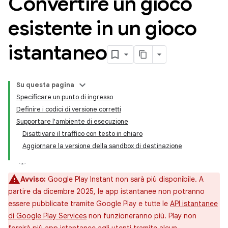
Convertire un gioco
esistente in un gioco
istantaneo
Su questa pagina
Specificare un punto di ingresso
Definire i codici di versione corretti
Supportare l'ambiente di esecuzione
Disattivare il traffico con testo in chiaro
Aggiornare la versione della sandbox di destinazione
Avviso:
Google Play Instant non sarà più disponibile. A
partire da dicembre 2025, le app istantanee non potranno
essere pubblicate tramite Google Play e tutte le
API istantanee
di Google Play Services
non funzioneranno più. Play non