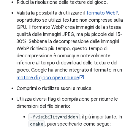
Riduci la risoluzione delle texture del gioco.
Valuta la possibilità di utilizzare il
formato WebP
,
soprattutto se utilizzi texture non compresse sulla
GPU. Il formato WebP crea immagini della stessa
qualità delle immagini JPEG, ma più piccole del 15-
30%. Sebbene la decompressione delle immagini
WebP richieda più tempo, questo tempo di
decompressione è comunque notevolmente
inferiore al tempo di download delle texture del
gioco. Google ha anche integrato il formato in un
motore di gioco open source
.
Comprimi o riutilizza suoni e musica.
Utilizza diversi flag di compilazione per ridurre le
dimensioni del file binario:
-fvisibility=hidden
: il più importante. In
cmake
, puoi specificarlo come segue: