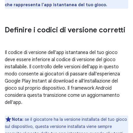
che rappresenta l'app istantanea del tuo gioco.
Definire i codici di versione corretti
Il codice di versione dell'app istantanea del tuo gioco
deve essere inferiore al codice di versione del gioco
installabile. Il controllo delle versioni dell'app in questo
modo consente ai giocatori di passare dall'esperienza
Google Play Instant al download e all'installazione del
gioco sul proprio dispositivo. Il framework Android
considera questa transizione come un aggiornamento
dell'app.
Nota:
se il giocatore ha la versione installata del tuo gioco
sul dispositivo, questa versione installata viene sempre