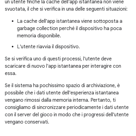
un utente finché la cache dell'app istantanea non viene
svuotata, il che si verifica in una delle seguenti situazioni:
La cache dell'app istantanea viene sottoposta a
garbage collection perché il dispositivo ha poca
memoria disponibile.
L'utente riavvia il dispositivo.
Se si verifica uno di questi processi, l'utente deve
scaricare di nuovo l'app istantanea per interagire con
essa.
Se il sistema ha pochissimo spazio di archiviazione, è
possibile che i dati utente dell'esperienza istantanea
vengano rimossi dalla memoria interna. Pertanto, ti
consigliamo di sincronizzare periodicamente i dati utente
con il server del gioco in modo che i progressi dell'utente
vengano conservati.