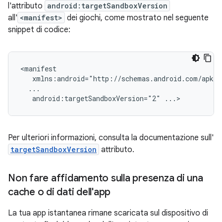
l'attributo
android:targetSandboxVersion
all'
<manifest>
dei giochi, come mostrato nel seguente
snippet di codice:
android:targetSandboxVersion="2"
Per ulteriori informazioni, consulta la documentazione sull'
targetSandboxVersion
attributo.
Non fare affidamento sulla presenza di una
cache o di dati dell'app
La tua app istantanea rimane scaricata sul dispositivo di