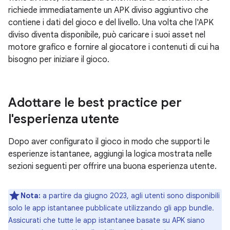
richiede immediatamente un APK diviso aggiuntivo che
contiene i dati del gioco e del livello. Una volta che l'APK
diviso diventa disponibile, può caricare i suoi asset nel
motore grafico e fornire al giocatore i contenuti di cui ha
bisogno per iniziare il gioco.
Adottare le best practice per
l'esperienza utente
Dopo aver configurato il gioco in modo che supporti le
esperienze istantanee, aggiungi la logica mostrata nelle
sezioni seguenti per offrire una buona esperienza utente.
Nota:
a partire da giugno 2023, agli utenti sono disponibili
solo le app istantanee pubblicate utilizzando gli app bundle.
Assicurati che tutte le app istantanee basate su APK siano