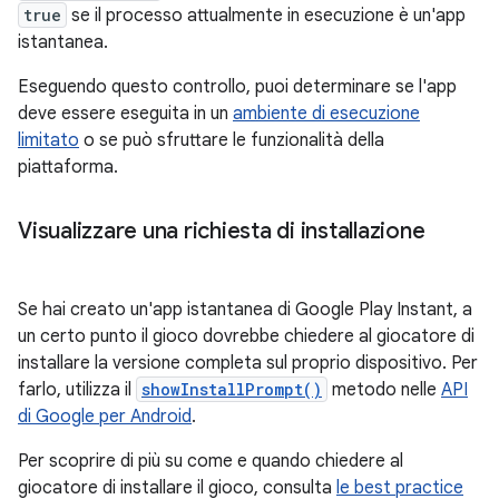
true
se il processo attualmente in esecuzione è un'app
istantanea.
Eseguendo questo controllo, puoi determinare se l'app
deve essere eseguita in un
ambiente di esecuzione
limitato
o se può sfruttare le funzionalità della
piattaforma.
Visualizzare una richiesta di installazione
Se hai creato un'app istantanea di Google Play Instant, a
un certo punto il gioco dovrebbe chiedere al giocatore di
installare la versione completa sul proprio dispositivo. Per
farlo, utilizza il
showInstallPrompt()
metodo nelle
API
di Google per Android
.
Per scoprire di più su come e quando chiedere al
giocatore di installare il gioco, consulta
le best practice