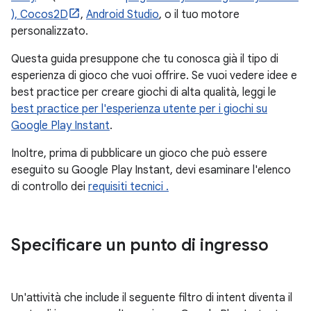
),
Cocos2D
,
Android Studio
, o il tuo motore
personalizzato.
Questa guida presuppone che tu conosca già il tipo di
esperienza di gioco che vuoi offrire. Se vuoi vedere idee e
best practice per creare giochi di alta qualità, leggi le
best practice per l'esperienza utente per i giochi su
Google Play Instant
.
Inoltre, prima di pubblicare un gioco che può essere
eseguito su Google Play Instant, devi esaminare l'elenco
di controllo dei
requisiti tecnici .
Specificare un punto di ingresso
Un'attività che include il seguente filtro di intent diventa il