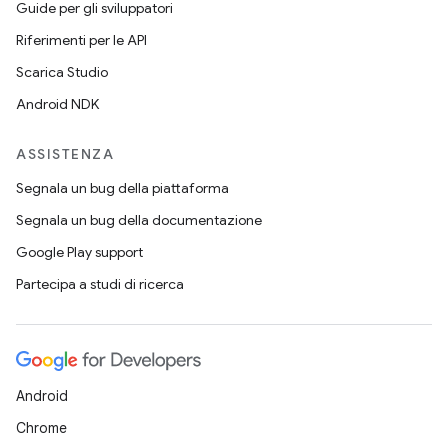
Guide per gli sviluppatori
Riferimenti per le API
Scarica Studio
Android NDK
ASSISTENZA
Segnala un bug della piattaforma
Segnala un bug della documentazione
Google Play support
Partecipa a studi di ricerca
Android
Chrome