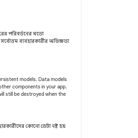
রের পরিবর্তনের মতো
সর্বোত্তম ব্যবহারকারীর অভিজ্ঞতা
persistent models. Data models
other components in your app.
ll still be destroyed when the
হারকারীদের কোনো ডেটা নষ্ট হয়