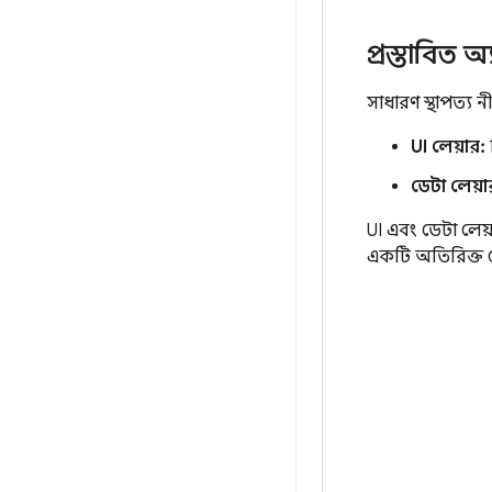
প্রস্তাবিত 
সাধারণ স্থাপত্য 
UI লেয়ার:
ডেটা লেয়া
UI এবং ডেটা লেয
একটি অতিরিক্ত 