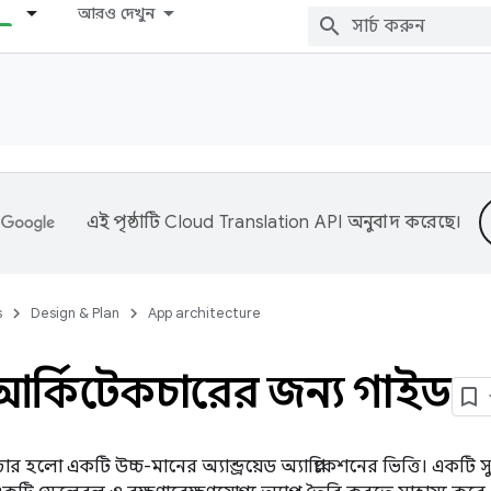
আরও দেখুন
এই পৃষ্ঠাটি
Cloud Translation API
অনুবাদ করেছে।
s
Design & Plan
App architecture
আর্কিটেকচারের জন্য গাইড
র হলো একটি উচ্চ-মানের অ্যান্ড্রয়েড অ্যাপ্লিকেশনের ভিত্তি। একটি 