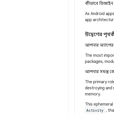
কীভাবে ডিজাইন
As Android apps 
app architectur
উদ্বেগের পৃ
আপনার অ্যাপের 
The most import
packages, module
আপনার সমস্ত 
The primary rol
destroying and 
memory.
This ephemeral 
Activity
, th