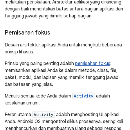
melakukan penskalaan. Arsitektur aplikasi yang dirancang
dengan baik menentukan batas antara bagian aplikasi dan
tanggung jawab yang dimiliki setiap bagian.
Pemisahan fokus
Desain arsitektur aplikasi Anda untuk mengikuti beberapa
prinsip khusus.
Prinsip yang paling penting adalah
pemisahan fokus
:
memisahkan aplikasi Anda ke dalam metode, class, file,
paket, modul, dan lapisan yang memiliki tanggung jawab
dan batasan yang jelas.
Menulis semua kode Anda dalam
Activity
adalah
kesalahan umum.
Peran utama
Activity
adalah menghosting UI aplikasi
Anda. Android OS mengontrol siklus prosesnya, sering kali
menghancurkan dan membuatnya ulang sebagai respons