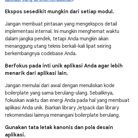
Ekspos sesedikit mungkin dari setiap modul.
Jangan membuat pintasan yang mengekspos detail
implementasi internal. Ini mungkin menghemat waktu
dalam jangka pendek, tetapi Anda mungkin akan
menanggung utang teknis berkali-kali lipat seiring
berkembangnya codebase Anda.
Berfokus pada inti unik aplikasi Anda agar lebih
menarik dari aplikasi lain.
Jangan memulai dari awal dengan menuliskan kode
boilerplate yang sama berulang-ulang. Sebaliknya,
fokuskan waktu dan energi Anda pada hal yang membuat
aplikasi Anda unik. Biarkan library Jetpack dan library
rekomendasi lainnya menangani boilerplate berulang.
Gunakan tata letak kanonis dan pola desain
aplikasi.