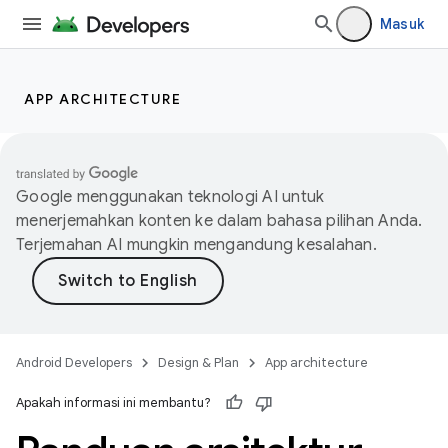
Masuk
APP ARCHITECTURE
Google menggunakan teknologi AI untuk
menerjemahkan konten ke dalam bahasa pilihan Anda.
Terjemahan AI mungkin mengandung kesalahan.
Android Developers
Design & Plan
App architecture
Apakah informasi ini membantu?