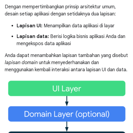
Dengan mempertimbangkan prinsip arsitektur umum,
desain setiap aplikasi dengan setidaknya dua lapisan:
Lapisan UI:
Menampilkan data aplikasi di layar
Lapisan data:
Berisi logika bisnis aplikasi Anda dan
mengekspos data aplikasi
Anda dapat menambahkan lapisan tambahan yang disebut
lapisan domain
untuk menyederhanakan dan
menggunakan kembali interaksi antara lapisan UI dan data.