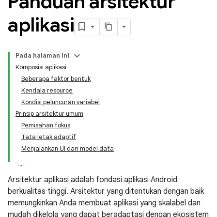
Panduan arsitektur
aplikasi
Pada halaman ini
Komposisi aplikasi
Beberapa faktor bentuk
Kendala resource
Kondisi peluncuran variabel
Prinsip arsitektur umum
Pemisahan fokus
Tata letak adaptif
Menjalankan UI dari model data
Arsitektur aplikasi adalah fondasi aplikasi Android
berkualitas tinggi. Arsitektur yang ditentukan dengan baik
memungkinkan Anda membuat aplikasi yang skalabel dan
mudah dikelola yang dapat beradaptasi dengan ekosistem