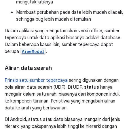
mengutak-atiknya
Membuat perubahan pada data lebih mudah dilacak,
sehingga bug lebih mudah ditemukan
Dalam aplikasi yang mengutamakan versi offline, sumber
tepercaya untuk data aplikasi biasanya adalah database.
Dalam beberapa kasus lain, sumber tepercaya dapat
berupa
ViewModel
.
Aliran data searah
Prinsip satu sumber tepercaya
sering digunakan dengan
pola aliran data searah (UDF). Di UDF,
status
hanya
mengalir dalam satu arah, biasanya dari komponen induk
ke komponen turunan. Peristiwa yang mengubah aliran
data ke arah yang berlawanan.
Di Android, status atau data biasanya mengalir dari jenis
hierarki yang cakupannya lebih tinggi ke hierarki dengan