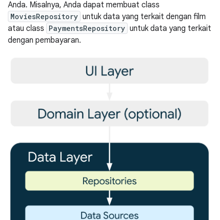
Anda. Misalnya, Anda dapat membuat class
MoviesRepository
untuk data yang terkait dengan film
atau class
PaymentsRepository
untuk data yang terkait
dengan pembayaran.