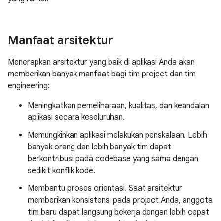
Manfaat arsitektur
Menerapkan arsitektur yang baik di aplikasi Anda akan
memberikan banyak manfaat bagi tim project dan tim
engineering:
Meningkatkan pemeliharaan, kualitas, dan keandalan
aplikasi secara keseluruhan.
Memungkinkan aplikasi melakukan penskalaan. Lebih
banyak orang dan lebih banyak tim dapat
berkontribusi pada codebase yang sama dengan
sedikit konflik kode.
Membantu proses orientasi. Saat arsitektur
memberikan konsistensi pada project Anda, anggota
tim baru dapat langsung bekerja dengan lebih cepat