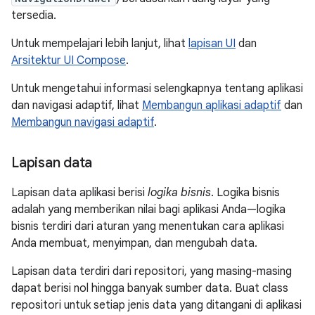
tersedia.
Untuk mempelajari lebih lanjut, lihat
lapisan UI
dan
Arsitektur UI Compose
.
Untuk mengetahui informasi selengkapnya tentang aplikasi
dan navigasi adaptif, lihat
Membangun aplikasi adaptif
dan
Membangun navigasi adaptif
.
Lapisan data
Lapisan data aplikasi berisi
logika bisnis
. Logika bisnis
adalah yang memberikan nilai bagi aplikasi Anda—logika
bisnis terdiri dari aturan yang menentukan cara aplikasi
Anda membuat, menyimpan, dan mengubah data.
Lapisan data terdiri dari repositori, yang masing-masing
dapat berisi nol hingga banyak sumber data. Buat class
repositori untuk setiap jenis data yang ditangani di aplikasi