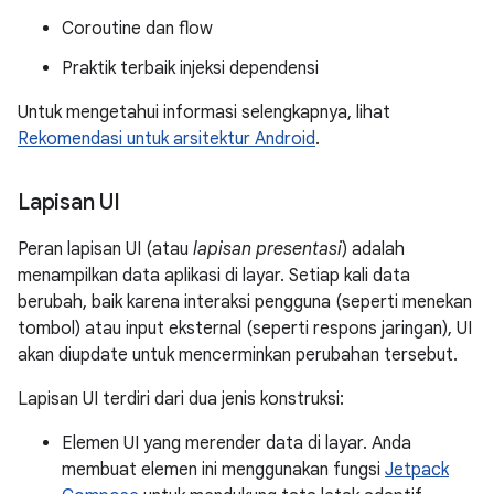
Coroutine dan flow
Praktik terbaik injeksi dependensi
Untuk mengetahui informasi selengkapnya, lihat
Rekomendasi untuk arsitektur Android
.
Lapisan UI
Peran lapisan UI (atau
lapisan presentasi
) adalah
menampilkan data aplikasi di layar. Setiap kali data
berubah, baik karena interaksi pengguna (seperti menekan
tombol) atau input eksternal (seperti respons jaringan), UI
akan diupdate untuk mencerminkan perubahan tersebut.
Lapisan UI terdiri dari dua jenis konstruksi:
Elemen UI yang merender data di layar. Anda
membuat elemen ini menggunakan fungsi
Jetpack