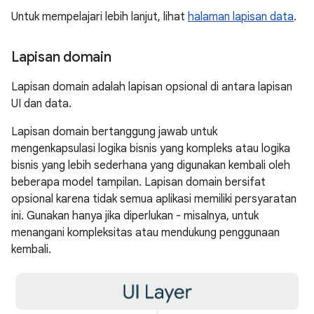
Untuk mempelajari lebih lanjut, lihat
halaman lapisan data
.
Lapisan domain
Lapisan domain adalah lapisan opsional di antara lapisan
UI dan data.
Lapisan domain bertanggung jawab untuk
mengenkapsulasi logika bisnis yang kompleks atau logika
bisnis yang lebih sederhana yang digunakan kembali oleh
beberapa model tampilan. Lapisan domain bersifat
opsional karena tidak semua aplikasi memiliki persyaratan
ini. Gunakan hanya jika diperlukan - misalnya, untuk
menangani kompleksitas atau mendukung penggunaan
kembali.