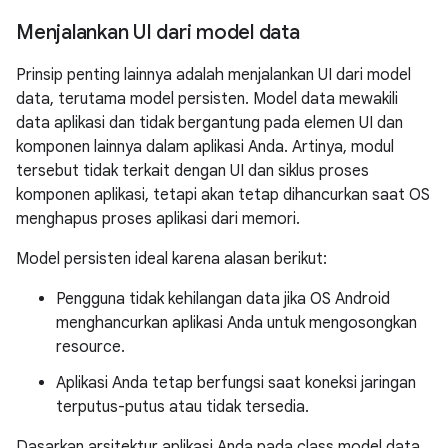
Menjalankan UI dari model data
Prinsip penting lainnya adalah menjalankan UI dari model
data, terutama model persisten. Model data mewakili
data aplikasi dan tidak bergantung pada elemen UI dan
komponen lainnya dalam aplikasi Anda. Artinya, modul
tersebut tidak terkait dengan UI dan siklus proses
komponen aplikasi, tetapi akan tetap dihancurkan saat OS
menghapus proses aplikasi dari memori.
Model persisten ideal karena alasan berikut:
Pengguna tidak kehilangan data jika OS Android
menghancurkan aplikasi Anda untuk mengosongkan
resource.
Aplikasi Anda tetap berfungsi saat koneksi jaringan
terputus-putus atau tidak tersedia.
Dasarkan arsitektur aplikasi Anda pada class model data