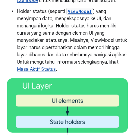
Compose
untuk mendukung tata letak adaptif.
Holder status (seperti
ViewModel
) yang
menyimpan data, mengeksposnya ke UI, dan
menangani logika. Holder status harus memiliki
durasi yang sama dengan elemen UI yang
menyediakan statusnya. Misalnya, ViewModel untuk
layar harus dipertahankan dalam memori hingga
layar dihapus dari data sebelumnya navigasi aplikasi.
Untuk mengetahui informasi selengkapnya, lihat
Masa Aktif Status
.