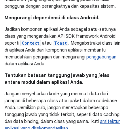
pengguna dengan perangkatnya dan kapasitas sistem.
Mengurangi dependensi di class Android.
Jadikan komponen aplikasi Anda sebagai satu-satunya
class yang mengandalkan API SDK framework Android
seperti
Context
atau
Toast
. Mengabstraksi class lain
di aplikasi Anda dari komponen aplikasi membantu
memudahkan pengujian dan mengurangi
penggabungan
dalam aplikasi Anda.
Tentukan batasan tanggung jawab yang jelas
antara modul dalam aplikasi Anda.
Jangan menyebarkan kode yang memuat data dari
jaringan di beberapa class atau paket dalam codebase
Anda. Demikian pula, jangan menetapkan beberapa
tanggung jawab yang tidak terkait, seperti data caching
dan data binding, dalam class yang sama. Ikuti
arsitektur
aplikasi yang direkomendasikan
.