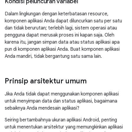
Kondisi peluncuran variabel
Dalam lingkungan dengan keterbatasan resource,
komponen aplikasi Anda dapat diluncurkan satu per satu
dan tidak berurutan; terlebih lagi, sistem operasi atau
pengguna dapat merusak proses ini kapan saja. Oleh
karena itu, jangan simpan data atau status aplikasi apa
pun di komponen aplikasi Anda. Buat komponen aplikasi
Anda mandiri, tidak bergantung satu sama lain.
Prinsip arsitektur umum
Jika Anda tidak dapat menggunakan komponen aplikasi
untuk menyimpan data dan status aplikasi, bagaimana
sebaiknya Anda mendesain aplikasi?
Seiring bertambahnya ukuran aplikasi Android, penting
untuk menentukan arsitektur yang memungkinkan aplikasi