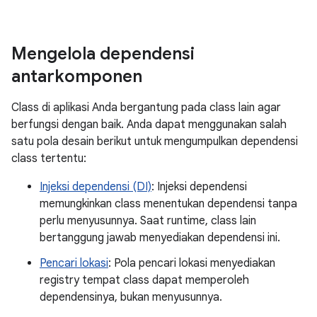
Mengelola dependensi
antarkomponen
Class di aplikasi Anda bergantung pada class lain agar
berfungsi dengan baik. Anda dapat menggunakan salah
satu pola desain berikut untuk mengumpulkan dependensi
class tertentu:
Injeksi dependensi (DI)
: Injeksi dependensi
memungkinkan class menentukan dependensi tanpa
perlu menyusunnya. Saat runtime, class lain
bertanggung jawab menyediakan dependensi ini.
Pencari lokasi
: Pola pencari lokasi menyediakan
registry tempat class dapat memperoleh
dependensinya, bukan menyusunnya.