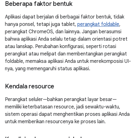
Beberapa faktor bentuk
Aplikasi dapat berjalan di berbagai faktor bentuk, tidak
hanya ponsel, tetapi juga tablet,
perangkat foldable
,
perangkat ChromeOS, dan lainnya. Jangan berasumsi
bahwa aplikasi Anda selalu tetap dalam orientasi potret
atau lanskap. Perubahan konfigurasi, seperti rotasi
perangkat atau melipat dan membentangkan perangkat
foldable, memaksa aplikasi Anda untuk merekomposisi UI-
nya, yang memengaruhi status aplikasi.
Kendala resource
Perangkat seluler—bahkan perangkat layar besar—
memiliki keterbatasan resource, jadi sewaktu-waktu,
sistem operasi dapat menghentikan proses aplikasi Anda
untuk memberikan resourcenya ke proses lain.