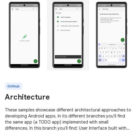
GitHub
Architecture
These samples showcase different architectural approaches to
developing Android apps. In its different branches you'll find
the same app (a TODO app) implemented with small
differences. In this branch you'll find: User Interface built with
Jetpack