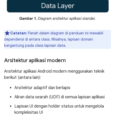
Gambar 1.
Diagram arsitektur aplikasi standar.
Catatan:
Panah dalam diagram di panduan ini mewakili
dependensi di antara class. Misalnya, lapisan domain
bergantung pada class lapisan data.
Arsitektur aplikasi modern
Arsitektur aplikasi Android modern menggunakan teknik
berikut (antara lain):
Arsitektur adaptif dan berlapis
Aliran data searah (UDF) di semua lapisan aplikasi
Lapisan UI dengan holder status untuk mengelola
kompleksitas UI