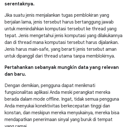
serentaknya.
Jika suatu jenis menjalankan tugas pemblokiran yang
berjalan lama, jenis tersebut harus bertanggung jawab
untuk memindahkan komputasi tersebut ke thread yang
tepat. Jenis mengetahui jenis komputasi yang dilakukannya
dan di thread mana komputasi tersebut harus dijalankan.
Jenis harus main‑safe, yang berarti jenis tersebut aman
untuk dipanggil dari thread utama tanpa memblokirnya.
Pertahankan sebanyak mungkin data yang relevan
dan baru.
Dengan demikian, pengguna dapat menikmati
fungsionalitas aplikasi Anda meski perangkat mereka
berada dalam mode offline. Ingat, tidak semua pengguna
Anda menyukai konektivitas berkecepatan tinggi dan
konstan, dan meskipun mereka menyukainya, mereka bisa
mendapatkan penerimaan sinyal yang buruk di tempat
yang ramai.