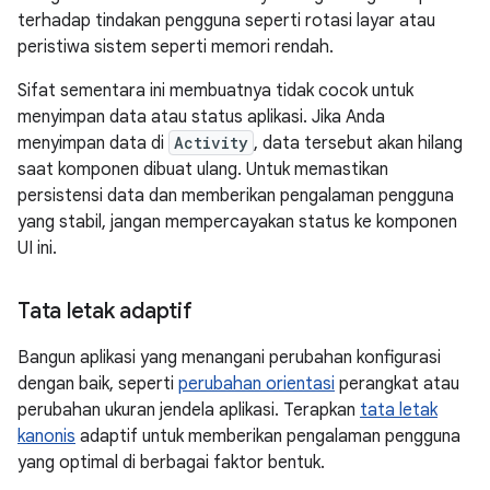
terhadap tindakan pengguna seperti rotasi layar atau
peristiwa sistem seperti memori rendah.
Sifat sementara ini membuatnya tidak cocok untuk
menyimpan data atau status aplikasi. Jika Anda
menyimpan data di
Activity
, data tersebut akan hilang
saat komponen dibuat ulang. Untuk memastikan
persistensi data dan memberikan pengalaman pengguna
yang stabil, jangan mempercayakan status ke komponen
UI ini.
Tata letak adaptif
Bangun aplikasi yang menangani perubahan konfigurasi
dengan baik, seperti
perubahan orientasi
perangkat atau
perubahan ukuran jendela aplikasi. Terapkan
tata letak
kanonis
adaptif untuk memberikan pengalaman pengguna
yang optimal di berbagai faktor bentuk.