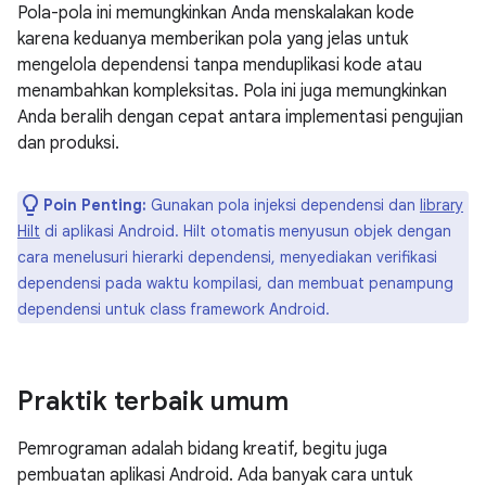
Pola-pola ini memungkinkan Anda menskalakan kode
karena keduanya memberikan pola yang jelas untuk
mengelola dependensi tanpa menduplikasi kode atau
menambahkan kompleksitas. Pola ini juga memungkinkan
Anda beralih dengan cepat antara implementasi pengujian
dan produksi.
Poin Penting:
Gunakan pola injeksi dependensi dan
library
Hilt
di aplikasi Android. Hilt otomatis menyusun objek dengan
cara menelusuri hierarki dependensi, menyediakan verifikasi
dependensi pada waktu kompilasi, dan membuat penampung
dependensi untuk class framework Android.
Praktik terbaik umum
Pemrograman adalah bidang kreatif, begitu juga
pembuatan aplikasi Android. Ada banyak cara untuk