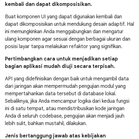
kembali dan dapat dikomposisikan.
Buat komponen UI yang dapat digunakan kembali dan
dapat dikomposisikan untuk mendukung desain adaptif. Hal
ini memungkinkan Anda menggabungkan dan mengatur
ulang komponen agar sesuai dengan berbagai ukuran dan
posisi layar tanpa melakukan refaktor yang signifikan.
Pertimbangkan cara untuk menjadikan setiap
bagian aplikasi mudah diuji secara terpisah.
API yang didefinisikan dengan baik untuk mengambil data
dari jaringan akan mempermudah pengujian modul yang
mempertahankan data tersebut di database lokal.
Sebaliknya, jika Anda mencampur logika dari kedua fungsi
ini di satu tempat, atau mendistribusikan kode jaringan
Anda di seluruh codebase, pengujian akan menjadi jauh
lebih sulit, bahkan mustahil, dilakukan.
Jenis bertanggung jawab atas kebijakan