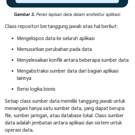
Gambar 3.
Peran lapisan data dalam arsitektur aplikasi.
Class repositori bertanggung jawab atas hal berikut:
Mengekspos data ke seluruh aplikasi
Memusatkan perubahan pada data
Menyelesaikan konflik antara beberapa sumber data
Mengabstraksi sumber data dari bagian aplikasi
lainnya
Berisi logika bisnis
Setiap class sumber data memiliki tanggung jawab untuk
menangani hanya satu sumber data, yang dapat berupa
file, sumber jaringan, atau database lokal. Class sumber
data adalah jembatan antara aplikasi dan sistem untuk
operasi data.