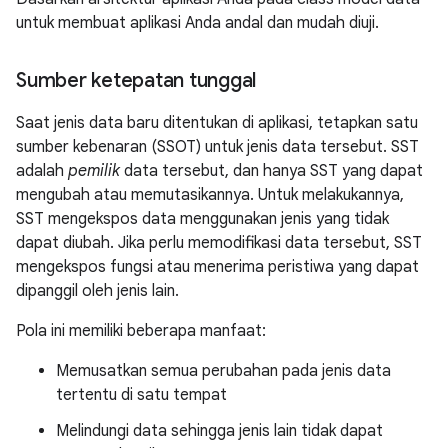
untuk membuat aplikasi Anda andal dan mudah diuji.
Sumber ketepatan tunggal
Saat jenis data baru ditentukan di aplikasi, tetapkan satu
sumber kebenaran (SSOT) untuk jenis data tersebut. SST
adalah
pemilik
data tersebut, dan hanya SST yang dapat
mengubah atau memutasikannya. Untuk melakukannya,
SST mengekspos data menggunakan jenis yang tidak
dapat diubah. Jika perlu memodifikasi data tersebut, SST
mengekspos fungsi atau menerima peristiwa yang dapat
dipanggil oleh jenis lain.
Pola ini memiliki beberapa manfaat:
Memusatkan semua perubahan pada jenis data
tertentu di satu tempat
Melindungi data sehingga jenis lain tidak dapat