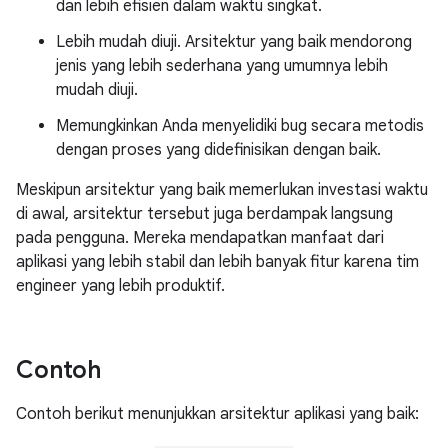
dan lebih efisien dalam waktu singkat.
Lebih mudah diuji. Arsitektur yang baik mendorong
jenis yang lebih sederhana yang umumnya lebih
mudah diuji.
Memungkinkan Anda menyelidiki bug secara metodis
dengan proses yang didefinisikan dengan baik.
Meskipun arsitektur yang baik memerlukan investasi waktu
di awal, arsitektur tersebut juga berdampak langsung
pada pengguna. Mereka mendapatkan manfaat dari
aplikasi yang lebih stabil dan lebih banyak fitur karena tim
engineer yang lebih produktif.
Contoh
Contoh berikut menunjukkan arsitektur aplikasi yang baik: