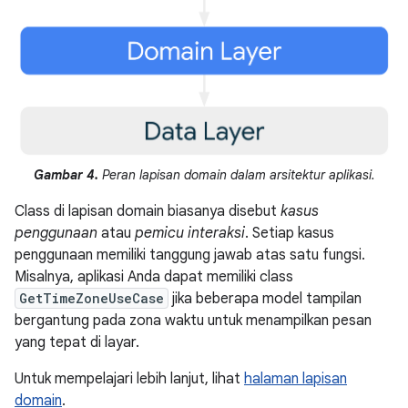
Gambar 4.
Peran lapisan domain dalam arsitektur aplikasi.
Class di lapisan domain biasanya disebut
kasus
penggunaan
atau
pemicu interaksi
. Setiap kasus
penggunaan memiliki tanggung jawab atas satu fungsi.
Misalnya, aplikasi Anda dapat memiliki class
GetTimeZoneUseCase
jika beberapa model tampilan
bergantung pada zona waktu untuk menampilkan pesan
yang tepat di layar.
Untuk mempelajari lebih lanjut, lihat
halaman lapisan
domain
.