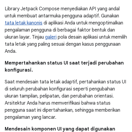
Library Jetpack Compose menyediakan API yang andal
untuk membuat antarmuka pengguna adaptif. Gunakan
tata letak kanonis
di aplikasi Anda untuk mengoptimalkan
pengalaman pengguna di berbagai faktor bentuk dan
ukuran layar. Tinjau
galeri
pola desain aplikasi untuk memilih
tata letak yang paling sesuai dengan kasus penggunaan
Anda.
Mempertahankan status UI saat terjadi perubahan
konfigurasi.
Saat mendesain tata letak adaptif, pertahankan status UI
di seluruh perubahan konfigurasi seperti pengubahan
ukuran tampilan, pelipatan, dan perubahan orientasi.
Arsitektur Anda harus memverifikasi bahwa status
pengguna saat ini dipertahankan, sehingga memberikan
pengalaman yang lancar.
Mendesain komponen UI yang dapat digunakan