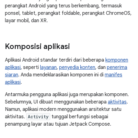
perangkat Android yang terus berkembang, termasuk
ponsel, tablet, perangkat foldable, perangkat ChromeOS,
layar mobil, dan XR.
Komposisi aplikasi
Aplikasi Android standar terdiri dari beberapa
komponen
aplikasi
, seperti
layanan
,
penyedia konten
, dan
penerima
siaran
. Anda mendeklarasikan komponen ini di
manifes
aplikasi
.
Antarmuka pengguna aplikasi juga merupakan komponen.
Sebelumnya, UI dibuat menggunakan beberapa
aktivitas
.
Namun, aplikasi modern menggunakan arsitektur satu
aktivitas.
Activity
tunggal berfungsi sebagai
penampung layar atau tujuan Jetpack Compose.