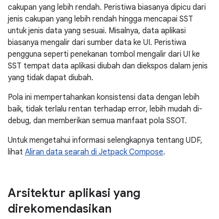
cakupan yang lebih rendah. Peristiwa biasanya dipicu dari
jenis cakupan yang lebih rendah hingga mencapai SST
untuk jenis data yang sesuai. Misalnya, data aplikasi
biasanya mengalir dari sumber data ke UI. Peristiwa
pengguna seperti penekanan tombol mengalir dari UI ke
SST tempat data aplikasi diubah dan diekspos dalam jenis
yang tidak dapat diubah.
Pola ini mempertahankan konsistensi data dengan lebih
baik, tidak terlalu rentan terhadap error, lebih mudah di-
debug, dan memberikan semua manfaat pola SSOT.
Untuk mengetahui informasi selengkapnya tentang UDF,
lihat
Aliran data searah di Jetpack Compose
.
Arsitektur aplikasi yang
direkomendasikan