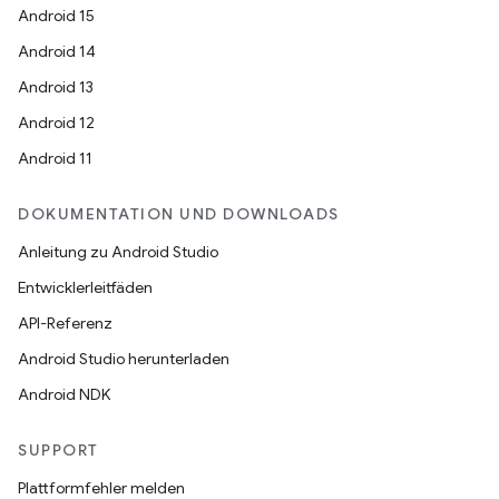
Android 15
Android 14
Android 13
Android 12
Android 11
DOKUMENTATION UND DOWNLOADS
Anleitung zu Android Studio
Entwicklerleitfäden
API-Referenz
Android Studio herunterladen
Android NDK
SUPPORT
Plattformfehler melden