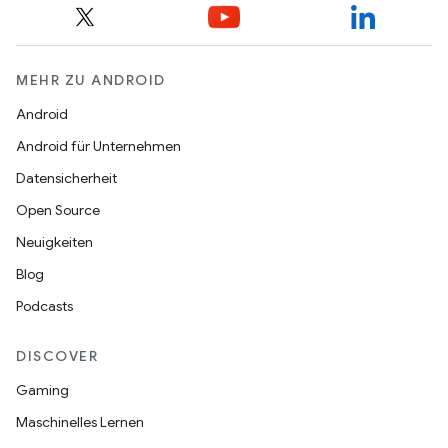
MEHR ZU ANDROID
Android
Android für Unternehmen
Datensicherheit
Open Source
Neuigkeiten
Blog
Podcasts
DISCOVER
Gaming
Maschinelles Lernen