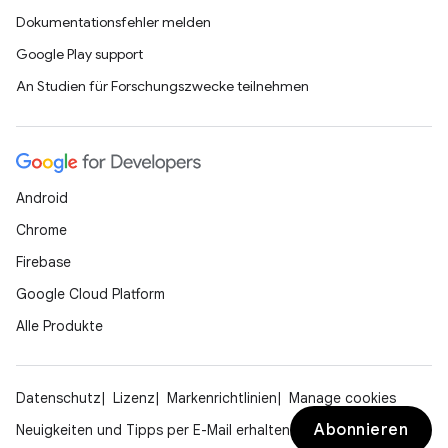
Dokumentationsfehler melden
Google Play support
An Studien für Forschungszwecke teilnehmen
Android
Chrome
Firebase
Google Cloud Platform
Alle Produkte
Datenschutz
Lizenz
Markenrichtlinien
Manage cookies
Abonnieren
Neuigkeiten und Tipps per E-Mail erhalten