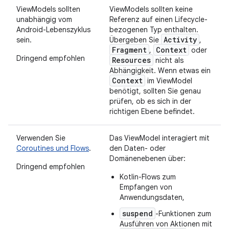
ViewModels sollten
ViewModels sollten keine
unabhängig vom
Referenz auf einen Lifecycle-
Android-Lebenszyklus
bezogenen Typ enthalten.
Activity
sein.
Übergeben Sie
,
Fragment
Context
,
oder
Dringend empfohlen
Resources
nicht als
Abhängigkeit. Wenn etwas ein
Context
im ViewModel
benötigt, sollten Sie genau
prüfen, ob es sich in der
richtigen Ebene befindet.
Verwenden Sie
Das ViewModel interagiert mit
Coroutines und Flows
.
den Daten- oder
Domänenebenen über:
Dringend empfohlen
Kotlin-Flows zum
Empfangen von
Anwendungsdaten,
suspend
-Funktionen zum
Ausführen von Aktionen mit