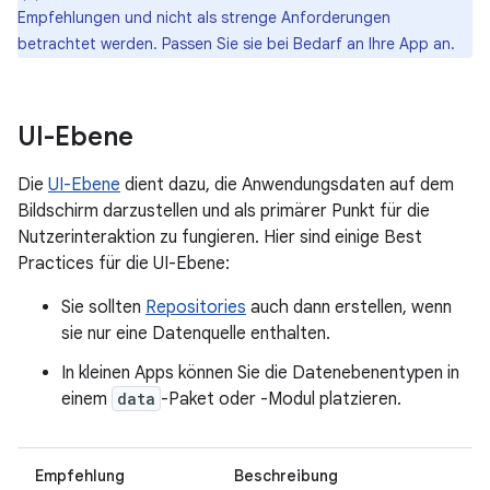
Empfehlungen und nicht als strenge Anforderungen
betrachtet werden. Passen Sie sie bei Bedarf an Ihre App an.
UI-Ebene
Die
UI-Ebene
dient dazu, die Anwendungsdaten auf dem
Bildschirm darzustellen und als primärer Punkt für die
Nutzerinteraktion zu fungieren. Hier sind einige Best
Practices für die UI-Ebene:
Sie sollten
Repositories
auch dann erstellen, wenn
sie nur eine Datenquelle enthalten.
In kleinen Apps können Sie die Datenebenentypen in
einem
data
-Paket oder -Modul platzieren.
Empfehlung
Beschreibung