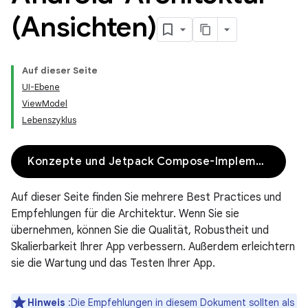
(Ansichten)
Auf dieser Seite
UI-Ebene
ViewModel
Lebenszyklus
Konzepte und Jetpack Compose-Implementierung
Auf dieser Seite finden Sie mehrere Best Practices und
Empfehlungen für die Architektur. Wenn Sie sie
übernehmen, können Sie die Qualität, Robustheit und
Skalierbarkeit Ihrer App verbessern. Außerdem erleichtern
sie die Wartung und das Testen Ihrer App.
Hinweis
:Die Empfehlungen in diesem Dokument sollten als