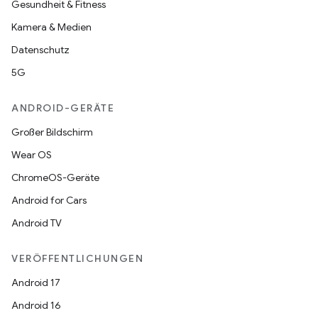
Gesundheit & Fitness
Kamera & Medien
Datenschutz
5G
ANDROID-GERÄTE
Großer Bildschirm
Wear OS
ChromeOS-Geräte
Android for Cars
Android TV
VERÖFFENTLICHUNGEN
Android 17
Android 16