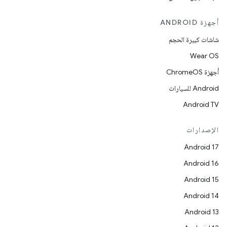
أجهزة ANDROID
شاشات كبيرة الحجم
Wear OS
أجهزة ChromeOS
Android للسيارات
Android TV
الإصدارات
Android 17
Android 16
Android 15
Android 14
Android 13