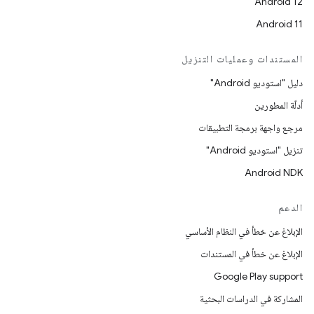
Android 12
Android 11
المستندات وعمليات التنزيل
دليل "استوديو Android"
أدلّة المطورين
مرجع واجهة برمجة التطبيقات
تنزيل "استوديو Android"
Android NDK
الدعم
الإبلاغ عن خطأ في النظام الأساسي
الإبلاغ عن خطأ في المستندات
Google Play support
المشاركة في الدراسات البحثية