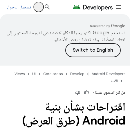
تسجيل الدخول
تستخدم Google تكنولوجيا الذكاء الاصطناعي لترجمة المحتوى إلى
لغتك المفضّلة، وقد تتضمّن بعض الأخطاء.
Views
UI
Core areas
Develop
Android Developers
الأدلة
هل كان المحتوى مفيدًا؟
اقتراحات بشأن بنية
Android (طرق العرض)