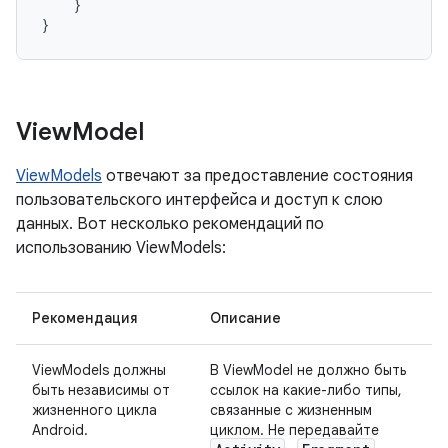
}
}
View
Model
ViewModels
отвечают за предоставление состояния
пользовательского интерфейса и доступ к слою
данных. Вот несколько рекомендаций по
использованию ViewModels:
Рекомендация
Описание
ViewModels должны
В ViewModel не должно быть
быть независимы от
ссылок на какие-либо типы,
жизненного цикла
связанные с жизненным
Android.
циклом. Не передавайте