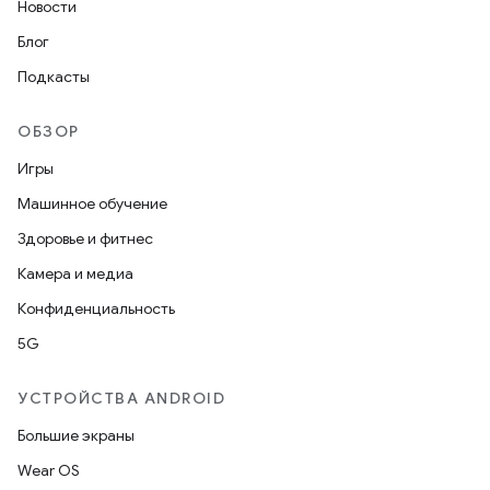
Новости
Блог
Подкасты
ОБЗОР
Игры
Машинное обучение
Здоровье и фитнес
Камера и медиа
Конфиденциальность
5G
УСТРОЙСТВА ANDROID
Большие экраны
Wear OS