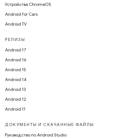
Устройства ChromeOS
Android for Cars
Android TV
РЕЛИЗЫ
Android 17
Android 16
Android 15
Android 14
Android 13
Android 12
Android 11
ДОКУМЕНТЫ И СКАЧАННЫЕ ФАЙЛЫ
Руководство по Android Studio