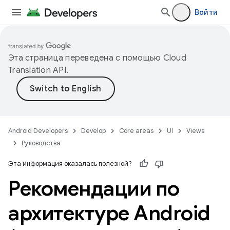
Войти
Эта страница переведена с помощью
Cloud
Translation API
.
Android Developers
Develop
Core areas
UI
Views
Руководства
Эта информация оказалась полезной?
Рекомендации по
архитектуре Android