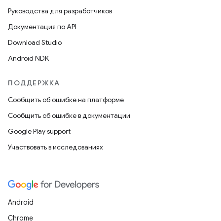
Руководства для разработчиков
Документация по API
Download Studio
Android NDK
ПОДДЕРЖКА
Сообщить об ошибке на платформе
Сообщить об ошибке в документации
Google Play support
Участвовать в исследованиях
Android
Chrome