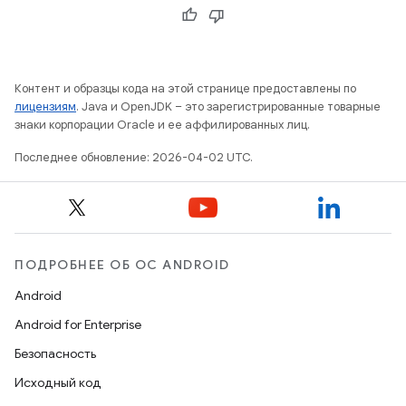
Контент и образцы кода на этой странице предоставлены по
лицензиям
. Java и OpenJDK – это зарегистрированные товарные
знаки корпорации Oracle и ее аффилированных лиц.
Последнее обновление: 2026-04-02 UTC.
ПОДРОБНЕЕ ОБ ОС ANDROID
Android
Android for Enterprise
Безопасность
Исходный код