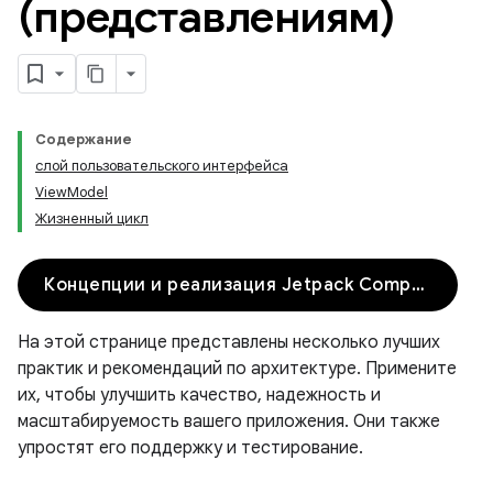
(представлениям)
Содержание
слой пользовательского интерфейса
ViewModel
Жизненный цикл
Концепции и реализация Jetpack Compose
На этой странице представлены несколько лучших
практик и рекомендаций по архитектуре. Примените
их, чтобы улучшить качество, надежность и
масштабируемость вашего приложения. Они также
упростят его поддержку и тестирование.