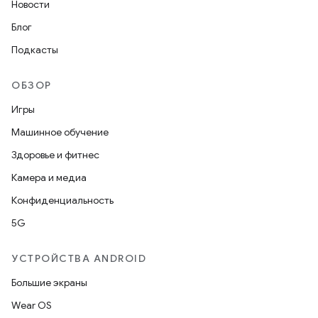
Новости
Блог
Подкасты
ОБЗОР
Игры
Машинное обучение
Здоровье и фитнес
Камера и медиа
Конфиденциальность
5G
УСТРОЙСТВА ANDROID
Большие экраны
Wear OS