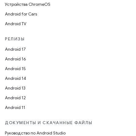
Устройства ChromeOS
Android for Cars
Android TV
РЕЛИЗЫ
Android 17
Android 16
Android 15
Android 14
Android 13
Android 12
Android 11
ДОКУМЕНТЫ И СКАЧАННЫЕ ФАЙЛЫ
Руководство по Android Studio