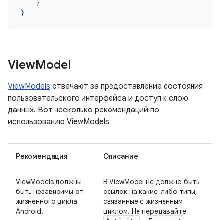
}
}
View
Model
ViewModels
отвечают за предоставление состояния
пользовательского интерфейса и доступ к слою
данных. Вот несколько рекомендаций по
использованию ViewModels:
Рекомендация
Описание
ViewModels должны
В ViewModel не должно быть
быть независимы от
ссылок на какие-либо типы,
жизненного цикла
связанные с жизненным
Android.
циклом. Не передавайте