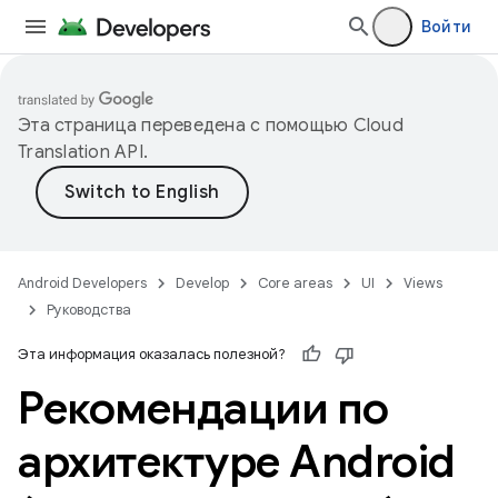
Войти
Эта страница переведена с помощью
Cloud
Translation API
.
Android Developers
Develop
Core areas
UI
Views
Руководства
Эта информация оказалась полезной?
Рекомендации по
архитектуре Android