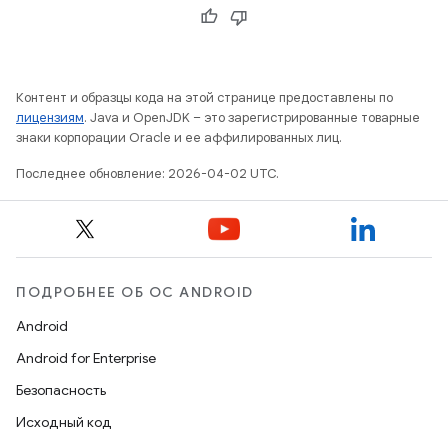
Контент и образцы кода на этой странице предоставлены по
лицензиям
. Java и OpenJDK – это зарегистрированные товарные
знаки корпорации Oracle и ее аффилированных лиц.
Последнее обновление: 2026-04-02 UTC.
ПОДРОБНЕЕ ОБ ОС ANDROID
Android
Android for Enterprise
Безопасность
Исходный код