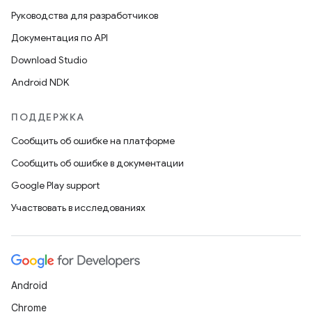
Руководства для разработчиков
Документация по API
Download Studio
Android NDK
ПОДДЕРЖКА
Сообщить об ошибке на платформе
Сообщить об ошибке в документации
Google Play support
Участвовать в исследованиях
Android
Chrome