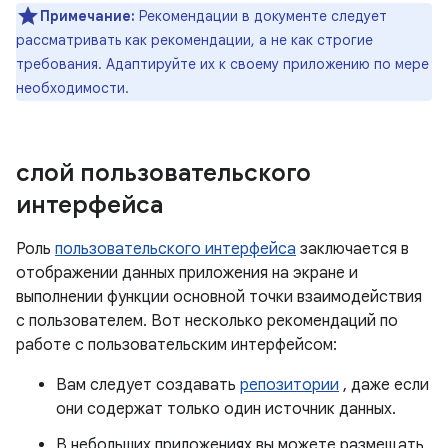
Примечание:
Рекомендации в документе следует
рассматривать как рекомендации, а не как строгие
требования. Адаптируйте их к своему приложению по мере
необходимости.
слой пользовательского
интерфейса
Роль
пользовательского интерфейса
заключается в
отображении данных приложения на экране и
выполнении функции основной точки взаимодействия
с пользователем. Вот несколько рекомендаций по
работе с пользовательским интерфейсом:
Вам следует создавать
репозитории
, даже если
они содержат только один источник данных.
В небольших приложениях вы можете размещать