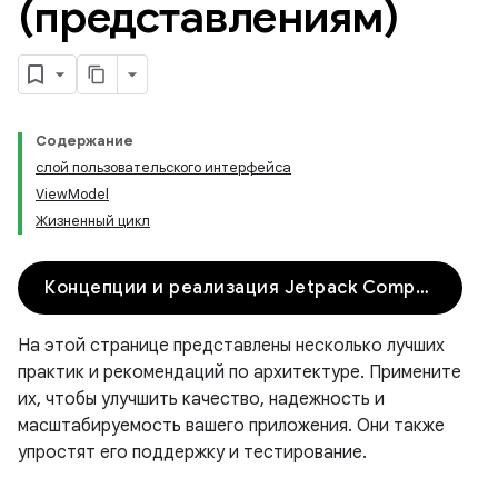
(представлениям)
Содержание
слой пользовательского интерфейса
ViewModel
Жизненный цикл
Концепции и реализация Jetpack Compose
На этой странице представлены несколько лучших
практик и рекомендаций по архитектуре. Примените
их, чтобы улучшить качество, надежность и
масштабируемость вашего приложения. Они также
упростят его поддержку и тестирование.