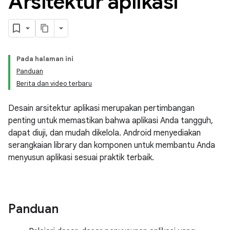
Arsitektur aplikasi
Pada halaman ini
Panduan
Berita dan video terbaru
Desain arsitektur aplikasi merupakan pertimbangan
penting untuk memastikan bahwa aplikasi Anda tangguh,
dapat diuji, dan mudah dikelola. Android menyediakan
serangkaian library dan komponen untuk membantu Anda
menyusun aplikasi sesuai praktik terbaik.
Panduan