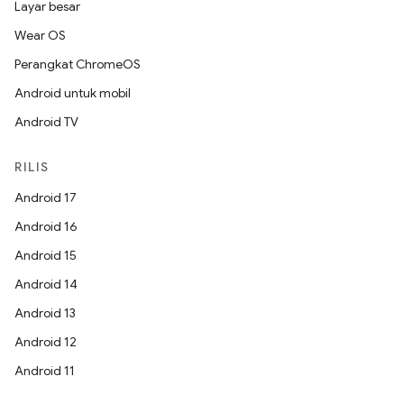
Layar besar
Wear OS
Perangkat ChromeOS
Android untuk mobil
Android TV
RILIS
Android 17
Android 16
Android 15
Android 14
Android 13
Android 12
Android 11