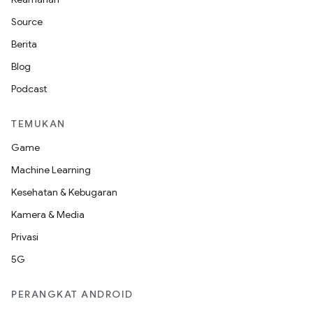
Source
Berita
Blog
Podcast
TEMUKAN
Game
Machine Learning
Kesehatan & Kebugaran
Kamera & Media
Privasi
5G
PERANGKAT ANDROID