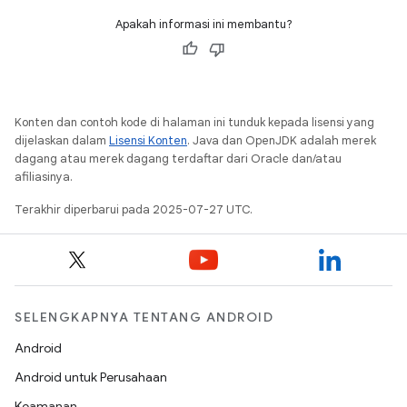
Apakah informasi ini membantu?
Konten dan contoh kode di halaman ini tunduk kepada lisensi yang
dijelaskan dalam
Lisensi Konten
. Java dan OpenJDK adalah merek
dagang atau merek dagang terdaftar dari Oracle dan/atau
afiliasinya.
Terakhir diperbarui pada 2025-07-27 UTC.
SELENGKAPNYA TENTANG ANDROID
Android
Android untuk Perusahaan
Keamanan