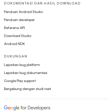
DOKUMENTASI DAN HASIL DOWNLOAD
Panduan Android Studio
Panduan developer
Referensi API
Download Studio
Android NDK
DUKUNGAN
Laporkan bug platform
Laporkan bug dokumentasi
Google Play support
Bergabung dengan studi riset