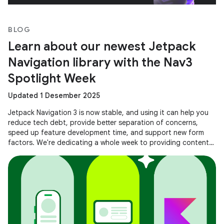
BLOG
Learn about our newest Jetpack
Navigation library with the Nav3
Spotlight Week
Updated 1 Desember 2025
Jetpack Navigation 3 is now stable, and using it can help you
reduce tech debt, provide better separation of concerns,
speed up feature development time, and support new form
factors. We're dedicating a whole week to providing content
to help you