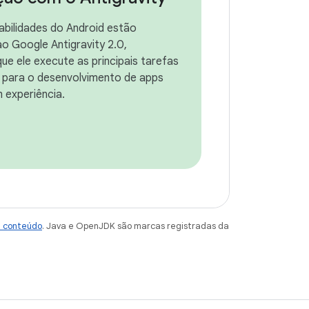
habilidades do Android estão
ao Google Antigravity 2.0,
ue ele execute as principais tarefas
 para o desenvolvimento de apps
 experiência.
e conteúdo
. Java e OpenJDK são marcas registradas da