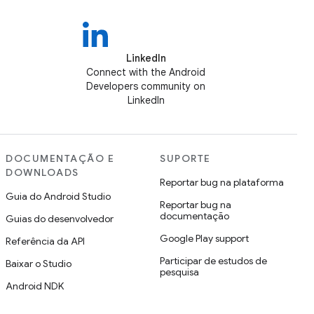
LinkedIn
Connect with the Android
Developers community on
LinkedIn
DOCUMENTAÇÃO E
SUPORTE
DOWNLOADS
Reportar bug na plataforma
Guia do Android Studio
Reportar bug na
documentação
Guias do desenvolvedor
Google Play support
Referência da API
Participar de estudos de
Baixar o Studio
pesquisa
Android NDK