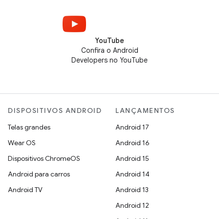
YouTube
Confira o Android
Developers no YouTube
DISPOSITIVOS ANDROID
LANÇAMENTOS
Telas grandes
Android 17
Wear OS
Android 16
Dispositivos ChromeOS
Android 15
Android para carros
Android 14
Android TV
Android 13
Android 12