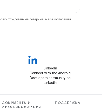
зарегистрированные товарные знаки корпорации
LinkedIn
Connect with the Android
Developers community on
LinkedIn
ДОКУМЕНТЫ И
ПОДДЕРЖКА
СКАЧАННЫЕ ФАЙЛЫ