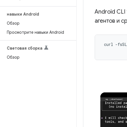
Android CLI
навыки Android
агентов и с
Обзор
Просмотрите навыки Android
 curl -fsSL
Световая сборка
Обзор