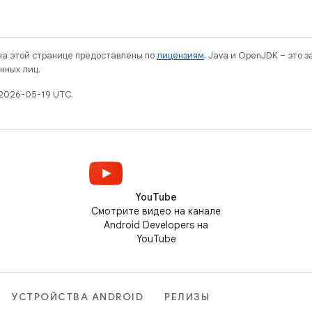
 на этой странице предоставлены по
лицензиям
. Java и OpenJDK – это 
нных лиц.
2026-05-19 UTC.
YouTube
Смотрите видео на канале
Android Developers на
YouTube
УСТРОЙСТВА ANDROID
РЕЛИЗЫ