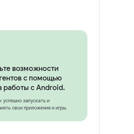
ьте возможности
агентов с помощью
 работы с Android
.
к успешно запускать и
нять свои приложения и игры.