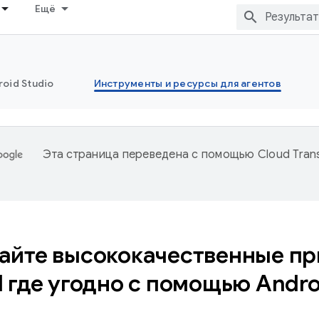
Ещё
oid Studio
Инструменты и ресурсы для агентов
Эта страница переведена с помощью
Cloud Trans
айте высококачественные пр
 где угодно с помощью Andro