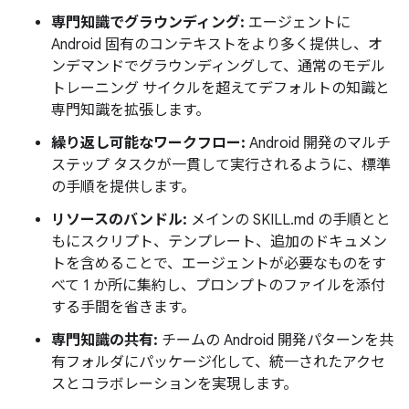
専門知識でグラウンディング:
エージェントに
Android 固有のコンテキストをより多く提供し、オ
ンデマンドでグラウンディングして、通常のモデル
トレーニング サイクルを超えてデフォルトの知識と
専門知識を拡張します。
繰り返し可能なワークフロー:
Android 開発のマルチ
ステップ タスクが一貫して実行されるように、標準
の手順を提供します。
リソースのバンドル:
メインの SKILL.md の手順とと
もにスクリプト、テンプレート、追加のドキュメン
トを含めることで、エージェントが必要なものをす
べて 1 か所に集約し、プロンプトのファイルを添付
する手間を省きます。
専門知識の共有:
チームの Android 開発パターンを共
有フォルダにパッケージ化して、統一されたアクセ
スとコラボレーションを実現します。