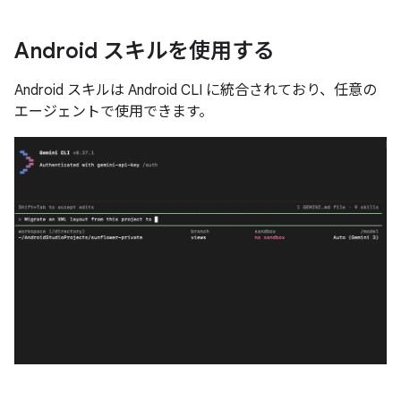
Android スキルを使用する
Android スキルは Android CLI に統合されており、任意の
エージェントで使用できます。