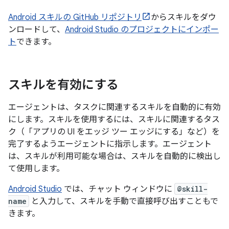
Android スキルの GitHub リポジトリ
からスキルをダウ
ンロードして、
Android Studio のプロジェクトにインポー
ト
できます。
スキルを有効にする
エージェントは、タスクに関連するスキルを自動的に有効
にします。スキルを使用するには、スキルに関連するタス
ク（「アプリの UI をエッジ ツー エッジにする」など）を
完了するようエージェントに指示します。エージェント
は、スキルが利用可能な場合は、スキルを自動的に検出し
て使用します。
Android Studio
では、チャット ウィンドウに
@skill-
name
と入力して、スキルを手動で直接呼び出すこともで
きます。