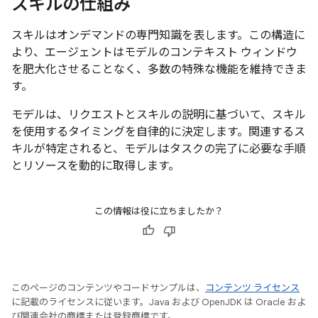
スキルの仕組み
スキルはオンデマンドの専門知識を表します。この構造に
より、エージェントはモデルのコンテキスト ウィンドウ
を肥大化させることなく、多数の特殊な機能を維持できま
す。
モデルは、リクエストとスキルの説明に基づいて、スキル
を使用するタイミングを自律的に決定します。関連するス
キルが特定されると、モデルはタスクの完了に必要な手順
とリソースを動的に取得します。
この情報は役に立ちましたか？
このページのコンテンツやコードサンプルは、
コンテンツ ライセンス
に記載のライセンスに従います。Java および OpenJDK は Oracle およ
び関連会社の商標または登録商標です。