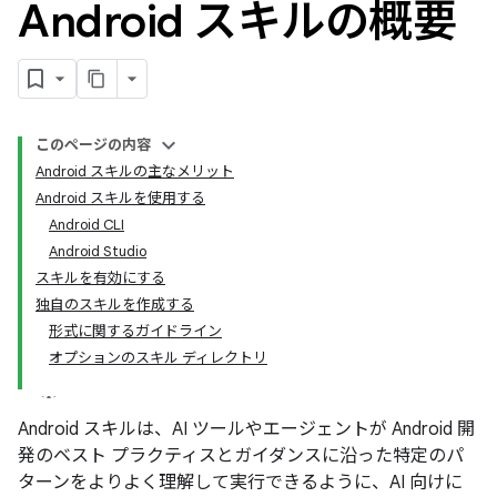
Android スキルの概要
このページの内容
Android スキルの主なメリット
Android スキルを使用する
Android CLI
Android Studio
スキルを有効にする
独自のスキルを作成する
形式に関するガイドライン
オプションのスキル ディレクトリ
Android スキルは、AI ツールやエージェントが Android 開
発のベスト プラクティスとガイダンスに沿った特定のパ
ターンをよりよく理解して実行できるように、AI 向けに