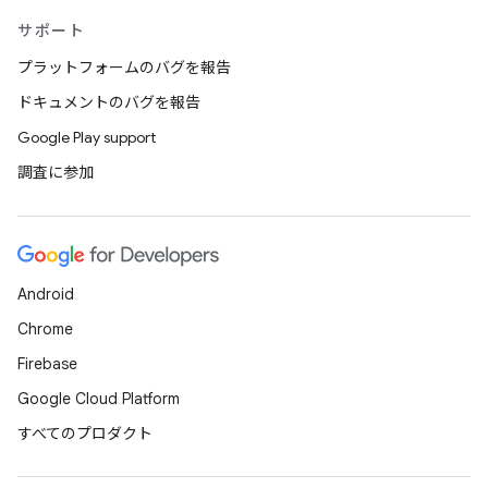
サポート
プラットフォームのバグを報告
ドキュメントのバグを報告
Google Play support
調査に参加
Android
Chrome
Firebase
Google Cloud Platform
すべてのプロダクト