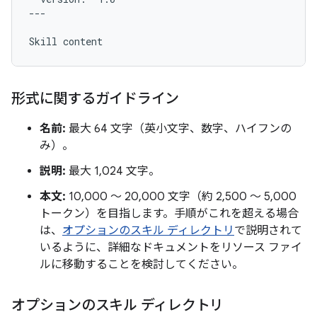
---

形式に関するガイドライン
名前:
最大 64 文字（英小文字、数字、ハイフンの
み）。
説明:
最大 1,024 文字。
本文:
10,000 ～ 20,000 文字（約 2,500 ～ 5,000
トークン）を目指します。手順がこれを超える場合
は、
オプションのスキル ディレクトリ
で説明されて
いるように、詳細なドキュメントをリソース ファイ
ルに移動することを検討してください。
オプションのスキル ディレクトリ