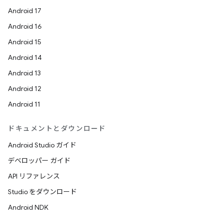
Android 17
Android 16
Android 15
Android 14
Android 13
Android 12
Android 11
ドキュメントとダウンロード
Android Studio ガイド
デベロッパー ガイド
API リファレンス
Studio をダウンロード
Android NDK