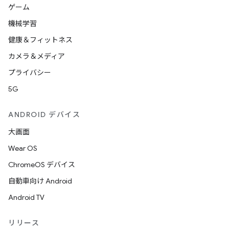
ゲーム
機械学習
健康＆フィットネス
カメラ＆メディア
プライバシー
5G
ANDROID デバイス
大画面
Wear OS
ChromeOS デバイス
自動車向け Android
Android TV
リリース