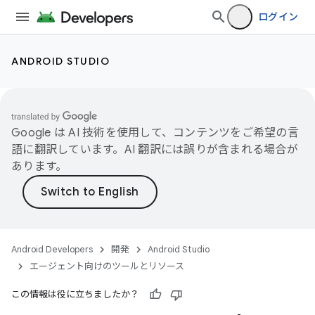
ログイン
ANDROID STUDIO
Google は AI 技術を使用して、コンテンツをご希望の言
語に翻訳しています。AI 翻訳には誤りが含まれる場合が
あります。
Android Developers
開発
Android Studio
エージェント向けのツールとリソース
この情報は役に立ちましたか？