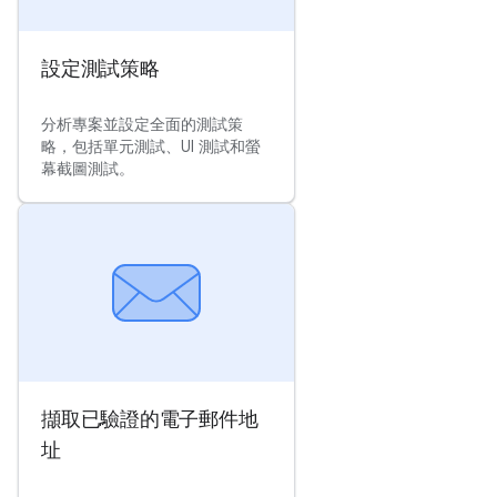
設定測試策略
分析專案並設定全面的測試策
略，包括單元測試、UI 測試和螢
幕截圖測試。
擷取已驗證的電子郵件地
址