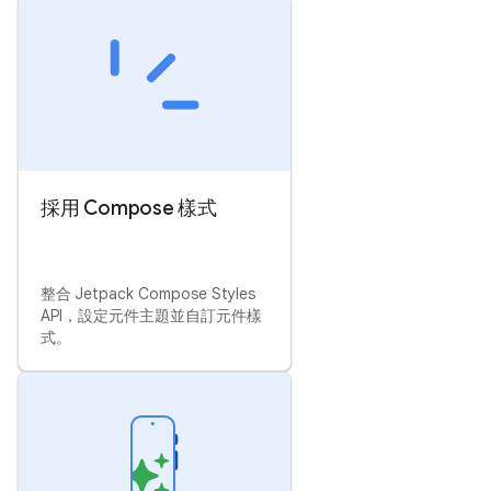
採用 Compose 樣式
整合 Jetpack Compose Styles
API，設定元件主題並自訂元件樣
式。