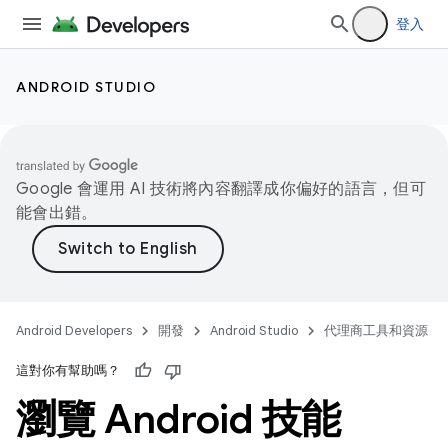
登入
ANDROID STUDIO
Google 會運用 AI 技術將內容翻譯成你偏好的語言，但可
能會出錯。
Android Developers
開發
Android Studio
代理商工具和資源
這對你有幫助嗎？
瀏覽 Android 技能