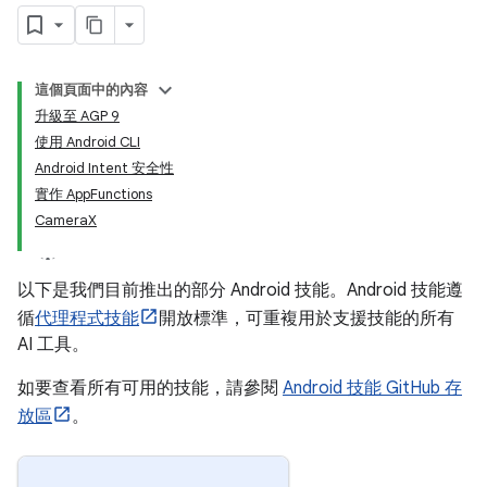
這個頁面中的內容
升級至 AGP 9
使用 Android CLI
Android Intent 安全性
實作 AppFunctions
CameraX
以下是我們目前推出的部分 Android 技能。Android 技能遵
循
代理程式技能
開放標準，可重複用於支援技能的所有
AI 工具。
如要查看所有可用的技能，請參閱
Android 技能 GitHub 存
放區
。