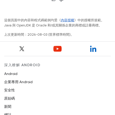
這個頁面中的內容和程式碼範例均受《
內容授權
》中的授權所規範。
Java 與 OpenJDK 是 Oracle 和/或其關係企業的商標或註冊商標。
上次更新時間：2026-08-03 (世界標準時間)。
深入瞭解 ANDROID
Android
企業專用 Android
安全性
原始碼
新聞
網誌