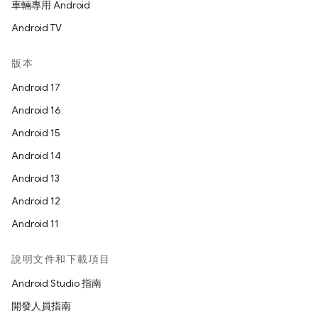
車輛專用 Android
Android TV
版本
Android 17
Android 16
Android 15
Android 14
Android 13
Android 12
Android 11
說明文件和下載項目
Android Studio 指南
開發人員指南