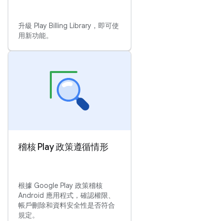
升級 Play Billing Library，即可使
用新功能。
稽核 Play 政策遵循情形
根據 Google Play 政策稽核
Android 應用程式，確認權限、
帳戶刪除和資料安全性是否符合
規定。