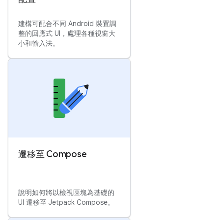
建構可配合不同 Android 裝置調
整的回應式 UI，處理各種視窗大
小和輸入法。
遷移至 Compose
說明如何將以檢視區塊為基礎的
UI 遷移至 Jetpack Compose。