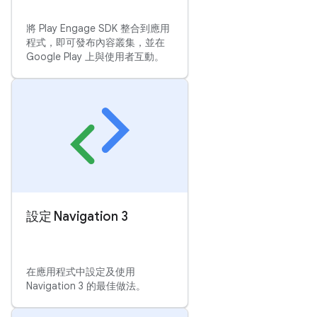
將 Play Engage SDK 整合到應用
程式，即可發布內容叢集，並在
Google Play 上與使用者互動。
設定 Navigation 3
在應用程式中設定及使用
Navigation 3 的最佳做法。