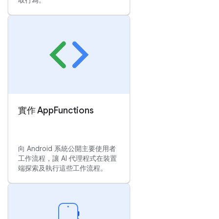
取行為。
實作 App
Functions
向 Android 系統公開主要使用者
工作流程，讓 AI 代理程式在裝置
端探索及執行這些工作流程。