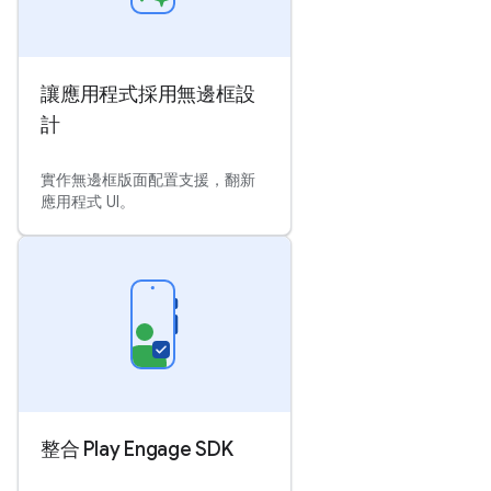
讓應用程式採用無邊框設
計
實作無邊框版面配置支援，翻新
應用程式 UI。
整合 Play Engage SDK