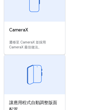
Camera
X
遷移至 CameraX 並採用
CameraX 最佳做法。
讓應用程式自動調整版面
配置