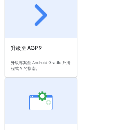
升級至 AGP 9
升級專案至 Android Gradle 外掛
程式 9 的指南。