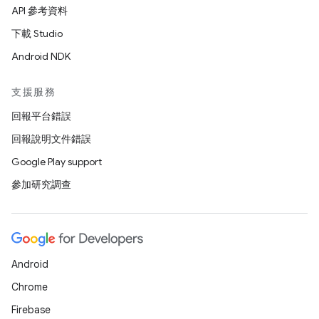
API 參考資料
下載 Studio
Android NDK
支援服務
回報平台錯誤
回報說明文件錯誤
Google Play support
參加研究調查
Android
Chrome
Firebase