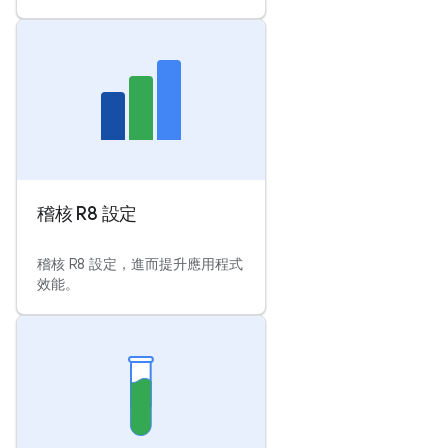
稽核 R8 設定
稽核 R8 設定，進而提升應用程式
效能。