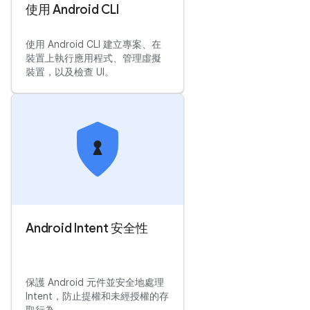
使用 Android CLI
使用 Android CLI 建立專案、在
裝置上執行應用程式、管理虛擬
裝置，以及檢查 UI。
Android Intent 安全性
保護 Android 元件並安全地處理
Intent，防止提權和未經授權的存