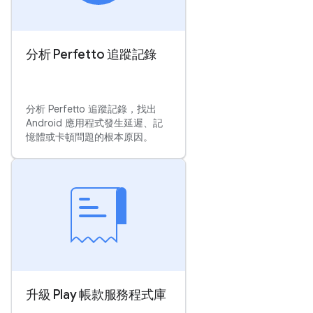
分析 Perfetto 追蹤記錄
分析 Perfetto 追蹤記錄，找出
Android 應用程式發生延遲、記
憶體或卡頓問題的根本原因。
升級 Play 帳款服務程式庫