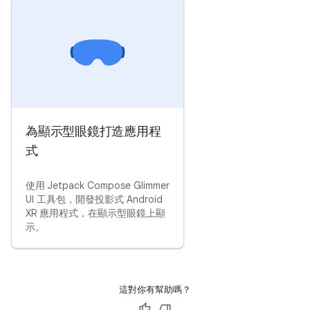
為顯示型眼鏡打造應用程
式
使用 Jetpack Compose Glimmer
UI 工具包，開發投影式 Android
XR 應用程式，在顯示型眼鏡上顯
示。
這對你有幫助嗎？