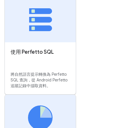
使用 Perfetto SQL
將自然語言提示轉換為 Perfetto
SQL 查詢，從 Android Perfetto
追蹤記錄中擷取資料。