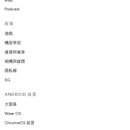
Podcast
探索
遊戲
機器學習
健康與健身
相機與媒體
隱私權
5G
ANDROID 裝置
大螢幕
Wear OS
ChromeOS 裝置