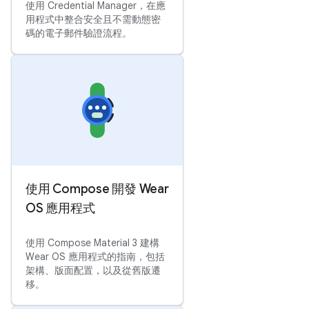
使用 Credential Manager，在應
用程式中整合安全且不需動態密
碼的電子郵件驗證流程。
使用 Compose 開發 Wear
OS 應用程式
使用 Compose Material 3 建構
Wear OS 應用程式的指南，包括
架構、版面配置，以及從舊版遷
移。