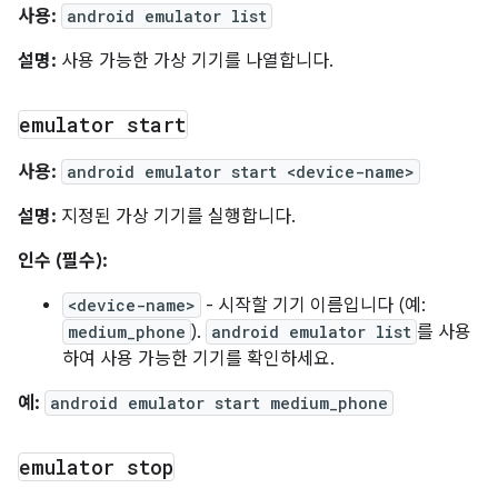
사용:
android emulator list
설명:
사용 가능한 가상 기기를 나열합니다.
emulator start
사용:
android emulator start <device-name>
설명:
지정된 가상 기기를 실행합니다.
인수 (필수):
<device-name>
- 시작할 기기 이름입니다 (예:
medium_phone
).
android emulator list
를 사용
하여 사용 가능한 기기를 확인하세요.
예:
android emulator start medium_phone
emulator stop