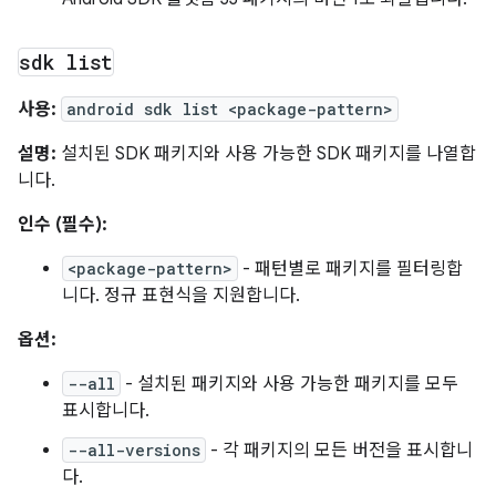
sdk list
사용:
android sdk list <package-pattern>
설명:
설치된 SDK 패키지와 사용 가능한 SDK 패키지를 나열합
니다.
인수 (필수):
<package-pattern>
- 패턴별로 패키지를 필터링합
니다. 정규 표현식을 지원합니다.
옵션:
--all
- 설치된 패키지와 사용 가능한 패키지를 모두
표시합니다.
--all-versions
- 각 패키지의 모든 버전을 표시합니
다.