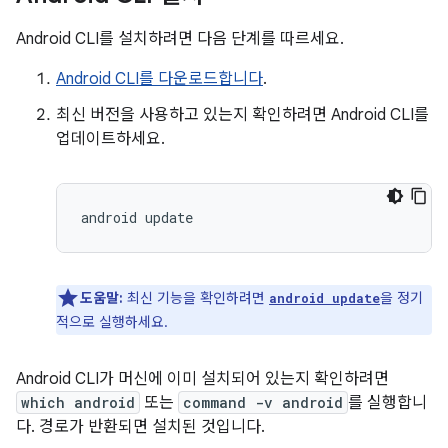
Android CLI를 설치하려면 다음 단계를 따르세요.
Android CLI를 다운로드합니다
.
최신 버전을 사용하고 있는지 확인하려면 Android CLI를
업데이트하세요.
android
도움말:
최신 기능을 확인하려면
을 정기
android update
적으로 실행하세요.
Android CLI가 머신에 이미 설치되어 있는지 확인하려면
which android
또는
command -v android
를 실행합니
다. 경로가 반환되면 설치된 것입니다.