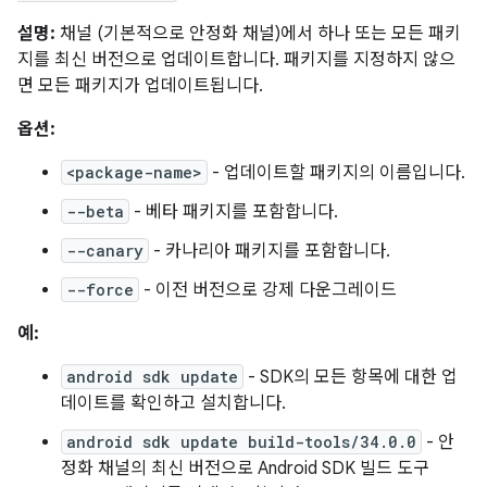
설명:
채널 (기본적으로 안정화 채널)에서 하나 또는 모든 패키
지를 최신 버전으로 업데이트합니다. 패키지를 지정하지 않으
면 모든 패키지가 업데이트됩니다.
옵션:
<package-name>
- 업데이트할 패키지의 이름입니다.
--beta
- 베타 패키지를 포함합니다.
--canary
- 카나리아 패키지를 포함합니다.
--force
- 이전 버전으로 강제 다운그레이드
예:
android sdk update
- SDK의 모든 항목에 대한 업
데이트를 확인하고 설치합니다.
android sdk update build-tools/34.0.0
- 안
정화 채널의 최신 버전으로 Android SDK 빌드 도구