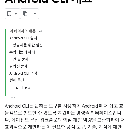
이 페이지의 내용
Android CLI 설치
상담사를 위한 설정
수집되는 데이터
의견 및 문제
알려진 문제
Android CLI 구성
전체 옵션
-h, --help
Android CLI는 원하는 도구를 사용하여 Android를 더 쉽고 효
율적으로 빌드할 수 있도록 지원하는 명령줄 인터페이스입니
다. 에이전트 우선 워크플로의 핵심 개발 역량을 표준화하여 더
효과적으로 개발하는 데 필요한 공식 도구, 기술, 지식에 대한