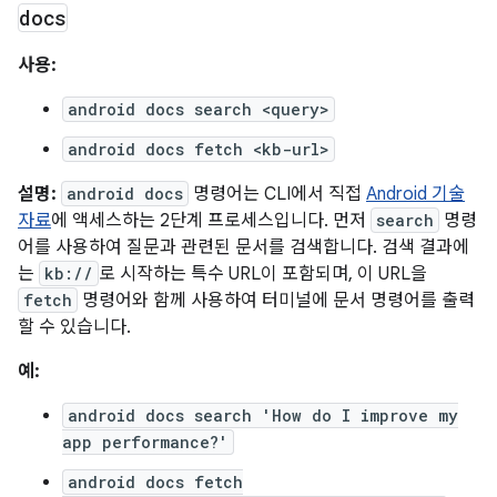
docs
사용:
android docs search <query>
android docs fetch <kb-url>
설명:
android docs
명령어는 CLI에서 직접
Android 기술
자료
에 액세스하는 2단계 프로세스입니다. 먼저
search
명령
어를 사용하여 질문과 관련된 문서를 검색합니다. 검색 결과에
는
kb://
로 시작하는 특수 URL이 포함되며, 이 URL을
fetch
명령어와 함께 사용하여 터미널에 문서 명령어를 출력
할 수 있습니다.
예:
android docs search 'How do I improve my
app performance?'
android docs fetch