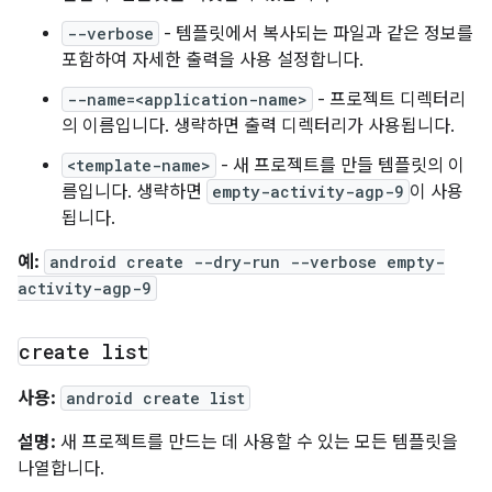
--verbose
- 템플릿에서 복사되는 파일과 같은 정보를
포함하여 자세한 출력을 사용 설정합니다.
--name=<application-name>
- 프로젝트 디렉터리
의 이름입니다. 생략하면 출력 디렉터리가 사용됩니다.
<template-name>
- 새 프로젝트를 만들 템플릿의 이
름입니다. 생략하면
empty-activity-agp-9
이 사용
됩니다.
예:
android create --dry-run --verbose empty-
activity-agp-9
create list
사용:
android create list
설명:
새 프로젝트를 만드는 데 사용할 수 있는 모든 템플릿을
나열합니다.