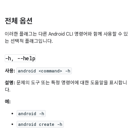
전체 옵션
이러한 플래그는 다른 Android CLI 명령어와 함께 사용할 수 있
는 선택적 플래그입니다.
-h
,
--help
사용:
android <command> -h
설명:
문제의 도구 또는 특정 명령어에 대한 도움말을 표시합니
다.
예:
android -h
android create -h