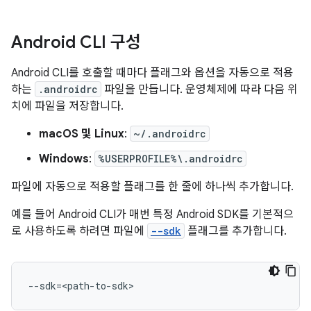
Android CLI 구성
Android CLI를 호출할 때마다 플래그와 옵션을 자동으로 적용
하는
.androidrc
파일을 만듭니다. 운영체제에 따라 다음 위
치에 파일을 저장합니다.
macOS 및 Linux
:
~/.androidrc
Windows
:
%USERPROFILE%\.androidrc
파일에 자동으로 적용할 플래그를 한 줄에 하나씩 추가합니다.
예를 들어 Android CLI가 매번 특정 Android SDK를 기본적으
로 사용하도록 하려면 파일에
--sdk
플래그를 추가합니다.
--sdk
=