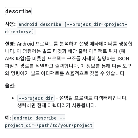
describe
사용:
android describe [--project_dir=<project-
directory>]
설명:
Android 프로젝트를 분석하여 설명 메타데이터를 생성합
니다. 이 명령어는 빌드 타겟과 해당 출력 아티팩트 위치 (예:
APK 파일)를 비롯한 프로젝트 구조를 자세히 설명하는 JSON
파일의 경로를 식별하고 출력합니다. 이 정보를 통해 다른 도구
와 명령어가 빌드 아티팩트를 효율적으로 찾을 수 있습니다.
옵션:
--project_dir
- 설명할 프로젝트 디렉터리입니다.
생략하면 현재 디렉터리가 사용됩니다.
예:
android describe --
project_dir=/path/to/your/project