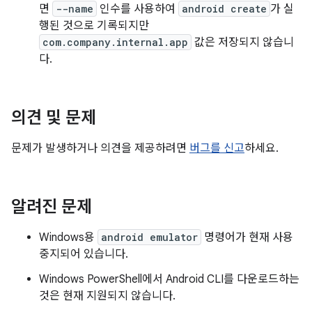
면
--name
인수를 사용하여
android create
가 실
행된 것으로 기록되지만
com.company.internal.app
값은 저장되지 않습니
다.
의견 및 문제
문제가 발생하거나 의견을 제공하려면
버그를 신고
하세요.
알려진 문제
Windows용
android emulator
명령어가 현재 사용
중지되어 있습니다.
Windows PowerShell에서 Android CLI를 다운로드하는
것은 현재 지원되지 않습니다.