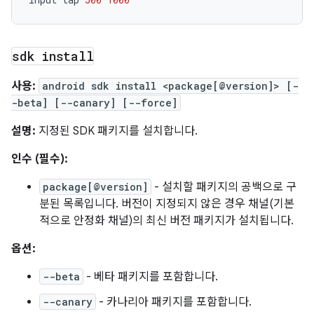
sdk install
사용:
android sdk install <package[@version]> [-
-beta] [--canary] [--force]
설명:
지정된 SDK 패키지를 설치합니다.
인수 (필수):
package[@version]
- 설치할 패키지의 공백으로 구
분된 목록입니다. 버전이 지정되지 않은 경우 채널(기본
적으로 안정화 채널)의 최신 버전 패키지가 설치됩니다.
옵션:
--beta
- 베타 패키지를 포함합니다.
--canary
- 카나리아 패키지를 포함합니다.