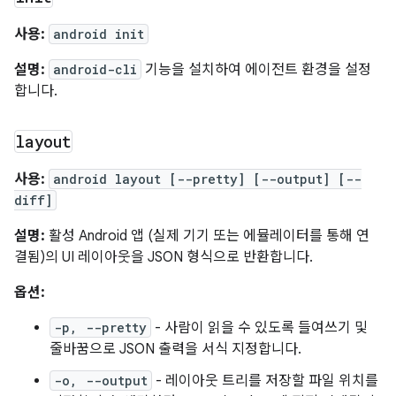
사용:
android init
설명:
android-cli
기능을 설치하여 에이전트 환경을 설정
합니다.
layout
사용:
android layout [--pretty] [--output] [--
diff]
설명:
활성 Android 앱 (실제 기기 또는 에뮬레이터를 통해 연
결됨)의 UI 레이아웃을 JSON 형식으로 반환합니다.
옵션:
-p, --pretty
- 사람이 읽을 수 있도록 들여쓰기 및
줄바꿈으로 JSON 출력을 서식 지정합니다.
-o, --output
- 레이아웃 트리를 저장할 파일 위치를