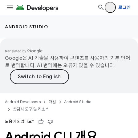
로그인
ANDROID STUDIO
Google은 AI 기술을 사용하여 콘텐츠를 사용자의 기본 언어
로 번역합니다. AI 번역에는 오류가 있을 수 있습니다.
Android Developers
개발
Android Studio
상담사 도구 및 리소스
도움이 되었나요?
Android CLI 개요