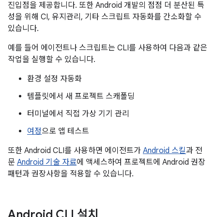
진입점을 제공합니다. 또한 Android 개발의 점점 더 분산된 특
성을 위해 CI, 유지관리, 기타 스크립트 자동화를 간소화할 수
있습니다.
예를 들어 에이전트나 스크립트는 CLI를 사용하여 다음과 같은
작업을 실행할 수 있습니다.
환경 설정 자동화
템플릿에서 새 프로젝트 스캐폴딩
터미널에서 직접 가상 기기 관리
여정
으로 앱 테스트
또한 Android CLI를 사용하면 에이전트가
Android 스킬
과 전
문
Android 기술 자료
에 액세스하여 프로젝트에 Android 권장
패턴과 권장사항을 적용할 수 있습니다.
Android CLI 설치