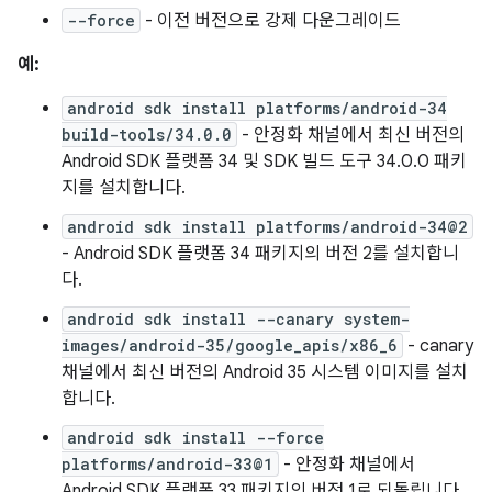
--force
- 이전 버전으로 강제 다운그레이드
예:
android sdk install platforms/android-34
build-tools/34.0.0
- 안정화 채널에서 최신 버전의
Android SDK 플랫폼 34 및 SDK 빌드 도구 34.0.0 패키
지를 설치합니다.
android sdk install platforms/android-34@2
- Android SDK 플랫폼 34 패키지의 버전 2를 설치합니
다.
android sdk install --canary system-
images/android-35/google_apis/x86_6
- canary
채널에서 최신 버전의 Android 35 시스템 이미지를 설치
합니다.
android sdk install --force
platforms/android-33@1
- 안정화 채널에서
Android SDK 플랫폼 33 패키지의 버전 1로 되돌립니다.