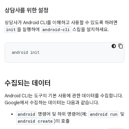
상담사를 위한 설정
상담사가 Android CLI를 이해하고 사용할 수 있도록 하려면
init
을 실행하여
android-cli
스킬을 설치하세요.
android
수집되는 데이터
Android CLI는 도구의 기본 사용에 관한 데이터를 수집합니다.
Google에서 수집하는 데이터는 다음과 같습니다.
android
명령어 및 하위 명령어(예:
android run
및
android create
)의 호출