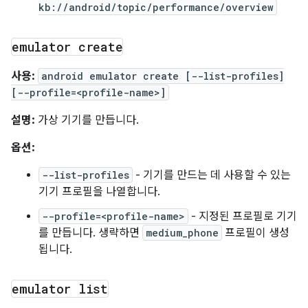
kb://android/topic/performance/overview
emulator create
사용:
android emulator create [--list-profiles]
[--profile=<profile-name>]
설명:
가상 기기를 만듭니다.
옵션:
--list-profiles
- 기기를 만드는 데 사용할 수 있는
기기 프로필을 나열합니다.
--profile=<profile-name>
- 지정된 프로필로 기기
를 만듭니다. 생략하면
medium_phone
프로필이 생성
됩니다.
emulator list