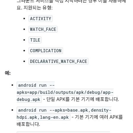
그라운드 서비스를 직접 시작하려는 경우 이를 사용하세
요. 지원되는 유형:
ACTIVITY
WATCH_FACE
TILE
COMPLICATION
DECLARATIVE_WATCH_FACE
예:
android run --
apks=app/build/outputs/apk/debug/app-
debug.apk
- 단일 APK를 기본 기기에 배포합니다.
android run --apks=base.apk,density-
hdpi.apk,lang-en.apk
- 기본 기기에 여러 APK를
배포합니다.