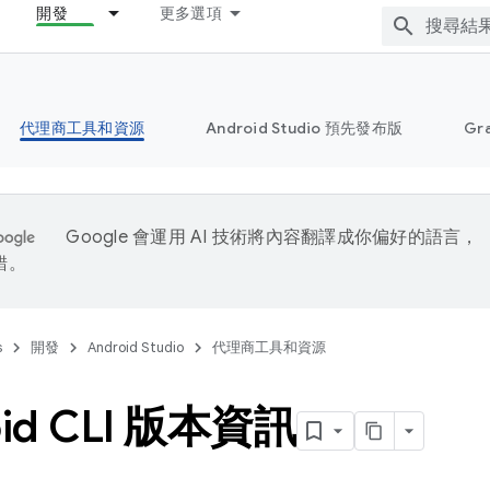
開發
更多選項
代理商工具和資源
Android Studio 預先發布版
Gr
Google 會運用 AI 技術將內容翻譯成你偏好的語言，
錯。
s
開發
Android Studio
代理商工具和資源
oid CLI 版本資訊