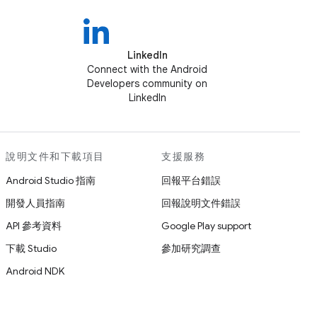
LinkedIn
Connect with the Android
Developers community on
LinkedIn
說明文件和下載項目
支援服務
Android Studio 指南
回報平台錯誤
開發人員指南
回報說明文件錯誤
API 參考資料
Google Play support
下載 Studio
參加研究調查
Android NDK