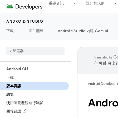
重要資訊
設計和規劃
ANDROID STUDIO
下載
IDE 指南
Android Studio 內建 Gemini
但可能會出
Android CLI
下載
Android Developer
版本資訊
總覽
Andr
使用瀏覽歷程進行測試
回報錯誤