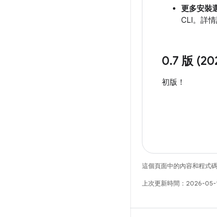
更多安裝
CLI。詳
0
.
7 版 (20
初版！
這個頁面中的內容和程式
上次更新時間：2026-05-