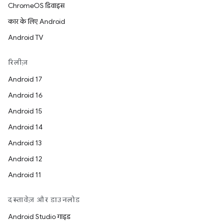
ChromeOS डिवाइस
कार के लिए Android
Android TV
रिलीज़
Android 17
Android 16
Android 15
Android 14
Android 13
Android 12
Android 11
दस्तावेज़ और डाउनलोड
Android Studio गाइड