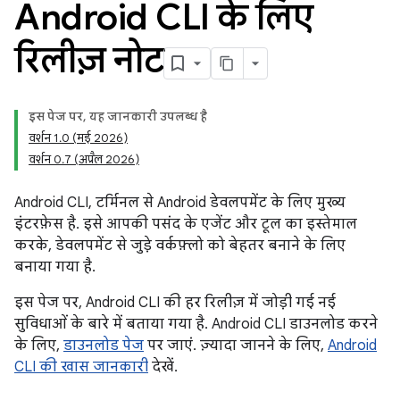
Android CLI के लिए
रिलीज़ नोट
इस पेज पर, यह जानकारी उपलब्ध है
वर्शन 1.0 (मई 2026)
वर्शन 0.7 (अप्रैल 2026)
Android CLI, टर्मिनल से Android डेवलपमेंट के लिए मुख्य
इंटरफ़ेस है. इसे आपकी पसंद के एजेंट और टूल का इस्तेमाल
करके, डेवलपमेंट से जुड़े वर्कफ़्लो को बेहतर बनाने के लिए
बनाया गया है.
इस पेज पर, Android CLI की हर रिलीज़ में जोड़ी गई नई
सुविधाओं के बारे में बताया गया है. Android CLI डाउनलोड करने
के लिए,
डाउनलोड पेज
पर जाएं. ज़्यादा जानने के लिए,
Android
CLI की खास जानकारी
देखें.