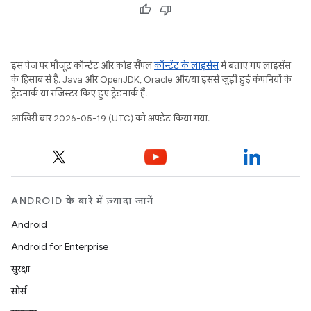
इस पेज पर मौजूद कॉन्टेंट और कोड सैंपल
कॉन्टेंट के लाइसेंस
में बताए गए लाइसेंस
के हिसाब से हैं. Java और OpenJDK, Oracle और/या इससे जुड़ी हुई कंपनियों के
ट्रेडमार्क या रजिस्टर किए हुए ट्रेडमार्क हैं.
आखिरी बार 2026-05-19 (UTC) को अपडेट किया गया.
ANDROID के बारे में ज़्यादा जानें
Android
Android for Enterprise
सुरक्षा
सोर्स