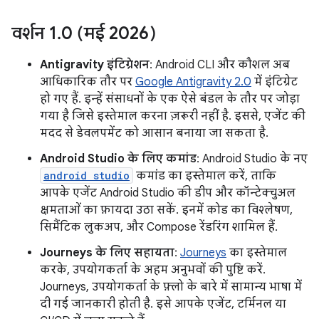
वर्शन 1
.
0 (मई 2026)
Antigravity इंटिग्रेशन
: Android CLI और कौशल अब
आधिकारिक तौर पर
Google Antigravity 2.0
में इंटिग्रेट
हो गए हैं. इन्हें संसाधनों के एक ऐसे बंडल के तौर पर जोड़ा
गया है जिसे इस्तेमाल करना ज़रूरी नहीं है. इससे, एजेंट की
मदद से डेवलपमेंट को आसान बनाया जा सकता है.
Android Studio के लिए कमांड
: Android Studio के नए
android studio
कमांड का इस्तेमाल करें, ताकि
आपके एजेंट Android Studio की डीप और कॉन्टेक्चुअल
क्षमताओं का फ़ायदा उठा सकें. इनमें कोड का विश्लेषण,
सिमैंटिक लुकअप, और Compose रेंडरिंग शामिल हैं.
Journeys के लिए सहायता
:
Journeys
का इस्तेमाल
करके, उपयोगकर्ता के अहम अनुभवों की पुष्टि करें.
Journeys, उपयोगकर्ता के फ़्लो के बारे में सामान्य भाषा में
दी गई जानकारी होती है. इसे आपके एजेंट, टर्मिनल या