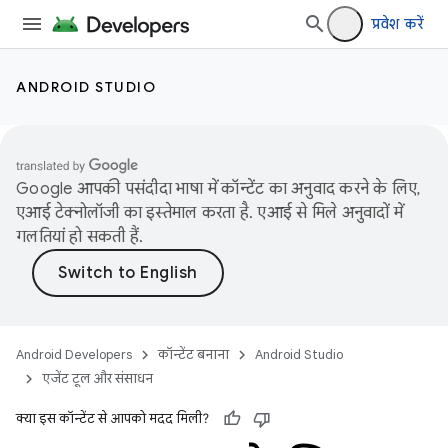
प्रवेश करें
ANDROID STUDIO
Google आपकी पसंदीदा भाषा में कॉन्टेंट का अनुवाद करने के लिए,
एआई टेक्नोलॉजी का इस्तेमाल करता है. एआई से मिले अनुवादों में
गलतियां हो सकती हैं.
Android Developers
कॉन्टेंट बनाना
Android Studio
एजेंट टूल और संसाधन
क्या इस कॉन्टेंट से आपको मदद मिली?