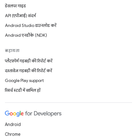
डेवलपर गाइड
API (एपीआई) संदर्भ
Android Studio डाउनलोड करें
Android एनडीके (NDK)
सहायता
प्लैटफ़ॉर्म गड़बड़ी की रिपोर्ट करें
दस्तावेज़ गड़बड़ी की रिपोर्ट करें
Google Play support
रिसर्च स्टडी में शामिल हों
Android
Chrome