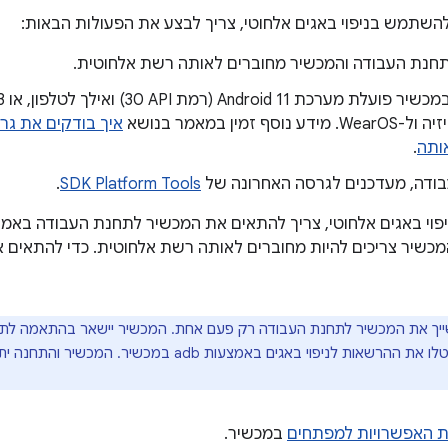
השתמש בניפוי באגים אלחוטי, צריך לבצע את הפעולות הבאות:
חנת העבודה והמכשיר מחוברים לאותה רשת אלחוטית.
נוסף זמין במאמר בנושא
ותה
.
ודה, מעדכנים לגרסה האחרונה של
SDK Platform Tools
.
כשיר צריכים להיות מחוברים לאותה רשת אלחוטית. כדי להתאים את
ייך את המכשיר לתחנת העבודה רק פעם אחת. המכשיר יישאר בהתאמה לתח
מפורש או עד שתבטלו את ההרשאות לניפוי באגים באמצעות 
ת האפשרויות למפתחים
במכשיר.