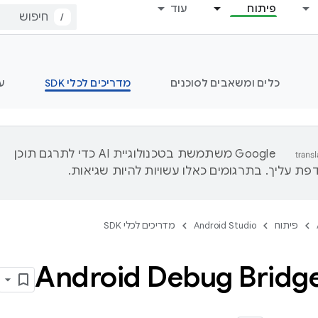
פיתוח
עוד
/
כלים ומשאבים לסוכנים
מדריכים לכלי SDK
ע
‫Google משתמשת בטכנולוגיית AI כדי לתרגם תוכן
ת עליך. בתרגומים כאלו עשויות להיות שגיאות.
פיתוח
Android Studio
מדריכים לכלי SDK
Android Debug Bridge