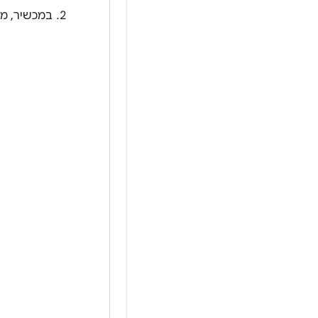
במכשיר, מ