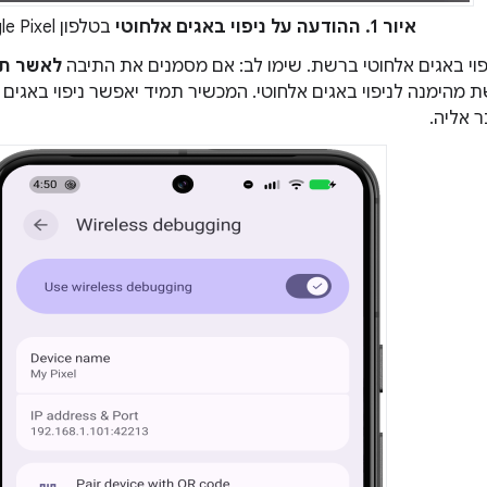
איור 1.
ההודעה על ניפוי באגים אלחוטי
בטלפון Google Pixel.
וי באגים אלחוטי ברשת. שימו לב: אם מסמנים את התיבה
לאשר תמ
 מהימנה לניפוי באגים אלחוטי. המכשיר תמיד יאפשר ניפוי באגים 
 אליה.