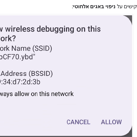
קישים על
ניפוי באגים אלחוטי
: