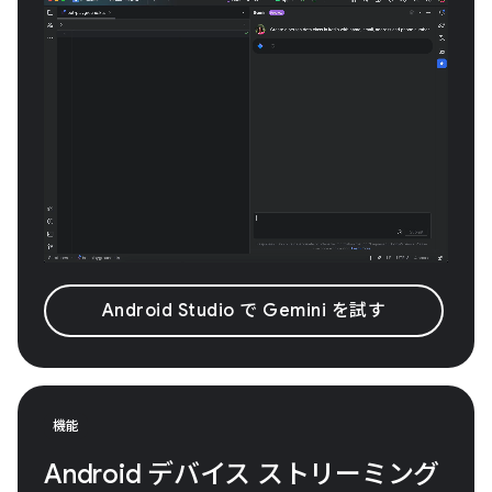
Android Studio で Gemini を試す
機能
Android デバイス ストリーミング