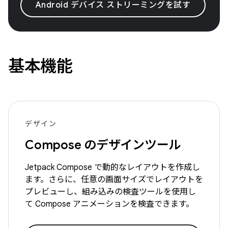
Android デバイス ストリーミングを試す
基本機能
デザイン
Compose のデザインツール
Jetpack Compose で動的なレイアウトを作成し
ます。さらに、任意の画面サイズでレイアウトを
プレビューし、組み込みの検査ツールを使用し
て Compose アニメーションを検査できます。