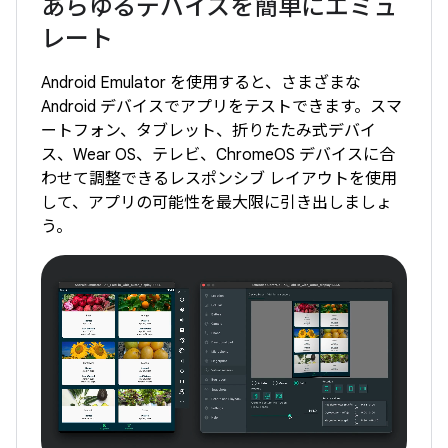
あらゆるデバイスを簡単にエミュ
レート
Android Emulator を使用すると、さまざまな
Android デバイスでアプリをテストできます。スマ
ートフォン、タブレット、折りたたみ式デバイ
ス、Wear OS、テレビ、ChromeOS デバイスに合
わせて調整できるレスポンシブ レイアウトを使用
して、アプリの可能性を最大限に引き出しましょ
う。