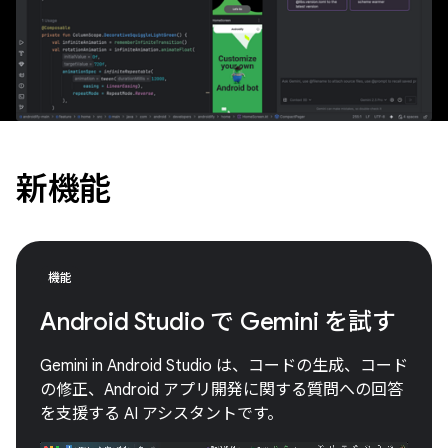
新機能
機能
Android Studio で Gemini を試す
Gemini in Android Studio は、コードの生成、コード
の修正、Android アプリ開発に関する質問への回答
を支援する AI アシスタントです。