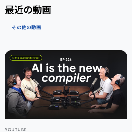
最近の動画
その他の動画
YOUTUBE