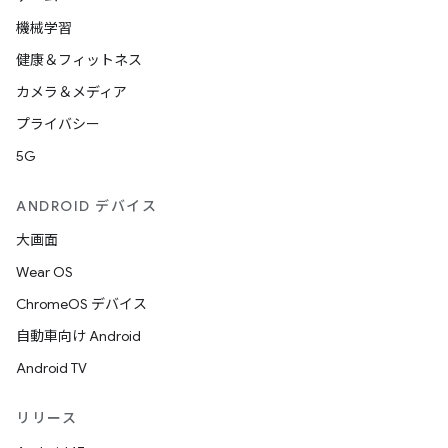
機械学習
健康＆フィットネス
カメラ＆メディア
プライバシー
5G
ANDROID デバイス
大画面
Wear OS
ChromeOS デバイス
自動車向け Android
Android TV
リリース