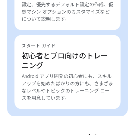
設定、優先するデフォルト設定の作成、仮
想マシン オプションのカスタマイズなど
について説明します。
スタート ガイド
初心者とプロ向けのトレー
ニング
Android アプリ開発の初心者にも、スキル
アップを始めたばかりの方にも、さまざま
なレベルやトピックのトレーニング コー
スを用意しています。