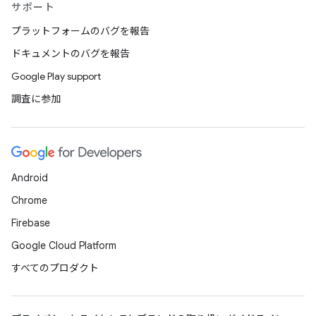
サポート
プラットフォームのバグを報告
ドキュメントのバグを報告
Google Play support
調査に参加
Android
Chrome
Firebase
Google Cloud Platform
すべてのプロダクト