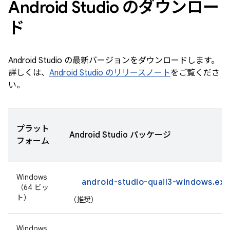
Android Studio のダウンロー
ド
Android Studio の最新バージョンをダウンロードします。
詳しくは、
Android Studio のリリースノート
をご覧くださ
い。
プラット
Android Studio パッケージ
フォーム
Windows
android-studio-quail3-windows.exe
（64 ビッ
ト）
（推奨）
Windows