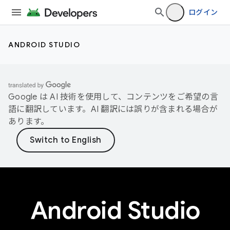
ログイン
ANDROID STUDIO
Google は AI 技術を使用して、コンテンツをご希望の言
語に翻訳しています。AI 翻訳には誤りが含まれる場合が
あります。
Android Studio