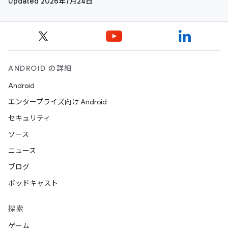
Updated 2026年7月24日
ANDROID の詳細
Android
エンタープライズ向け Android
セキュリティ
ソース
ニュース
ブログ
ポッドキャスト
探索
ゲーム