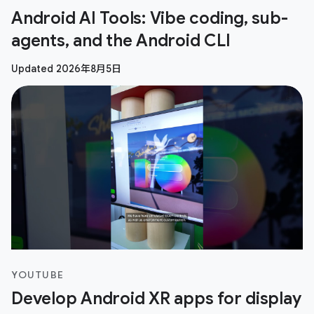
Android AI Tools: Vibe coding, sub-
agents, and the Android CLI
Updated 2026年8月5日
YOUTUBE
Develop Android XR apps for display