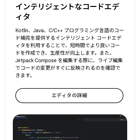
インテリジェントなコードエデ
ィタ
Kotlin、Java、C/C++ プログラミング言語のコー
ド補完を提供するインテリジェント コードエデ
ィタを利用することで、短時間でより良いコー
ドを作成でき、生産性が向上します。また、
Jetpack Compose を編集する際に、ライブ編集
でコードの変更がすぐに反映されるのを確認で
きます。
エディタの詳細