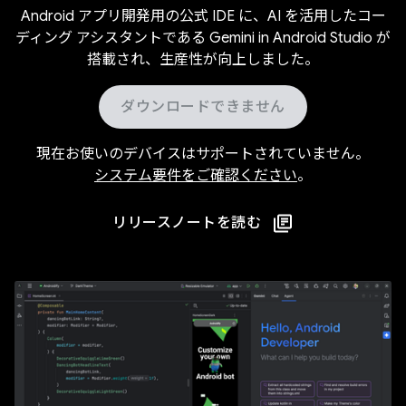
Android アプリ開発用の公式 IDE に、AI を活用したコー
ディング アシスタントである Gemini in Android Studio が
搭載され、生産性が向上しました。
ダウンロードできません
現在お使いのデバイスはサポートされていません。
システム要件をご確認ください
。
リリースノートを読む