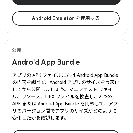
Android Emulator を使用する
公開
Android App Bundle
アプリの APK ファイルまたは Android App Bundle
の内容を調べて、Android アプリのサイズを最適化
してから公開しましょう。マニフェスト ファイ
ル、リソース、DEX ファイルを検査し、2 つの
APK または Android App Bundle を比較して、アプ
リのバージョン間でアプリのサイズがどのように
変化したかを確認します。