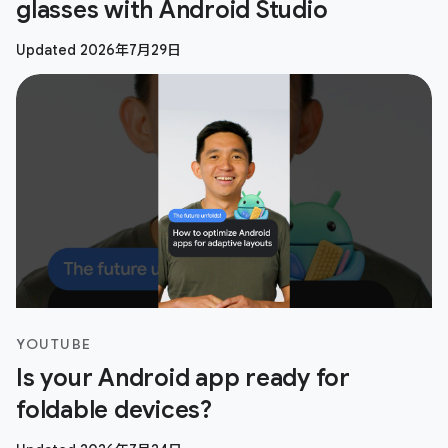
glasses with Android Studio
Updated 2026年7月29日
YOUTUBE
Is your Android app ready for
foldable devices?