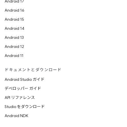
Android 17
Android 16
Android 15
Android 14
Android 13
Android 12
Android 11
ドキュメントとダウンロード
Android Studio ガイド
デベロッパー ガイド
API リファレンス
Studio をダウンロード
Android NDK