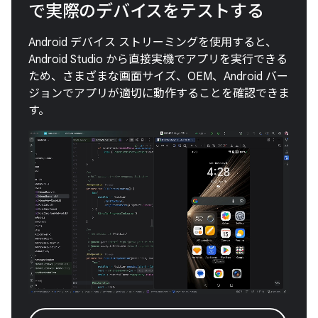
で実際のデバイスをテストする
Android デバイス ストリーミングを使用すると、
Android Studio から直接実機でアプリを実行できる
ため、さまざまな画面サイズ、OEM、Android バー
ジョンでアプリが適切に動作することを確認できま
す。