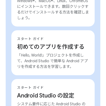
Windows®、MacOS®、Linux、ChromeOS
にインストールできます。数回クリックす
るだけでインストールする方法を確認しま
しょう。
スタート ガイド
初めてのアプリを作成する
「Hello, World!」プロジェクトを作成し
て、Android Studio で簡単な Android アプ
リを作成する方法を学習します。
スタート ガイド
Android Studio の設定
システム要件に応じた Android Studio の