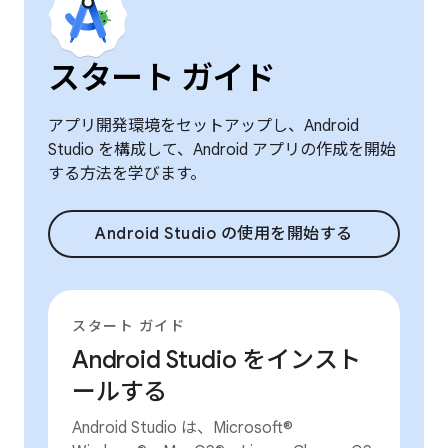
スタート ガイド
アプリ開発環境をセットアップし、Android
Studio を構成して、Android アプリの作成を開始
する方法を学びます。
Android Studio の使用を開始する
スタート ガイド
Android Studio をインスト
ールする
Android Studio は、Microsoft®