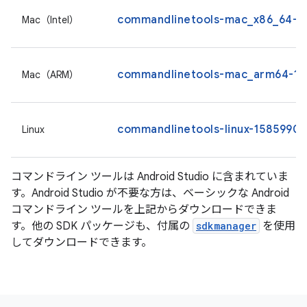
commandlinetools-mac_x86_64-15
Mac（Intel）
commandlinetools-mac_arm64-158
Mac（ARM）
commandlinetools-linux-15859902_
Linux
コマンドライン ツールは Android Studio に含まれていま
す。Android Studio が不要な方は、ベーシックな Android
コマンドライン ツールを上記からダウンロードできま
す。他の SDK パッケージも、付属の
sdkmanager
を使用
してダウンロードできます。