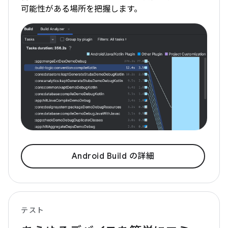
可能性がある場所を把握します。
Android Build の詳細
テスト