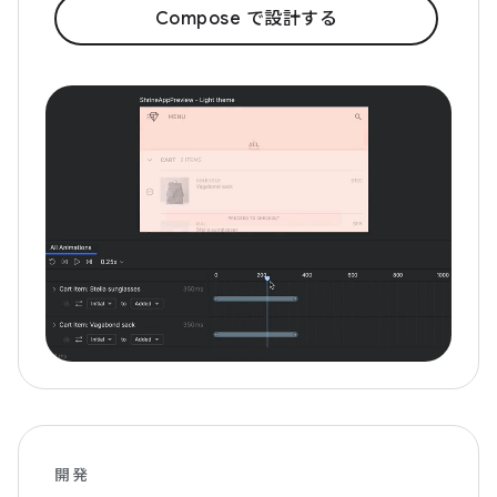
Compose で設計する
開発