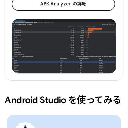
APK Analyzer の詳細
Android Studio を使ってみる