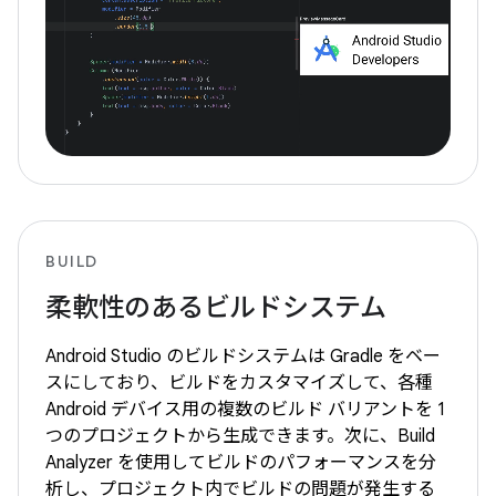
BUILD
柔軟性のあるビルドシステム
Android Studio のビルドシステムは Gradle をベー
スにしており、ビルドをカスタマイズして、各種
Android デバイス用の複数のビルド バリアントを 1
つのプロジェクトから生成できます。次に、Build
Analyzer を使用してビルドのパフォーマンスを分
析し、プロジェクト内でビルドの問題が発生する